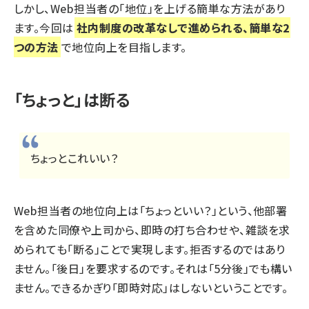
しかし、Web担当者の「地位」を上げる簡単な方法があり
ます。今回は
社内制度の改革なしで進められる、簡単な2
つの方法
で地位向上を目指します。
「ちょっと」は断る
ちょっとこれいい？
Web担当者の地位向上は「ちょっといい？」という、他部署
を含めた同僚や上司から、即時の打ち合わせや、雑談を求
められても「断る」ことで実現します。拒否するのではあり
ません。「後日」を要求するのです。それは「5分後」でも構い
ません。できるかぎり「即時対応」はしないということです。