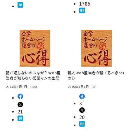
1785
話が通じないのはなぜ？ Web担
新人Web担当者が捨てるべき3つ
当者が知らない営業マンの生態
の心
2017年3月1日 13:00
2015年4月1日 7:00
31
21
20