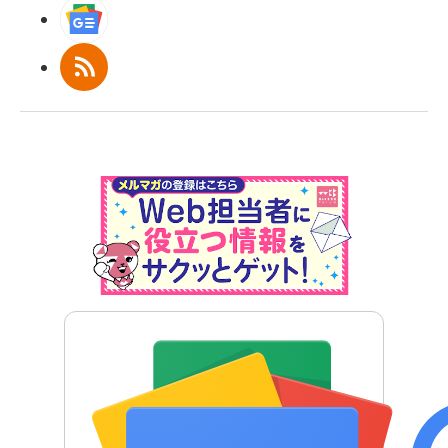
Googleニュース
RSS