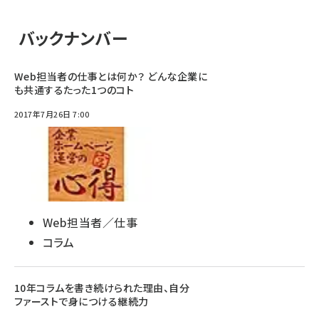
バックナンバー
Web担当者の仕事とは何か？ どんな企業に
も共通するたった1つのコト
2017年7月26日 7:00
Web担当者／仕事
コラム
10年コラムを書き続けられた理由、自分
ファーストで身につける継続力