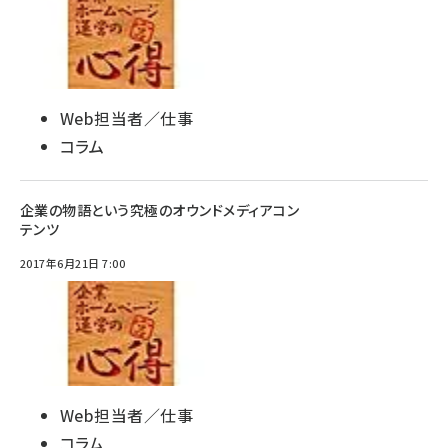
Web担当者／仕事
コラム
企業の物語という究極のオウンドメディアコン
テンツ
2017年6月21日 7:00
Web担当者／仕事
コラム