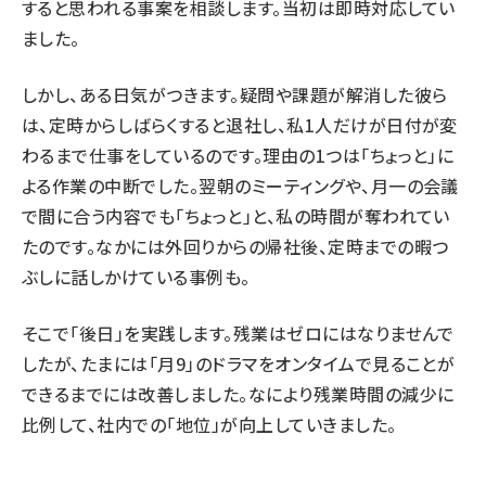
すると思われる事案を相談します。当初は即時対応してい
ました。
しかし、ある日気がつきます。疑問や課題が解消した彼ら
は、定時からしばらくすると退社し、私1人だけが日付が変
わるまで仕事をしているのです。理由の1つは「ちょっと」に
よる作業の中断でした。翌朝のミーティングや、月一の会議
で間に合う内容でも「ちょっと」と、私の時間が奪われてい
たのです。なかには外回りからの帰社後、定時までの暇つ
ぶしに話しかけている事例も。
そこで「後日」を実践します。残業はゼロにはなりませんで
したが、たまには「月9」のドラマをオンタイムで見ることが
できるまでには改善しました。なにより残業時間の減少に
比例して、社内での「地位」が向上していきました。