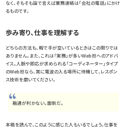
なく、そもそも論で言えば業務連絡は「会社の電話」にかけ
るものです。
歩み寄り、仕事を理解する
どちらの方法も、暇で手が空いているときはこの限りでは
ありません。また、これは「実務」が多いWeb担へのアドバ
イス。人脈や即応が求められる「コーディネーター」タイプ
のWeb担なら、常に電波の入る場所に待機して、レスポン
ス技術を磨いてください。
融通が利かない。面倒だ。
本稿を読んで、このように感じた人もいるでしょう。仕事を