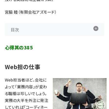
宮脇 睦（有限会社アズモード）
目次
心得其の385
Web担の仕事
Web担当者ほど、会社に
よって「業務内容」が変わ
る職種は珍しいでしょう。
実務の大半を外注に発注
していれば「コーディネー