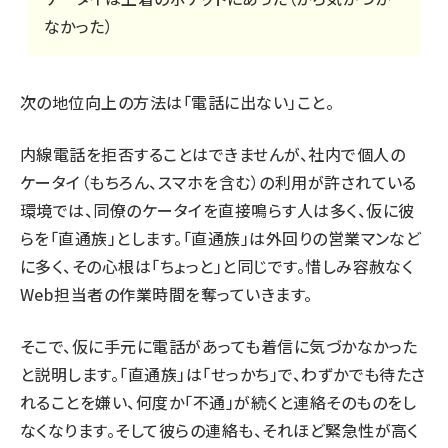
なかった）
次の地位向上の方法は「電話に出ない」こと。
内線電話を拒否することはできませんが、社内で個人の
ケータイ（もちろん、スマホを含む）の利用が許されている
環境では、同僚のケータイを直接鳴らす人は多く、仮に彼
らを「直通族」とします。「直通族」は外回りの営業マンなど
に多く、その心根は「ちょっと」と同じです。惜しみ容赦なく
Web担当者の作業時間を奪っていきます。
そこで、仮に手元に電話があっても着信に気づかなかった
と説明します。「直通族」は「せっかち」で、わずかでも待たさ
れることを嫌い、何度か「不通」が続くと連絡そのものをし
なくなります。そして彼らの連絡も、それほど緊急性が高く