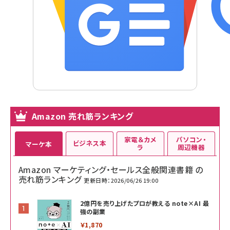
Amazon 売れ筋ランキング
家電＆カメ
パソコン・
ビジネス本
マーケ本
ラ
周辺機器
Amazon マーケティング・セールス全般関連書籍 の
売れ筋ランキング
更新日時：2026/06/26 19:00
2億円を売り上げたプロが教える note×AI 最
強の副業
￥1,870