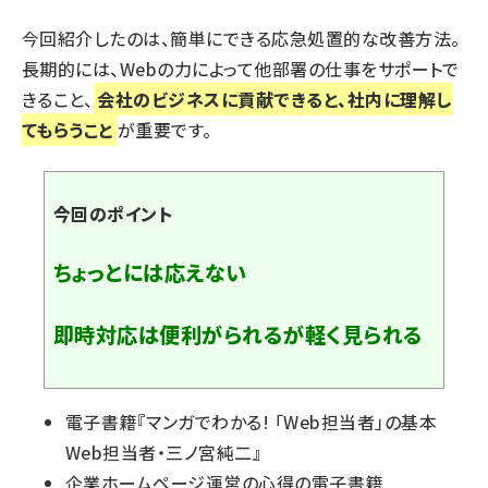
今回紹介したのは、簡単にできる応急処置的な改善方法。
長期的には、Webの力によって他部署の仕事をサポートで
きること、
会社のビジネスに貢献できると、社内に理解し
てもらうこと
が重要です。
今回のポイント
ちょっとには応えない
即時対応は便利がられるが軽く見られる
電子書籍『
マンガでわかる! 「Web担当者」の基本
Web担当者・三ノ宮純二
』
企業ホームページ運営の心得の電子書籍