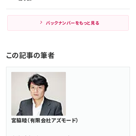
バックナンバーをもっと見る
この記事の筆者
宮脇睦（有限会社アズモード）