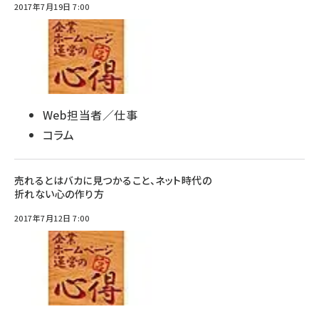
2017年7月19日 7:00
Web担当者／仕事
コラム
売れるとはバカに見つかること、ネット時代の
折れない心の作り方
2017年7月12日 7:00