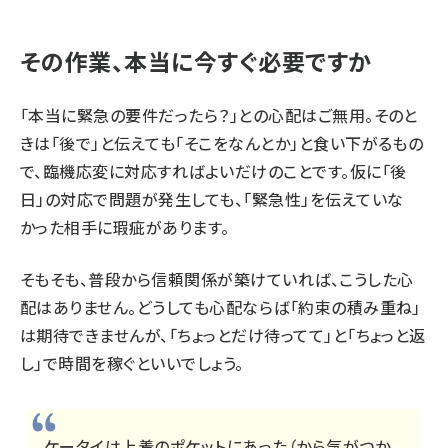
その作業、本当に今すぐ必要ですか
「本当に緊急の要件だったら？」との心配はご無用。そのと
きは「後で」と伝えても「そこをなんとか」と食い下がるもの
で、臨機応変に対応すればよいだけのことです。仮に「後
日」の対応で問題が発生しても、「緊急性」を伝えていな
かった相手に瑕疵があります。
そもそも、普段から信頼関係が築けていれば、こうした心
配はありません。どうしても心配ならば「約束の積み重ね」
は期待できませんが、「ちょっとだけ待ってて」と「ちょっと返
し」で時間を稼ぐといいでしょう。
ケータイは上着のポケットにあった（から気がつか