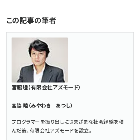
この記事の筆者
宮脇睦（有限会社アズモード）
宮脇 睦（みやわき あつし）
プログラマーを振り出しにさまざまな社会経験を積
んだ後、
有限会社アズモード
を設立。