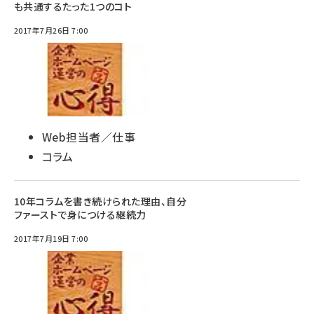
も共通するたった1つのコト
2017年7月26日 7:00
Web担当者／仕事
コラム
10年コラムを書き続けられた理由、自分
ファーストで身につける継続力
2017年7月19日 7:00