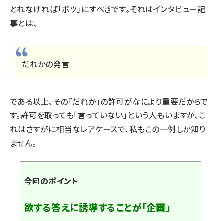
とれなければ「ボツ」にすべきです。それはインタビュー記
事とは、
だれかの発言
である以上、その「だれか」の許可がなにより重要だからで
す。許可を取っても「言っていない」という人もいますが、こ
れはさすがに相当なレアケースで、私もこの一例しか知り
ません。
今回のポイント
欲する答えに誘導することが「企画」