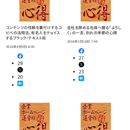
コンテンツの信頼を裏付けするコ
会社を辞める社員へ贈る「よろし
ピペの活用法、有名人をチョイス
く」の一言、別れの季節の心得
するブラック・テキスト術
2016年3月16日 7:00
2014年4月9日 8:00
27
29
23
20