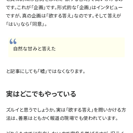
です。これが「企画」です。形式的な「企画」はインタビュー
ですが、真の企画は「欲する答え」なのです。そして答えが
「はい」なら「同意」。
自然な甘みと答えた
と記事にしても「嘘」ではなくなります。
実はどこでもやっている
ズルイと思うでしょうか。実は「欲する答え」を問いかける方
法は、善悪はともかく報道の現場でも使われています。