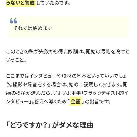
らないと警戒
していたのです。
それでは始めます
このときの私が失敗から得た教訓は、開始の号砲を鳴せと
いうこと。
ここまではインタビューや取材の基本といっていいでしょ
う。撮影や録音をする場合は、始めに説明しておきます。開
始の挨拶が済んだら、いよいよ本番「ブラックテキスト的イ
ンタビュー」。答えへ導くため「
企画
」の出番です。
「どうですか？」がダメな理由