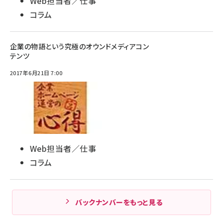
Web担当者／仕事
コラム
企業の物語という究極のオウンドメディアコン
テンツ
2017年6月21日 7:00
Web担当者／仕事
コラム
バックナンバーをもっと見る