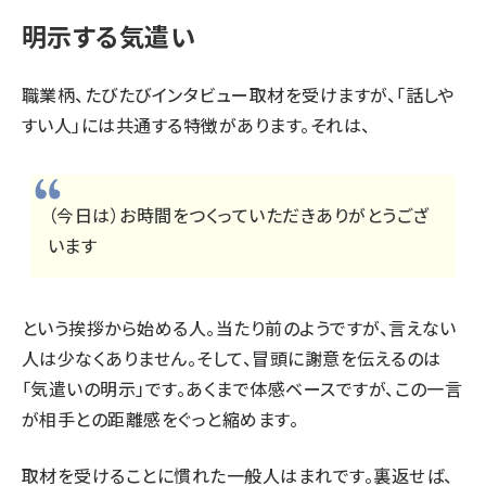
明示する気遣い
職業柄、たびたびインタビュー取材を受けますが、「話しや
すい人」には共通する特徴があります。それは、
（今日は）お時間をつくっていただきありがとうござ
います
という挨拶から始める人。当たり前のようですが、言えない
人は少なくありません。そして、冒頭に謝意を伝えるのは
「気遣いの明示」です。あくまで体感ベースですが、この一言
が相手との距離感をぐっと縮めます。
取材を受けることに慣れた一般人はまれです。裏返せば、