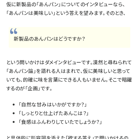
仮に新製品の「あんパン」についてのインタビューなら、
「あんパンは美味しい」という答えを望みます。そのとき、
新製品のあんパンはどうですか？
という問いかけはダメインタビューです。漠然と尋ねられて
「あんパン論」を語れる人はまれで、仮に美味しいと思って
いても、的確に味を言葉にできる人もいません。そこで暗躍
するのが「企画」です。
「自然な甘みはいかがですか？」
「しっとりと仕上げたあんこは？」
「食感はふんわりしていたでしょうか？」
と具体的に形容詞を添えた「欲する答え」で問いかけるの