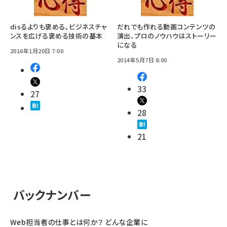
disるよりも褒める。ビジネスチャ
だれでも作れる動画コンテンツの
ンスを広げる褒める技術の基本
演出、プロのノウハウはストーリー
になる
2016年1月20日 7:00
2014年5月7日 8:00
33
27
28
21
バックナンバー
Web担当者の仕事とは何か？ どんな企業に