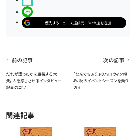
noteで書く
LINEで送る
優先するニュース提供元にWeb担を追加
前の記事
次の記事
だれが語ったかを重視する大
「なんでもあり」のハロウィン頼
衆。人を感じさせるインタビュー
み、秋のイベントシーズンを乗り
記事のコツ
切る
関連記事