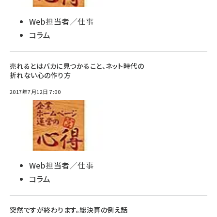
Web担当者／仕事
コラム
売れるとはバカに見つかること、ネット時代の
折れない心の作り方
2017年7月12日 7:00
Web担当者／仕事
コラム
突然ですが終わります。総決算の例え話