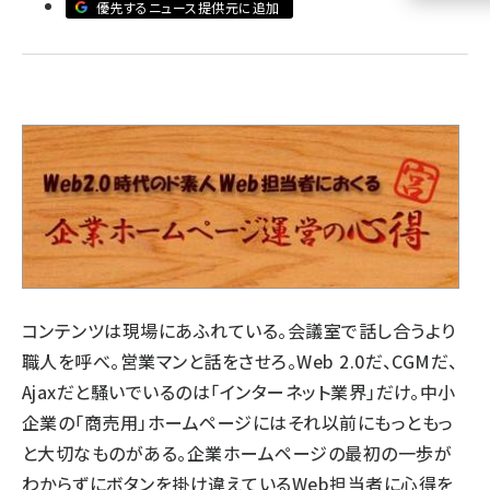
優先するニュース提供元に追加
llmo (1161)
コンテンツは現場にあふれている。会議室で話し合うより
職人を呼べ。営業マンと話をさせろ。Web 2.0だ、CGMだ、
Ajaxだと騒いでいるのは「インターネット業界」だけ。中小
企業の「商売用」ホームページにはそれ以前にもっともっ
と大切なものがある。企業ホームページの最初の一歩が
わからずにボタンを掛け違えているWeb担当者に心得を