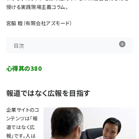
授ける実践現場主義コラム。
宮脇 睦（有限会社アズモード）
目次
心得其の380
報道ではなく広報を目指す
企業サイトのコ
ンテンツは「報
道ではなく広
報」です。人は