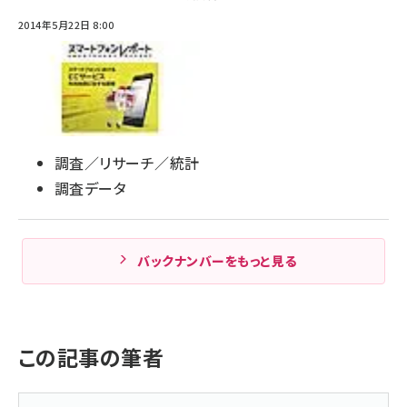
2014年5月22日 8:00
調査／リサーチ／統計
調査データ
バックナンバーをもっと見る
この記事の筆者