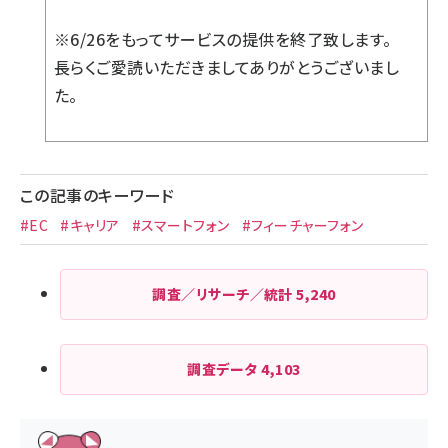
※6/26をもってサービスの提供を終了致します。
長らくご愛読いただきましてありがとうございまし
た。
この記事のキーワード
#EC
#キャリア
#スマートフォン
#フィーチャーフォン
調査／リサーチ／統計
5,240
調査データ
4,103