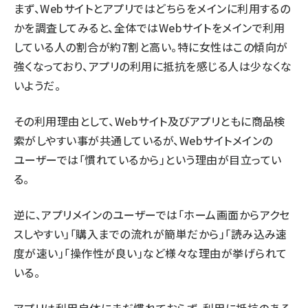
まず、Webサイトとアプリではどちらをメインに利用するの
かを調査してみると、全体ではWebサイトをメインで利用
している人の割合が約7割と高い。特に女性はこの傾向が
強くなっており、アプリの利用に抵抗を感じる人は少なくな
いようだ。
その利用理由として、Webサイト及びアプリともに商品検
索がしやすい事が共通しているが、Webサイトメインの
ユーザーでは「慣れているから」という理由が目立ってい
る。
逆に、アプリメインのユーザーでは「ホーム画面からアクセ
スしやすい」「購入までの流れが簡単だから」「読み込み速
度が速い」「操作性が良い」など様々な理由が挙げられて
いる。