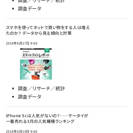
調査／リサーチ／統計
調査データ
スマホを使ってネットで買い物をする人は増え
たのか？ データから見る傾向と対策
2014年6月17日 9:00
調査／リサーチ／統計
調査データ
iPhone 5cは人気がないの？……ケータイが
一番売れる3月の人気機種ランキング
2014年6月10日 9:00