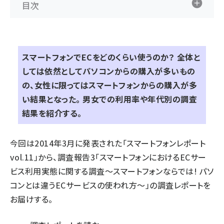
目次
スマートフォンでECをどのくらい使うのか？ 全体と
しては依然としてパソコンからの購入が多いもの
の、女性に限ってはスマートフォンからの購入が多
い結果となった。 男女での利用率や年代別の調査
結果を紹介する。
今回は2014年3月に発表された「スマートフォンレポート
vol.11」から、調査報告3「スマートフォンにおけるECサー
ビス利用実態に関する調査～スマートフォンならでは! パソ
コンとは違うECサービスの使われ方～」の調査レポートを
お届けする。