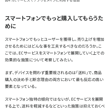
図4：ECサービスでアプリをメインに利用する理由
スマートフォンでもっと購入してもらうた
めに
スマートフォンでもっとユーザーを獲得し、売り上げを増加
させるためにはどんな事を工夫するべきなのだろうか。こ
こでは、ECサービスをスマートフォンで展開していく上での
効果的な施策について考察してみたい。
まず、デバイスを問わず重要視されるのは「送料」で、商品
購入の決め手と断念理由の両方において最も反応の高い
要素となっている。
スマートフォン独特の傾向ではないが、ECサービスを展開
する上で、送料を軽減するなどといった施策は抑えておくべ