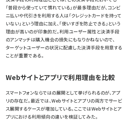
「普段から使っていて慣れている」が最多理由だが、コンビ
ニ払いや代引きを利用する人は「クレジットカードを持って
いない」という理由に加え、「使いすぎを防止できる」という
理由が高いのが印象的だ。利用ユーザー属性と決済手段
のアンマッチは購入機会の損失にもなりかねないので、
ターゲットユーザーの状況に配慮した決済手段を用意する
ことが重要である。
Webサイトとアプリで利用理由を比較
スマートフォンならではの展開として挙げられるのが、アプ
リの存在だ。最近では、Webサイトとアプリの両方でサービ
ス展開するケースが増加している。ここではWebサイトとア
プリにおける利用傾向の違いを検証してみた。