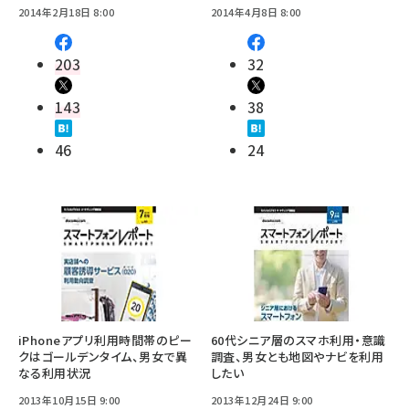
2014年2月18日 8:00
2014年4月8日 8:00
203
32
143
38
46
24
iPhoneアプリ利用時間帯のピー
60代シニア層のスマホ利用・意識
クはゴールデンタイム、男女で異
調査、男女とも地図やナビを利用
なる利用状況
したい
2013年10月15日 9:00
2013年12月24日 9:00