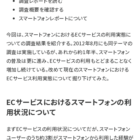
調査レポートを読む
調査概要を確認する
スマートフォンレポートについて
今回は、スマートフォンにおけるECサービスの利用実態に
ついての調査結果を紹介する。2012年8月にも同テーマの
調査は実施しているが、あれから約1年半、スマートフォン
の普及は更に進み、ECサービスの利用もとどまることなく
増加し続けている。改めて現在のスマートフォンにおける
ECサービス利用実態について掘り下げてみた。
ECサービスにおけるスマートフォンの利
用状況について
まずECサービスの利用状況についてだが、スマートフォン
ユーザーのうち約3割がスマートフォンから利用した経験が