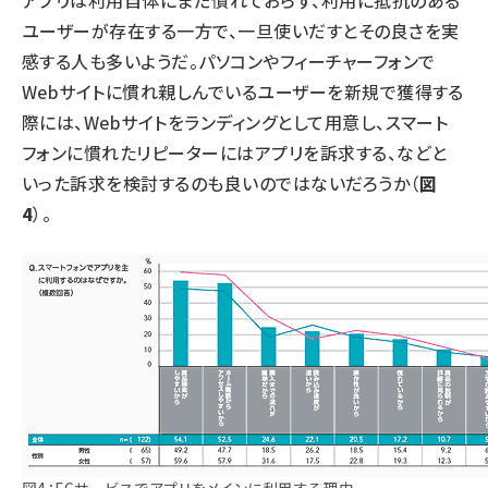
アプリは利用自体にまだ慣れておらず、利用に抵抗のある
ユーザーが存在する一方で、一旦使いだすとその良さを実
感する人も多いようだ。パソコンやフィーチャーフォンで
Webサイトに慣れ親しんでいるユーザーを新規で獲得する
際には、Webサイトをランディングとして用意し、スマート
フォンに慣れたリピーターにはアプリを訴求する、などと
いった訴求を検討するのも良いのではないだろうか（
図
4
）。