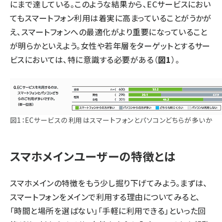
にまで達している。このような結果から、ECサービスにおい
てもスマートフォン利用は着実に高まっていることがうかが
え、スマートフォンへの最適化がより重要になっていること
が明らかといえよう。女性や若年層をターゲットとするサー
ビスにおいては、特に意識する必要がある（
図1
）。
図1：ECサービスの利用はスマートフォンとパソコンどちらが多いか
スマホメインユーザーの特徴とは
スマホメインの特徴をもう少し掘り下げてみよう。まずは、
スマートフォンをメインで利用する理由についてみると、
「時間と場所を選ばない」「手軽に利用できる」といった回