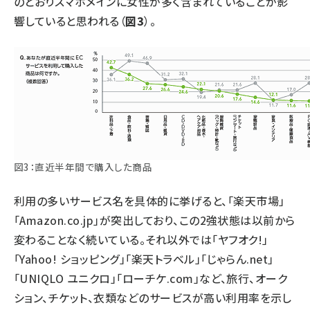
のとおりスマホメインに女性が多く含まれていることが影
響していると思われる（
図3
）。
図3：直近半年間で購入した商品
利用の多いサービス名を具体的に挙げると、「楽天市場」
「Amazon.co.jp」が突出しており、この2強状態は以前から
変わることなく続いている。それ以外では「ヤフオク!」
「Yahoo! ショッピング」「楽天トラベル」「じゃらん.net」
「UNIQLO ユニクロ」「ローチケ.com」など、旅行、オーク
ション、チケット、衣類などのサービスが高い利用率を示し