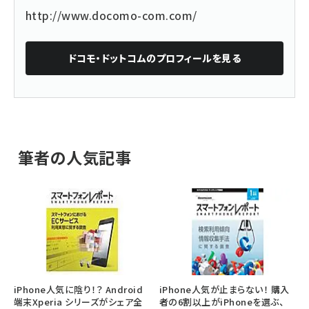
http://www.docomo-com.com/
ドコモ・ドットコム
のプロフィールを見る
筆者の人気記事
iPhone人気に陰り！？ Android
iPhone人気が止まらない！ 購入
端末Xperia シリーズがシェア全
者の6割以上がiPhoneを選ぶ、