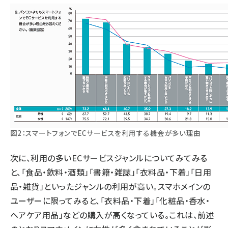
図2：スマートフォンでECサービスを利用する機会が多い理由
次に、利用の多いECサービスジャンルについてみてみる
と、「食品・飲料・酒類」「書籍・雑誌」「衣料品・下着」「日用
品・雑貨」といったジャンルの利用が高い。スマホメインの
ユーザーに限ってみると、「衣料品・下着」「化粧品・香水・
ヘアケア用品」などの購入が高くなっている。これは、前述