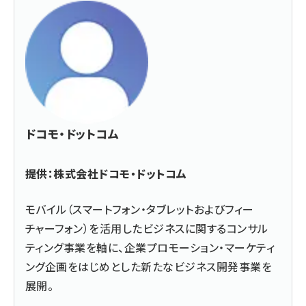
ドコモ・ドットコム
提供：株式会社ドコモ・ドットコム
モバイル（スマートフォン・タブレットおよびフィー
チャーフォン）を活用したビジネスに関するコンサル
ティング事業を軸に、企業プロモーション・マーケティ
ング企画をはじめとした新たなビジネス開発事業を
展開。