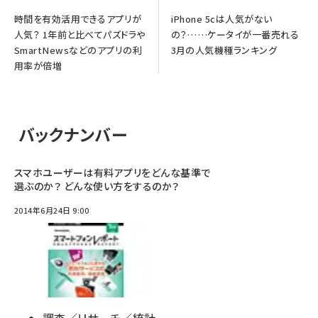
時間を有効活用できるアプリが
iPhone 5cは人気がない
人気？ 1年前と比べてパズドラや
の？……ケータイが一番売れる
SmartNewsなどのアプリの利
3月の人気機種ランキング
用率が倍増
バックナンバー
スマホユーザーは有料アプリをどんな基準で
選ぶのか？ どんな使い方をするのか？
2014年6月24日 9:00