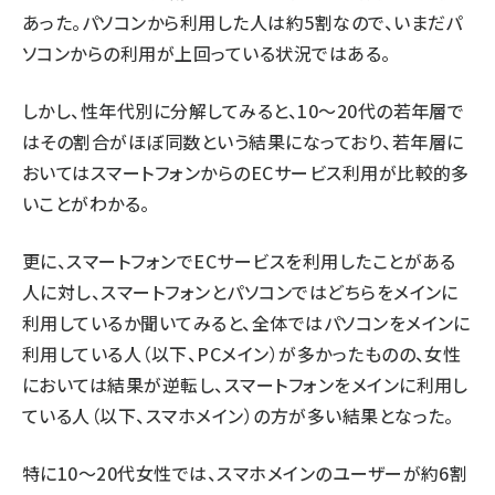
あった。パソコンから利用した人は約5割なので、いまだパ
ソコンからの利用が上回っている状況ではある。
しかし、性年代別に分解してみると、10～20代の若年層で
はその割合がほぼ同数という結果になっており、若年層に
おいてはスマートフォンからのECサービス利用が比較的多
いことがわかる。
更に、スマートフォンでECサービスを利用したことがある
人に対し、スマートフォンとパソコンではどちらをメインに
利用しているか聞いてみると、全体ではパソコンをメインに
利用している人（以下、PCメイン）が多かったものの、女性
においては結果が逆転し、スマートフォンをメインに利用し
ている人（以下、スマホメイン）の方が多い結果となった。
特に10～20代女性では、スマホメインのユーザーが約6割