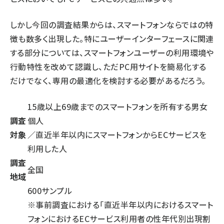
しかし今回の調査結果からは、スマートフォンならではの特
徴も数多く出現した。特にユーザーインターフェースに関連
する部分については、スマートフォンユーザーの利用環境や
行動特性を改めて認識し、ただPC用サイトを簡易化する
だけでなく、専用の最適化を検討する必要があるだろう。
15歳以上69歳までのスマートフォンを所有する男女
調査
個人
対象
／直近半年以内にスマートフォンからECサービスを
利用した人
調査
全国
地域
600サンプル
※事前調査における「直近半年以内におけるスマート
フォンにおけるECサービス利用者の性年代別出現割