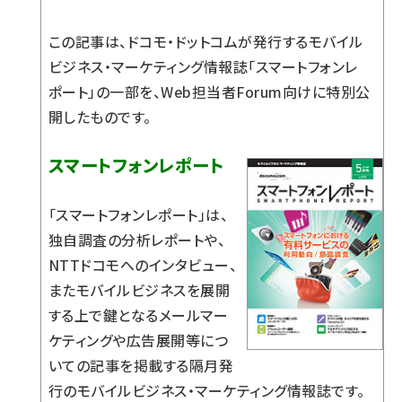
この記事は、ドコモ・ドットコムが発行するモバイル
ビジネス・マーケティング情報誌「スマートフォンレ
ポート」の一部を、Web担当者Forum向けに特別公
開したものです。
スマートフォンレポート
「スマートフォンレポート」は、
独自調査の分析レポートや、
NTTドコモへのインタビュー、
またモバイルビジネスを展開
する上で鍵となるメールマー
ケティングや広告展開等につ
いての記事を掲載する隔月発
行のモバイルビジネス・マーケティング情報誌です。