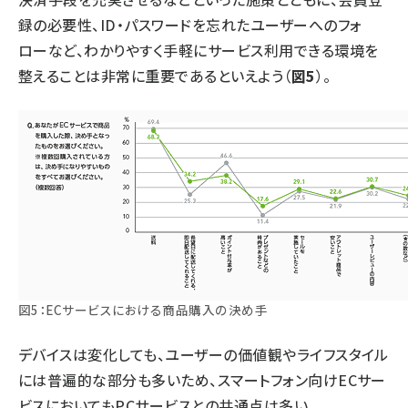
録の必要性、ID・パスワードを忘れたユーザーへのフォ
ローなど、わかりやすく手軽にサービス利用できる環境を
整えることは非常に重要であるといえよう（
図5
）。
図5：ECサービスにおける商品購入の決め手
デバイスは変化しても、ユーザーの価値観やライフスタイル
には普遍的な部分も多いため、スマートフォン向けECサー
ビスにおいてもPCサービスとの共通点は多い。