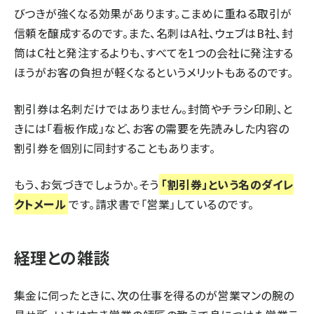
びつきが強くなる効果があります。こまめに重ねる取引が
信頼を醸成するのです。また、名刺はA社、ウェブはB社、封
筒はC社と発注するよりも、すべてを1つの会社に発注する
ほうがお客の負担が軽くなるというメリットもあるのです。
割引券は名刺だけではありません。封筒やチラシ印刷、と
きには「看板作成」など、お客の需要を先読みした内容の
割引券を個別に同封することもあります。
もう、お気づきでしょうか。そう
「割引券」という名のダイレ
クトメール
です。請求書で「営業」しているのです。
経理との雑談
集金に伺ったときに、次の仕事を得るのが営業マンの腕の