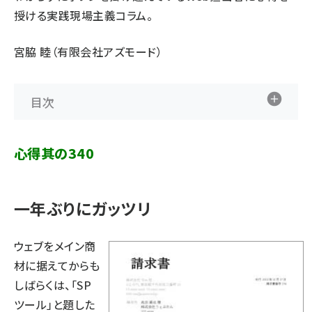
授ける実践現場主義コラム。
宮脇 睦（有限会社アズモード）
目次
心得其の340
一年ぶりにガッツリ
ウェブをメイン商
材に据えてからも
しばらくは、「SP
ツール」と題した