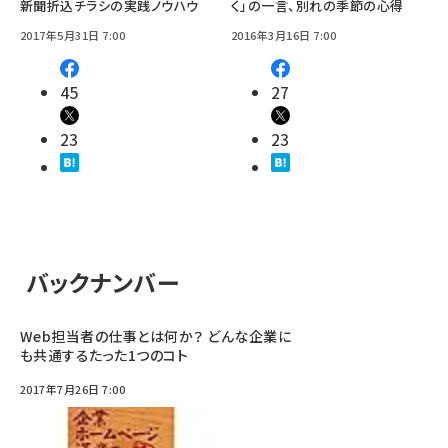
新聞折込チラシの実践ノウハウ
く」の一言、別れの季節の心得
2017年5月31日 7:00
2016年3月16日 7:00
45
27
23
23
バックナンバー
Web担当者の仕事とは何か？ どんな企業に
も共通するたった1つのコト
2017年7月26日 7:00