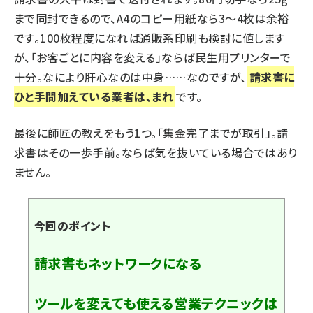
まで同封できるので、A4のコピー用紙なら3～4枚は余裕
です。100枚程度になれば通販系印刷も検討に値します
が、「お客ごとに内容を変える」ならば民生用プリンターで
十分。なにより肝心なのは中身……なのですが、
請求書に
ひと手間加えている業者は、まれ
です。
最後に師匠の教えをもう1つ。「集金完了までが取引」。請
求書はその一歩手前。ならば気を抜いている場合ではあり
ません。
今回のポイント
請求書もネットワークになる
ツールを変えても使える営業テクニックは