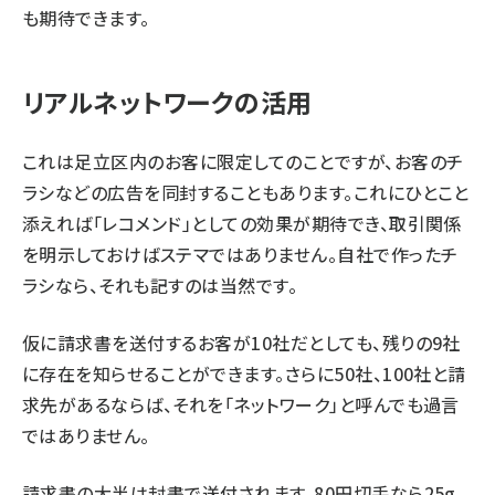
も期待できます。
リアルネットワークの活用
これは足立区内のお客に限定してのことですが、お客のチ
ラシなどの広告を同封することもあります。これにひとこと
添えれば「レコメンド」としての効果が期待でき、取引関係
を明示しておけばステマではありません。自社で作ったチ
ラシなら、それも記すのは当然です。
仮に請求書を送付するお客が10社だとしても、残りの9社
に存在を知らせることができます。さらに50社、100社と請
求先があるならば、それを「ネットワーク」と呼んでも過言
ではありません。
請求書の大半は封書で送付されます。80円切手なら25g