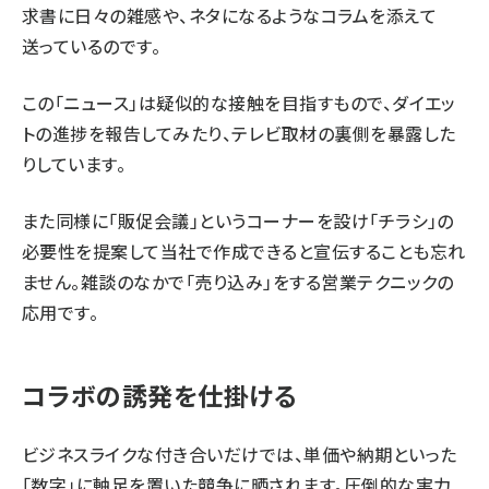
求書に日々の雑感や、ネタになるようなコラムを添えて
送っているのです。
この「ニュース」は疑似的な接触を目指すもので、ダイエッ
トの進捗を報告してみたり、テレビ取材の裏側を暴露した
りしています。
また同様に「販促会議」というコーナーを設け「チラシ」の
必要性を提案して当社で作成できると宣伝することも忘れ
ません。雑談のなかで「売り込み」をする営業テクニックの
応用です。
コラボの誘発を仕掛ける
ビジネスライクな付き合いだけでは、単価や納期といった
「数字」に軸足を置いた競争に晒されます。圧倒的な実力