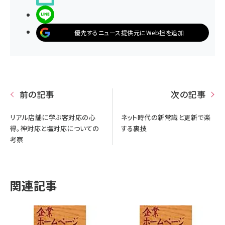
LINEで送る
優先するニュース提供元にWeb担を追加
前の記事
次の記事
リアル店舗に学ぶ客対応の心
ネット時代の新常識と更新で楽
得。神対応と塩対応についての
する裏技
考察
関連記事