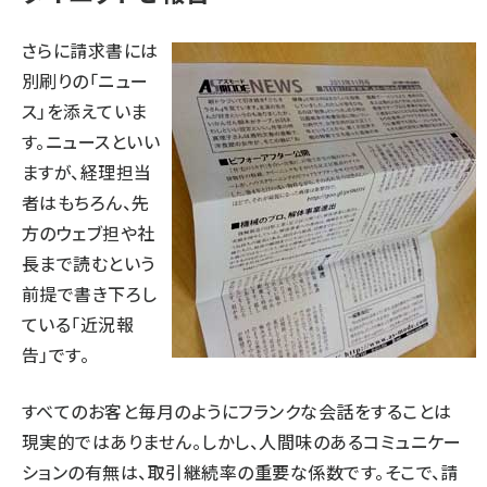
さらに請求書には
別刷りの「ニュー
ス」を添えていま
す。ニュースといい
ますが、経理担当
者はもちろん、先
方のウェブ担や社
長まで読むという
前提で書き下ろし
ている「近況報
告」です。
すべてのお客と毎月のようにフランクな会話をすることは
現実的ではありません。しかし、人間味のあるコミュニケー
ションの有無は、取引継続率の重要な係数です。そこで、請