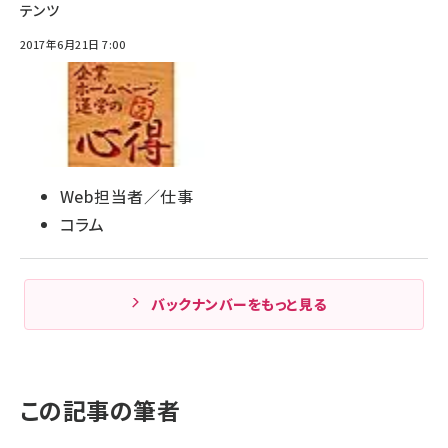
テンツ
2017年6月21日 7:00
Web担当者／仕事
コラム
バックナンバーをもっと見る
この記事の筆者