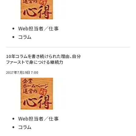
Web担当者／仕事
コラム
10年コラムを書き続けられた理由、自分
ファーストで身につける継続力
2017年7月19日 7:00
Web担当者／仕事
コラム