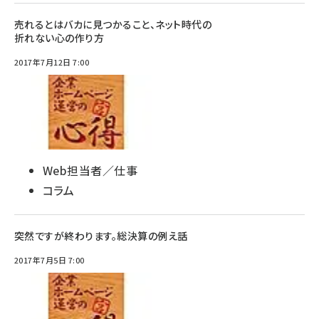
売れるとはバカに見つかること、ネット時代の
折れない心の作り方
2017年7月12日 7:00
Web担当者／仕事
コラム
突然ですが終わります。総決算の例え話
2017年7月5日 7:00