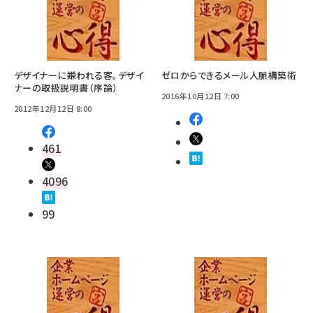
デザイナーに嫌われる客。デザイ
ゼロからできるメール人脈構築術
ナーの取扱説明書（序論）
2016年10月12日 7:00
2012年12月12日 8:00
461
4096
99