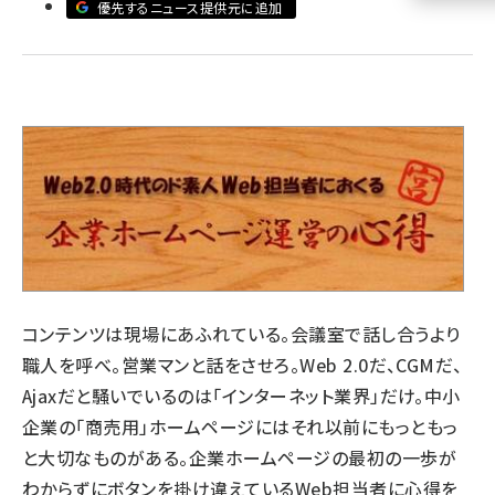
優先するニュース提供元に追加
llmo (1155)
コンテンツは現場にあふれている。会議室で話し合うより
職人を呼べ。営業マンと話をさせろ。Web 2.0だ、CGMだ、
Ajaxだと騒いでいるのは「インターネット業界」だけ。中小
企業の「商売用」ホームページにはそれ以前にもっともっ
と大切なものがある。企業ホームページの最初の一歩が
わからずにボタンを掛け違えているWeb担当者に心得を