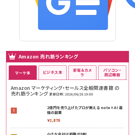
Amazon 売れ筋ランキング
家電＆カメ
パソコン・
ビジネス本
マーケ本
ラ
周辺機器
Amazon マーケティング・セールス全般関連書籍 の
売れ筋ランキング
更新日時：2026/06/26 19:00
2億円を売り上げたプロが教える note×AI 最
強の副業
￥1,870