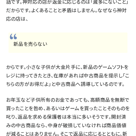
話です。神対応の店が返金に応じるのは「滅多にないこと」
だからです。よくあることと矛盾はしません。なぜなら神対
応の店は、
新品を売らない
からです。小さな子供が大金片手に、新品のゲームソフトを
レジに持ってきたとき、在庫があれば中古商品を提示し「こ
ちらの方がお得だよ」と中古商品へ誘導しているのです。
お年玉など子供所有のお金であっても、高額商品を無断で
買ったことを咎め、あるいはゲームを買ったことそのものを
叱り、返品を求める保護者は本当に多いそうです。開封済
みの中古商品なら、中身が破損していなければ商品価値
が減ることはありません。そこで返品に応じるとともに、新