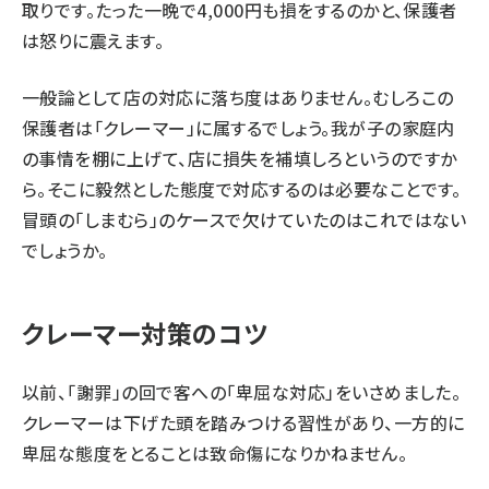
取りです。たった一晩で4,000円も損をするのかと、保護者
は怒りに震えます。
一般論として店の対応に落ち度はありません。むしろこの
保護者は「クレーマー」に属するでしょう。我が子の家庭内
の事情を棚に上げて、店に損失を補填しろというのですか
ら。そこに毅然とした態度で対応するのは必要なことです。
冒頭の「しまむら」のケースで欠けていたのはこれではない
でしょうか。
クレーマー対策のコツ
以前、「謝罪」の回で客への「卑屈な対応」をいさめました。
クレーマーは下げた頭を踏みつける習性があり、一方的に
卑屈な態度をとることは致命傷になりかねません。