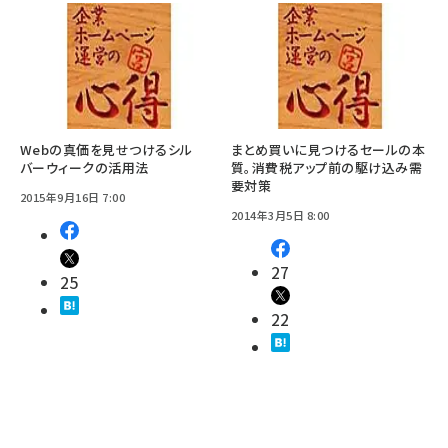
Webの真価を見せつけるシル
まとめ買いに見つけるセールの本
バーウィークの活用法
質。消費税アップ前の駆け込み需
要対策
2015年9月16日 7:00
2014年3月5日 8:00
27
25
22