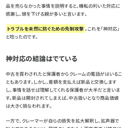
品を売らなかった事情を説明すると、機転の利いた対応に
感謝し、頭を下げる親が多いと言います。
トラブルを未然に防ぐための先制攻撃
。これを「神対応」
と唸ったのです。
神対応の結論はでている
中古を買わされたと保護者からクレームの電話がはいるこ
ともあります。しかし、差額を支払えば新品と交換します
し、事情を話せば理解してくれる保護者が大半だと言いま
す。新品は開封されてしまえば、中古扱いとなり商品価値
は大きく損なわれます。
一方で、クレーマーが自らの損失を拡大解釈し、拡声器で