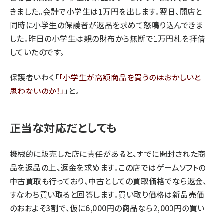
きました。会計で小学生は1万円を出します。翌日、開店と
同時に小学生の保護者が返品を求めて怒鳴り込んできま
した。昨日の小学生は親の財布から無断で1万円札を拝借
していたのです。
保護者いわく「
小学生が高額商品を買うのはおかしいと
思わないのか！
」と。
正当な対応だとしても
機械的に販売した店に責任があると、すでに開封された商
品を返品の上、返金を求めます。この店ではゲームソフトの
中古買取も行っており、中古としての買取価格でなら返金、
すなわち買い取ると回答します。買い取り価格は新品売価
のおおよそ3割で、仮に6,000円の商品なら2,000円の買い