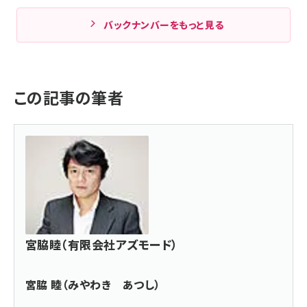
バックナンバーをもっと見る
この記事の筆者
宮脇睦（有限会社アズモード）
宮脇 睦（みやわき あつし）