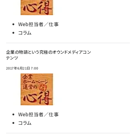
Web担当者／仕事
コラム
企業の物語という究極のオウンドメディアコン
テンツ
2017年6月21日 7:00
Web担当者／仕事
コラム