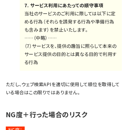
7. サービス利用にあたっての順守事項
当社のサービスのご利用に際しては以下に定
める行為（それらを誘発する行為や準備行為
も含みます）を禁止いたします。
……（中略）……
（7）サービスを、提供の趣旨に照らして本来の
サービス提供の目的とは異なる目的で利用す
る行為
ただし、ウェブ検索APIを適切に使用して順位を取得して
いる場合はこの限りではありません。
NG度＋行った場合のリスク
NG度：