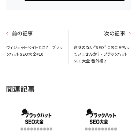
前の記事
次の記事
ウィジェットベイトとは？ - ブラッ
意味のない“SEO”にお金を払っ
クハットSEO大全#10
ていませんか？ - ブラックハット
SEO大全 番外編2
関連記事