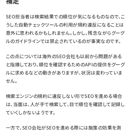
補足
SEO担当者は検索結果での順位が気になるものなので、こ
うした自動チェックツールの利用が規約違反になることは
意外に思われるかもしれません。しかし、残念ながらグーグ
ルのガイドラインでは禁止されているのが事実なのです。
この点については海外のSEO会社も以前から問題がある
と指摘しており、順位を確認するためのAPIの提供をグーグ
ルに求めるなどの動きがありますが、状況は変わっていま
せん。
検索エンジンの規約に違反しない形でSEOを進める場合
は、当面は、人が手で検索して、目で順位を確認して記録し
ていくしかないようです。
一方で、SEO会社がSEOを進める際には施策の効果を測