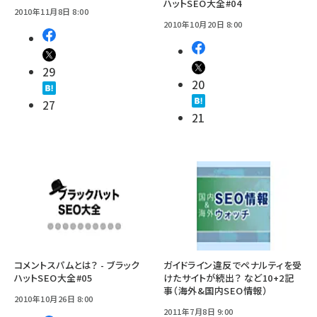
ハットSEO大全#04
2010年11月8日 8:00
2010年10月20日 8:00
29
20
27
21
コメントスパムとは？ - ブラック
ガイドライン違反でペナルティを受
ハットSEO大全#05
けたサイトが続出？ など10+2記
事（海外&国内SEO情報）
2010年10月26日 8:00
2011年7月8日 9:00