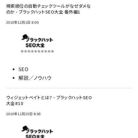
検索順位の自動チェックツールがなぜダメな
のか - ブラックハットSEO大全 番外編1
2010年12月1日 8:00
SEO
解説／ノウハウ
ウィジェットベイトとは？ - ブラックハットSEO
大全#10
2010年11月25日 8:00