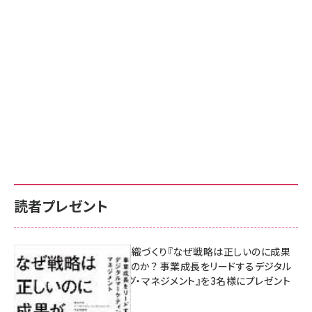
読者プレゼント
成果を生む組織づくり『なぜ戦略は正しいのに成果
があがらないのか？ 事業成長をリードするデジタル
マーケティング・マネジメント』を3名様にプレゼント
8月7日 10:00