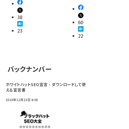
38
60
23
22
バックナンバー
ホワイトハットSEO宣言 - ダウンロードして使
える宣言書
2010年12月13日 8:00