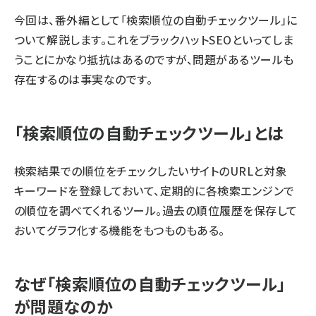
今回は、番外編として「検索順位の自動チェックツール」に
ついて解説します。これをブラックハットSEOといってしま
うことにかなり抵抗はあるのですが、問題があるツールも
存在するのは事実なのです。
「検索順位の自動チェックツール」とは
検索結果での順位をチェックしたいサイトのURLと対象
キーワードを登録しておいて、定期的に各検索エンジンで
の順位を調べてくれるツール。過去の順位履歴を保存して
おいてグラフ化する機能をもつものもある。
なぜ「検索順位の自動チェックツール」
が問題なのか