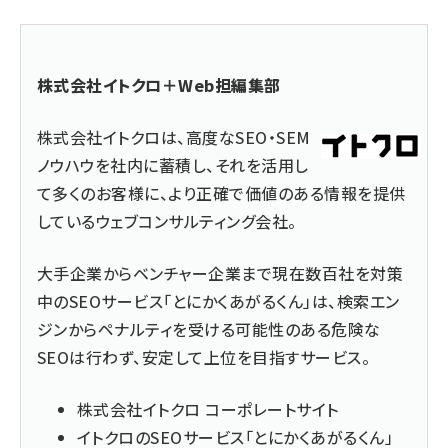
株式会社イトクロ＋Web担編集部
株式会社イトクロは、高度なSEO・SEM
ノウハウを社内に蓄積し、それを活用し
て多くのお客様に、より正確で価値のある情報を提供
しているウェブコンサルティング会社。
大手企業からベンチャー企業まで現在数百社を対策
中のSEOサービス「とにかくあがるくん」は、検索エン
ジンからペナルティを受ける可能性のある危険な
SEOは行わず、安定して上位を目指すサービス。
株式会社イトクロ コーポレートサイト
イトクロのSEOサービス「とにかくあがるくん」