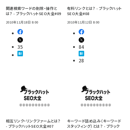
関連検索ワードの削除・操作と
有料リンクとは？ - ブラックハット
は？ - ブラックハットSEO大全#09
SEO大全#08
2010年11月18日 8:00
2010年11月12日 8:00
35
84
28
相互リンク・リンクファームとは？
キーワード詰め込み（キーワード
- ブラックハットSEO大全#07
スタッフィング）とは？ - ブラック