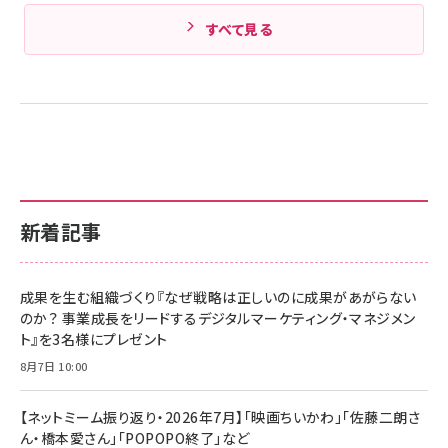
すべて見る
新着記事
成果を生む組織づくり『なぜ戦略は正しいのに成果があがらない
のか？ 事業成長をリードするデジタルマーケティング・マネジメン
ト』を3名様にプレゼント
8月7日 10:00
【ネットミーム振り返り・2026年7月】「映画ちいかわ」「佐藤二朗さ
ん・橋本愛さん」「POPOPO終了」など