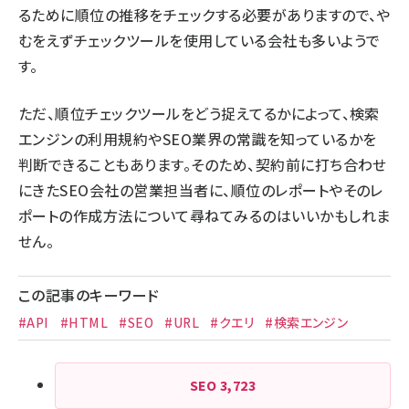
るために順位の推移をチェックする必要がありますので、や
むをえずチェックツールを使用している会社も多いようで
す。
ただ、順位チェックツールをどう捉えてるかによって、検索
エンジンの利用規約やSEO業界の常識を知っているかを
判断できることもあります。そのため、契約前に打ち合わせ
にきたSEO会社の営業担当者に、順位のレポートやそのレ
ポートの作成方法について尋ねてみるのはいいかもしれま
せん。
この記事のキーワード
#API
#HTML
#SEO
#URL
#クエリ
#検索エンジン
SEO
3,723