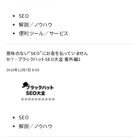
SEO
解説／ノウハウ
便利ツール／サービス
意味のない“SEO”にお金を払っていません
か？ - ブラックハットSEO大全 番外編2
2010年12月7日 8:00
SEO
解説／ノウハウ