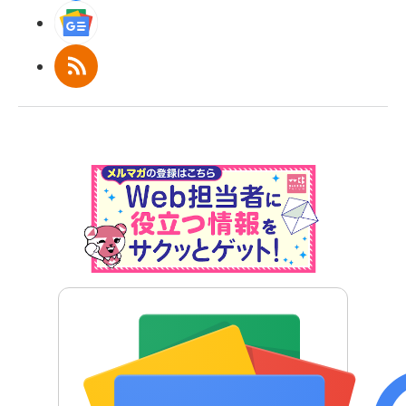
Googleニュース
RSS