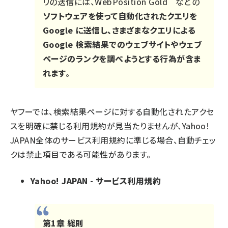
リの送信には、WebPosition Gold
などの
ソフトウェアを使って自動化されたクエリを
Google に送信し、さまざまなクエリによる
Google 検索結果でのウェブサイトやウェブ
ページのランクを調べようとする行為が含ま
れます
。
ヤフーでは、検索結果ページに対する自動化されたアクセ
スを明確に禁じる利用規約が見当たりませんが、Yahoo!
JAPAN全体のサービス利用規約に準じる場合、自動チェッ
クは禁止項目である可能性があります。
Yahoo! JAPAN - サービス利用規約
第1章 総則