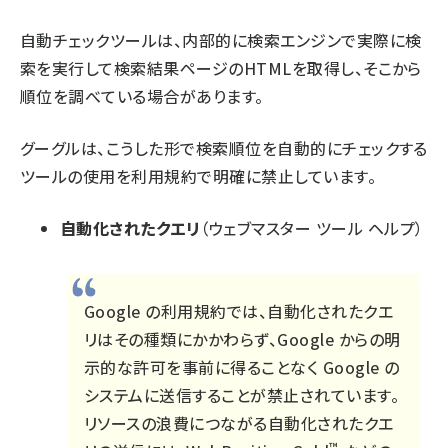
自動チェックツールは、内部的に検索エンジンで実際に検
索を実行して検索結果ページのHTMLを取得し、そこから
順位を調べている場合があります。
グーグルは、こうした形で検索順位を自動的にチェックする
ツールの使用を利用規約で明確に禁止しています。
自動化されたクエリ
（ウェブマスター ツール ヘルプ）
Google の利用規約では、自動化されたクエ
リはその種類にかかわらず、Google からの明
示的な許可を事前に得ることなく Google の
システムに送信することが禁止されています。
リソースの浪費につながる自動化されたクエ
™