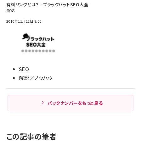
有料リンクとは？ - ブラックハットSEO大全
#08
2010年11月12日 8:00
SEO
解説／ノウハウ
バックナンバーをもっと見る
この記事の筆者