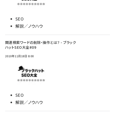
SEO
解説／ノウハウ
関連検索ワードの削除・操作とは？ - ブラック
ハットSEO大全#09
2010年11月18日 8:00
SEO
解説／ノウハウ