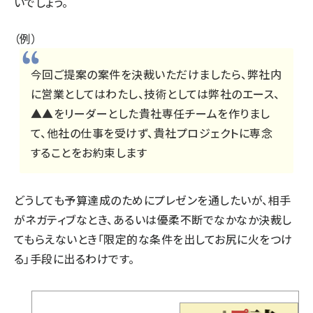
いでしょう。
（例）
今回ご提案の案件を決裁いただけましたら、弊社内
に営業としてはわたし、技術としては弊社のエース、
▲▲をリーダーとした貴社専任チームを作りまし
て、他社の仕事を受けず、貴社プロジェクトに専念
することをお約束します
どうしても予算達成のためにプレゼンを通したいが、相手
がネガティブなとき、あるいは優柔不断でなかなか決裁し
てもらえないとき「限定的な条件を出してお尻に火をつけ
る」手段に出るわけです。