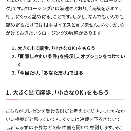
てよいでしょう。ここで忘れてはいけないのが「クロージン
グ」です。クロージングとは前述のとおり、「決裁を求めて、
相手にぐっと詰め寄る」ことです。しかし、なんでもかんでも
詰め寄るだけでは相手はイエスと言いません。いくつか、心
がけておきたいクロージングの戦略があります。
大きく出て譲歩、「小さなOK」をもらう
「同意しやすい条件」を提示し、オプションをつけてい
く
「今回だけ」「あなただけ」で迫る
1．大きく出て譲歩、「小さなOK」をもらう
こちらがプレゼンを受ける側だと考えてください。なかなか
いい提案だと思っていても、すぐには決裁を下ろさないで
しょう。まずは予算などの条件面を聞いて検討します。そこ