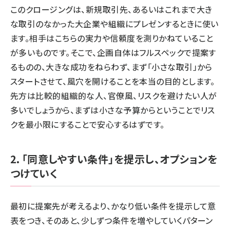
このクロージングは、新規取引先、あるいはこれまで大き
な取引のなかった大企業や組織にプレゼンするときに使い
ます。相手はこちらの実力や信頼度を測りかねていること
が多いものです。そこで、企画自体はフルスペックで提案す
るものの、大きな成功をねらわず、まず「小さな取引」から
スタートさせて、風穴を開けることを本当の目的とします。
先方は比較的組織的な人、官僚風、リスクを避けたい人が
多いでしょうから、まずは小さな予算からということでリス
クを最小限にすることで安心するはずです。
2．「同意しやすい条件」を提示し、オプションを
つけていく
最初に提案先が考えるより、かなり低い条件を提示して意
表をつき、そのあと、少しずつ条件を増やしていくパターン