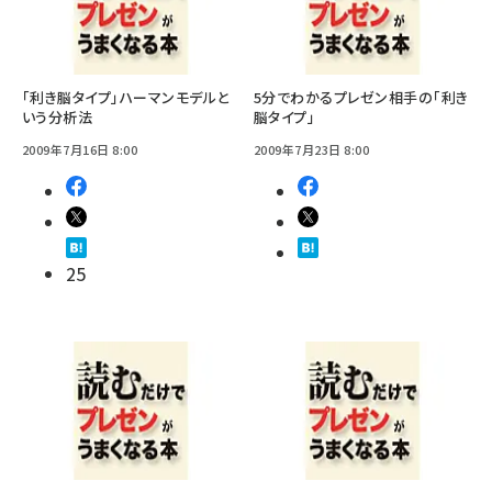
「利き脳タイプ」ハーマンモデルと
5分でわかるプレゼン相手の「利き
いう分析法
脳タイプ」
2009年7月16日 8:00
2009年7月23日 8:00
25