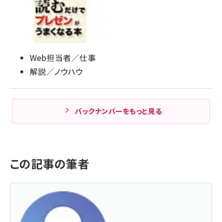
Web担当者／仕事
解説／ノウハウ
バックナンバーをもっと見る
この記事の筆者