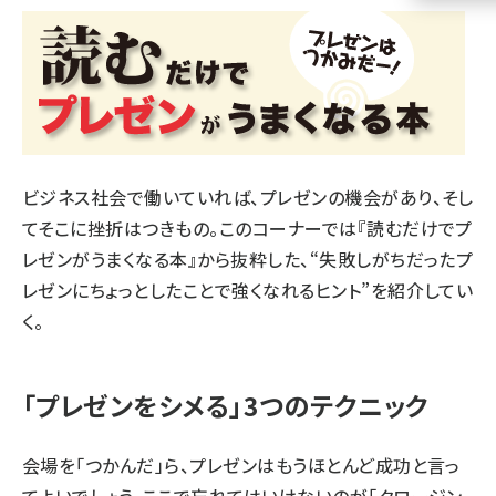
llmo (1161)
ビジネス社会で働いていれば、プレゼンの機会があり、そし
てそこに挫折はつきもの。このコーナーでは『読むだけでプ
レゼンがうまくなる本』から抜粋した、“失敗しがちだったプ
レゼンにちょっとしたことで強くなれるヒント”を紹介してい
く。
「プレゼンをシメる」3つのテクニック
会場を「つかんだ」ら、プレゼンはもうほとんど成功と言っ