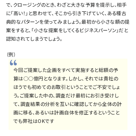
で、クロージングのとき、わざと大きな予算を提示し、相手
に「高い！」と思わせて、そこから引き下げていく、ある種古
典的なパターンを使ってみましょう。最初から小さな額の提
案をすると、「小さな提案をしてくるビジネスパーソン」だと
認知されてしまうでしょう。
（例）
今回ご提案した企画をすべて実施すると総額の予
算は○○億円となります。しかし、それでは貴社の
ほうでも初めてのお取引ということでご不安でしょ
う。ご提案した中の、調査だけ最初にお引き受けし
て、調査結果の分析を互いに確認してから全体の計
画に移る、あるいは計画自体を修正するということ
でも弊社はOKです