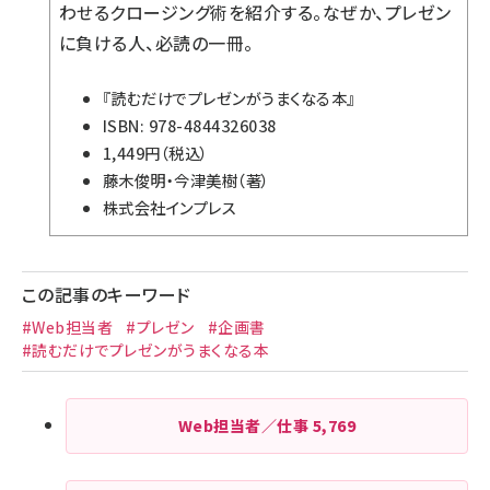
わせるクロージング術を紹介する。なぜか、プレゼン
に負ける人、必読の一冊。
『読むだけでプレゼンがうまくなる本』
ISBN: 978-4844326038
1,449円（税込）
藤木俊明・今津美樹（著）
株式会社インプレス
この記事のキーワード
#Web担当者
#プレゼン
#企画書
#読むだけでプレゼンがうまくなる本
Web担当者／仕事
5,769