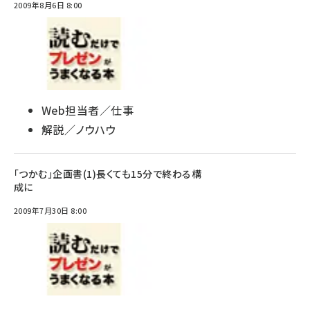
2009年8月6日 8:00
Web担当者／仕事
解説／ノウハウ
「つかむ」企画書(1)長くても15分で終わる構
成に
2009年7月30日 8:00