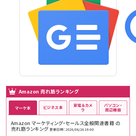
Amazon 売れ筋ランキング
家電＆カメ
パソコン・
ビジネス本
マーケ本
ラ
周辺機器
Amazon マーケティング・セールス全般関連書籍 の
売れ筋ランキング
更新日時：2026/06/26 19:00