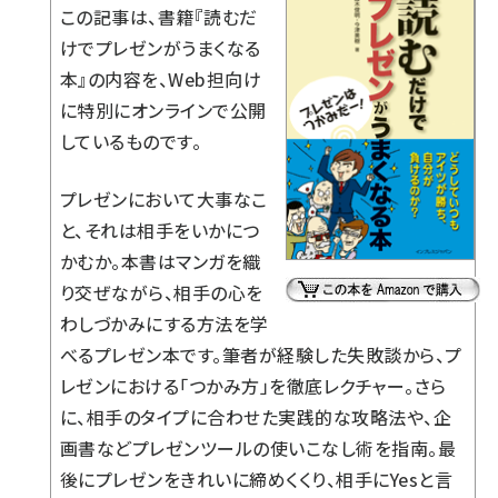
この記事は、書籍『読むだ
けでプレゼンがうまくなる
本』の内容を、Web担向け
に特別にオンラインで公開
しているものです。
プレゼンにおいて大事なこ
と、それは相手をいかにつ
かむか。本書はマンガを織
り交ぜながら、相手の心を
わしづかみにする方法を学
べるプレゼン本です。筆者が経験した失敗談から、プ
レゼンにおける「つかみ方」を徹底レクチャー。さら
に、相手のタイプに合わせた実践的な攻略法や、企
画書などプレゼンツールの使いこなし術を指南。最
後にプレゼンをきれいに締めくくり、相手にYesと言