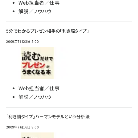
Web担当者／仕事
解説／ノウハウ
5分でわかるプレゼン相手の「利き脳タイプ」
2009年7月23日 8:00
Web担当者／仕事
解説／ノウハウ
「利き脳タイプ」ハーマンモデルという分析法
2009年7月16日 8:00