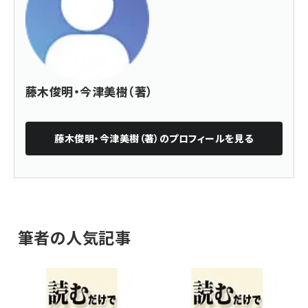
藤木俊明・今津美樹（著）
藤木俊明・今津美樹（著）
のプロフィールを見る
筆者の人気記事