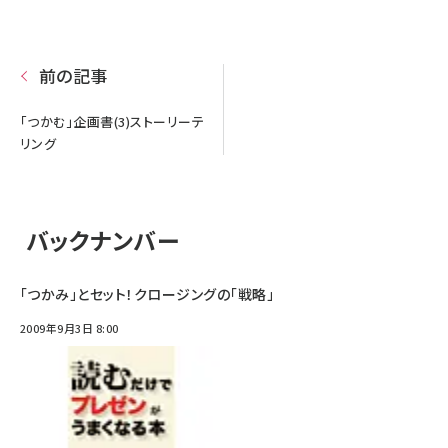
前の記事
「つかむ」企画書(3)ストーリーテ
リング
バックナンバー
「つかみ」とセット！クロージングの「戦略」
2009年9月3日 8:00