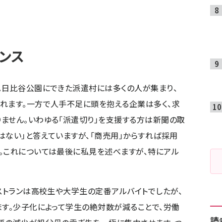
ンス
。日比谷公園にできた派遣村には多くの人が集まり、
れます。一方で人手不足に頭を抱える企業は多く、求
ません。いわゆる「派遣切り」を支援する方は新聞の取
はない」と答えていますが、「商売用」からすれば採用
。これについては最後に私見を述べますが、特にアル
レストランは高校生や大学生の定番アルバイトでしたが、
ます。少子化によって学生の絶対数が減ることで、労働
読