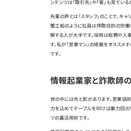
ンテンツは「取引先」や「客」も見ている
先輩の声とは「スタッフ」のことで、キャ
蟹工船のように社員は搾取目的の労働
解する人が大半です。採用は総務や人
す。私が「営業マン」の掲載をオススメす
です。
情報起業家と詐欺師の
世の中には光と影があります。営業話術
力を込めてテーブルを叩けば暴力団の「
ツの裏活用術です。