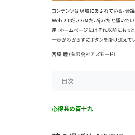
コンテンツは現場にあふれている。会議
Web 2.0だ、CGMだ、Ajaxだと騒
用」ホームページにはそれ以前にもっ
一歩がわからずにボタンを掛け違えてい
宮脇 睦（有限会社アズモード）
目次
心得其の百十九