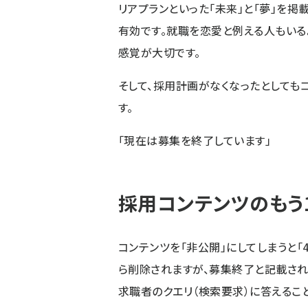
リアプランといった「未来」と「夢」を掲
有効です。就職を恋愛と例える人もいる
感覚が大切です。
そして、採用計画がなくなったとしても
す。
「現在は募集を終了しています」
採用コンテンツのもう
コンテンツを「非公開」にしてしまうと「40
ら削除されますが、募集終了と記載され
求職者のクエリ（検索要求）に答えるこ