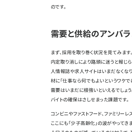
のです。
需要と供給のアンバラ
まず、採用を取り巻く状況を見てみます
内定取り消しにより路頭に迷うと報じら
人情報誌や求人サイトはいまだなくなり
材に「仕事なら何でもよいというワケで
需要はいまだに根強いといえるでしょう
バイトの確保はさしせまった課題です。
コンビニやファストフード、ファミリー
ここにも「少子高齢化」の波がやってき