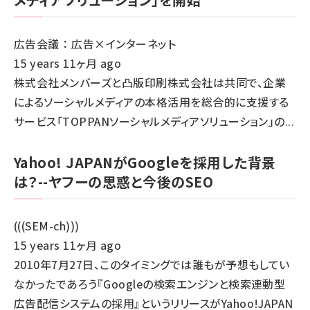
広告会議 ： 広告×インターネット
15 years 11ヶ月 ago
株式会社メンバーズと凸版印刷株式会社は共同で、企業
によるソーシャルメディアの本格活用を総合的に支援する
サービス「TOPPANソーシャルメディアソリューション」の...
Yahoo! JAPANがGoogleを採用した背景
は？--ヤフーの思惑と今後のSEO
(((SEM-ch)))
15 years 11ヶ月 ago
2010年7月27日、このタイミングでは誰もが予想もしてい
なかったであろう『Googleの検索エンジンと検索連動型
広告配信システムの採用』というリリースがYahoo!JAPAN