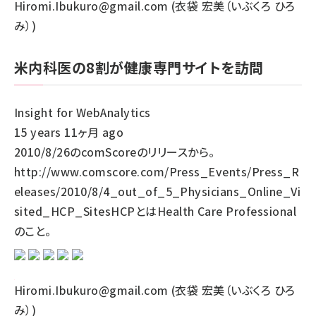
Hiromi.Ibukuro@gmail.com (衣袋 宏美（いぶくろ ひろ
み）)
米内科医の8割が健康専門サイトを訪問
Insight for WebAnalytics
15 years 11ヶ月 ago
2010/8/26のcomScoreのリリースから。
http://www.comscore.com/Press_Events/Press_R
eleases/2010/8/4_out_of_5_Physicians_Online_Vi
sited_HCP_SitesHCPとはHealth Care Professional
のこと。
Hiromi.Ibukuro@gmail.com (衣袋 宏美（いぶくろ ひろ
み）)