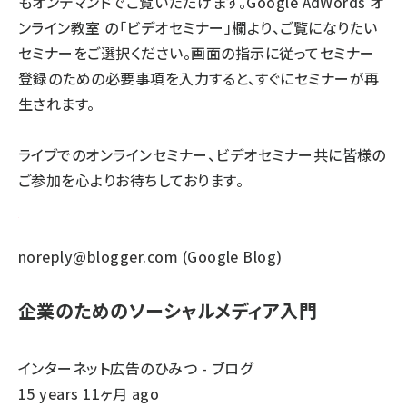
もオンデマンドでご覧いただけます。
Google AdWords オ
ンライン教室
の「ビデオセミナー」欄より、ご覧になりたい
セミナーをご選択ください。画面の指示に従ってセミナー
登録のための必要事項を入力すると、すぐにセミナーが再
生されます。
ライブでのオンラインセミナー、ビデオセミナー共に皆様の
ご参加を心よりお待ちしております。
noreply@blogger.com (Google Blog)
企業のためのソーシャルメディア入門
インターネット広告のひみつ - ブログ
15 years 11ヶ月 ago