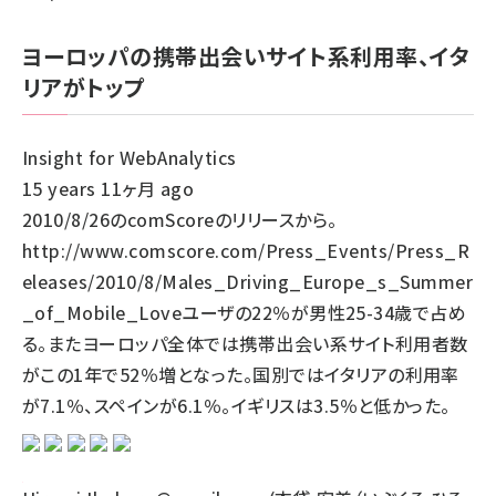
ヨーロッパの携帯出会いサイト系利用率、イタ
リアがトップ
Insight for WebAnalytics
15 years 11ヶ月 ago
2010/8/26のcomScoreのリリースから。
http://www.comscore.com/Press_Events/Press_R
eleases/2010/8/Males_Driving_Europe_s_Summer
_of_Mobile_Loveユーザの22％が男性25-34歳で占め
る。またヨーロッパ全体では携帯出会い系サイト利用者数
がこの1年で52％増となった。国別ではイタリアの利用率
が7.1％、スペインが6.1％。イギリスは3.5％と低かった。