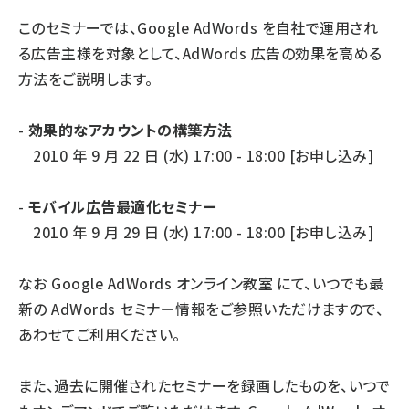
このセミナーでは、Google AdWords を自社で運用され
る広告主様を対象として、AdWords 広告の効果を高める
方法をご説明します。
-
効果的なアカウントの構築方法
2010 年 9 月 22 日 (水) 17:00 - 18:00 [
お申し込み
]
-
モバイル広告最適化セミナー
2010 年 9 月 29 日 (水) 17:00 - 18:00 [
お申し込み
]
なお
Google AdWords オンライン教室
にて、いつでも最
新の AdWords セミナー情報をご参照いただけますので、
あわせてご利用ください。
また、過去に開催されたセミナーを録画したものを、いつで