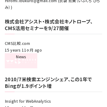
Hiromi.Ibukuro@gmail.com (衣袋 宏美（いぶくろ ひろ
み）)
株式会社アシスト・株式会社キノトロープ、
CMS活用セミナーを9/27開催
CMS比較.com
15 years 11ヶ月 ago
2010/7米検索エンジンシェア、この1年で
Bingが1.9ポイント増
Insight for WebAnalytics