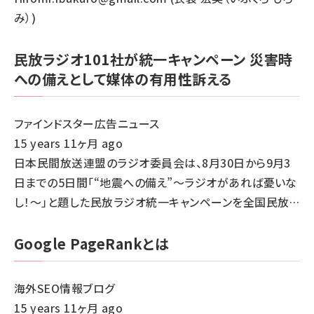
み）)
民放ラジオ101社が統一キャンペーン 災害時
への備えとして媒体の有用性訴える
ファインドスター広告ニュース
15 years 11ヶ月 ago
日本民間放送連盟のラジオ委員会は、8月30日から9月3
日までの5日間「“地震への備え”～ラジオがあれば憂いな
し！～」と題した民放ラジオ統一キャンペーンを全国民放…
Google PageRankとは
海外SEO情報ブログ
15 years 11ヶ月 ago