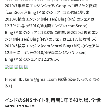
2010/7米検索エンジンシェア、Googleが65.8％と微減
（comScore）Bing（MS）のシェアは13.4％に増、米
2010/6検索エンジン（Nielsen）Bing（MS）のシェアは
12.7％に増、米2010/6検索エンジン（comScore）
Bing（MS）のシェアは13.0％に微増、米2010/5検索エン
ジン（Nielsen）Bing（MS）のシェアは12.1％に微増、米
2010/5検索エンジン（comScore）Bing（MS）のシェアは
12.9％に上昇、米2010/4検索エンジン（Nielsen）
Bing（MS）のシェアは12.2％、米
Hiromi.Ibukuro@gmail.com (衣袋 宏美（いぶくろ ひろ
み）)
インドのSNSサイト利用者1年で43％増、全世
界では23％増