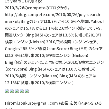
15 years 11ヶ月 ago
2010/8/26のcompeteのブログから。
http://blog.compete.com/2010/08/26/july-search-
market/Bingのシェアは8.7％から10.6％へ増加、Yahoo!
のシェアは15.7％から13.1％に2.6ポイント減少している。
関連リンク：Bing（MS）のシェアは13.6％に増、米2010/7
検索エンジン（Nielsen）2010/7米検索エンジンシェア、
Googleが65.8％と微減（comScore）Bing（MS）のシェア
は13.4％に増、米2010/6検索エンジン（Nielsen）
Bing（MS）のシェアは12.7％に増、米2010/6検索エンジン
（comScore）Bing（MS）のシェアは13.0％に微増、米
2010/5検索エンジン（Nielsen）Bing（MS）のシェアは
12.1％に微増、米2010/5検索エンジン（
Hiromi.Ibukuro@gmail.com (衣袋 宏美（いぶくろ ひろ