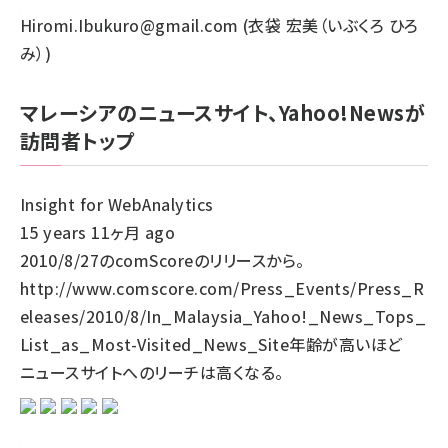
Hiromi.Ibukuro@gmail.com (衣袋 宏美（いぶくろ ひろ
み）)
マレーシアのニュースサイト、Yahoo!Newsが
訪問者トップ
Insight for WebAnalytics
15 years 11ヶ月 ago
2010/8/27のcomScoreのリリースから。
http://www.comscore.com/Press_Events/Press_R
eleases/2010/8/In_Malaysia_Yahoo!_News_Tops_
List_as_Most-Visited_News_Site年齢が高いほど
ニュースサイトへのリーチは高くなる。