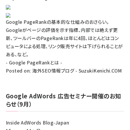
Google PageRankの基本的な仕組みのおさらい。
Googleがページの評価を示す指標、内部では絶えず更
新、ツールバーのPageRankは年に4回、ほとんどはコン
ピュータによる処理、リンク販売サイトは下げられることが
ある、など。
-
Google PageRankとは
-
Posted on:
海外SEO情報ブログ - SuzukiKenichi.COM
Google AdWords 広告セミナー開催のお知
らせ（9月）
Inside AdWords Blog-Japan