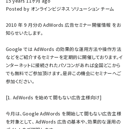
15 years 11ヶ月 ago
Posted by オンラインビジネス ソリューション チーム
2010 年 9 月分の
AdWords 広告セミナー開催情報
をお
知らせいたします。
Google では AdWords の効果的な運用方法や操作方法
などをご紹介するセミナーを定期的に開催しております。イ
ンターネットに接続されたパソコンがあれば全国どこから
でも無料でご参加頂けます。是非この機会にセミナーへご
参加ください。
[1. AdWords を始めて間もない広告主様向け]
今月は、Google AdWords を開始して間もない広告主様
を対象として、 AdWords 広告の基本や、効果的な運用の