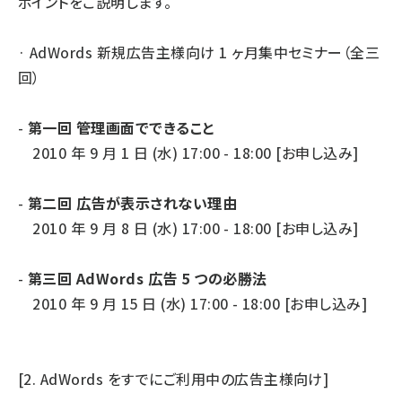
ポイントをご説明します。
· AdWords 新規広告主様向け 1 ヶ月集中セミナー（全三
回）
-
第一回 管理画面でできること
2010 年 9 月 1 日 (水) 17:00 - 18:00 [
お申し込み
]
-
第二回 広告が表示されない理由
2010 年 9 月 8 日 (水) 17:00 - 18:00 [
お申し込み
]
-
第三回 AdWords 広告 5 つの必勝法
2010 年 9 月 15 日 (水) 17:00 - 18:00 [
お申し込み
]
[2. AdWords をすでにご利用中の広告主様向け]