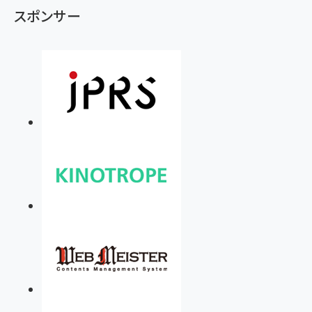
スポンサー