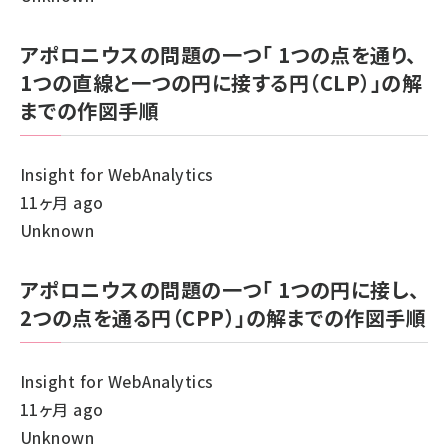
アポロニウスの問題の一つ「 1つの点を通り、
1つの直線と一つの円に接する円（CLP）」の解
までの作図手順
Insight for WebAnalytics
11ヶ月 ago
Unknown
アポロニウスの問題の一つ「 1つの円に接し、
2つの点を通る円（CPP）」の解までの作図手順
Insight for WebAnalytics
11ヶ月 ago
Unknown