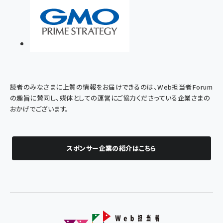
読者のみなさまに上質の情報をお届けできるのは、Web担当者Forum
の趣旨に賛同し、媒体としての運営にご協力くださっている企業さまの
おかげでございます。
スポンサー企業の紹介はこちら