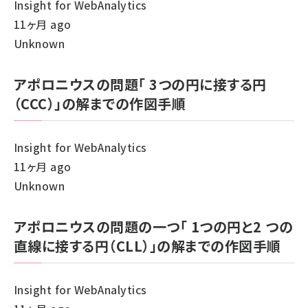
Insight for WebAnalytics
11ヶ月 ago
Unknown
アポロニウスの問題「 3つの円に接する円
（CCC）」の解までの作図手順
Insight for WebAnalytics
11ヶ月 ago
Unknown
アポロニウスの問題の一つ「 1つの円と2 つの
直線に接する円（CLL）」の解までの作図手順
Insight for WebAnalytics