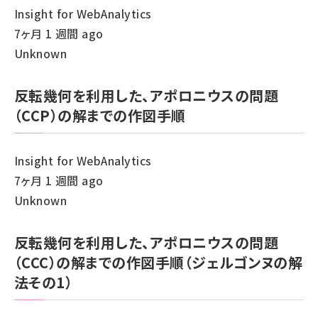
Insight for WebAnalytics
7ヶ月 1 週間 ago
Unknown
反転幾何を利用した、アポロニウスの問題
（CCP）の解までの作図手順
Insight for WebAnalytics
7ヶ月 1 週間 ago
Unknown
反転幾何を利用した、アポロニウスの問題
（CCC）の解までの作図手順（ジェルゴンヌの解
法その1）