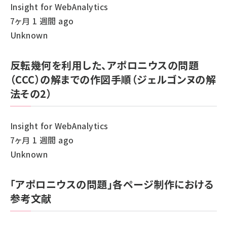
Insight for WebAnalytics
7ヶ月 1 週間 ago
Unknown
反転幾何を利用した、アポロニウスの問題
（CCC）の解までの作図手順（ジェルゴンヌの解
法その2）
Insight for WebAnalytics
7ヶ月 1 週間 ago
Unknown
「アポロニウスの問題」各ページ制作における
参考文献