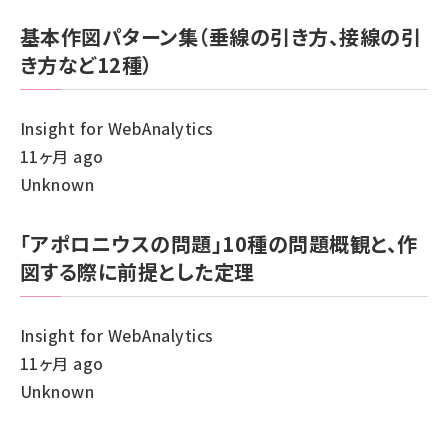
基本作図パターン集（垂線の引き方、接線の引
き方など12種）
Insight for WebAnalytics
11ヶ月 ago
Unknown
「アポロニウスの問題」10種の問題概観と、作
図する際に前提とした定理
Insight for WebAnalytics
11ヶ月 ago
Unknown