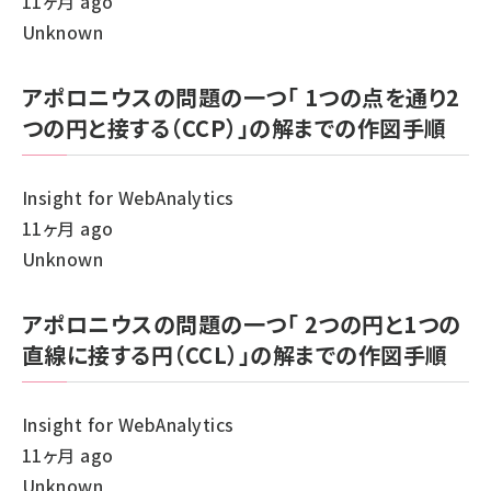
11ヶ月 ago
Unknown
アポロニウスの問題の一つ「 1つの点を通り2
つの円と接する（CCP）」の解までの作図手順
Insight for WebAnalytics
11ヶ月 ago
Unknown
アポロニウスの問題の一つ「 2つの円と1つの
直線に接する円（CCL）」の解までの作図手順
Insight for WebAnalytics
11ヶ月 ago
Unknown