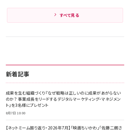
すべて見る
新着記事
成果を生む組織づくり『なぜ戦略は正しいのに成果があがらない
のか？ 事業成長をリードするデジタルマーケティング・マネジメン
ト』を3名様にプレゼント
8月7日 10:00
【ネットミーム振り返り・2026年7月】「映画ちいかわ」「佐藤二朗さ