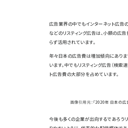
広告業界の中でもインターネット広告
などのリスティング広告は、小額の広
らず活用されています。
年々日本の広告費は増加傾向にありま
います。中でもリスティング広告（検索
ト広告費の大部分を占めています。
画像引用元：
「2020年 日本の
今後も多くの企業が出向するであろうリ