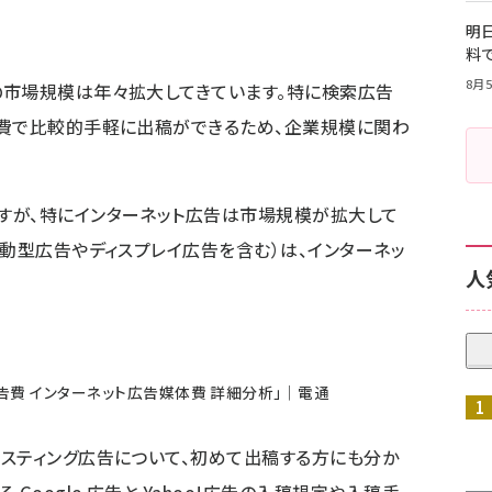
明日
料
8月5
の市場規模は年々拡大してきています。特に検索広告
告費で比較的手軽に出稿ができるため、企業規模に関わ
すが、特にインターネット広告は市場規模が拡大して
連動型広告やディスプレイ広告を含む）は、インターネッ
人
広告費 インターネット広告媒体費 詳細分析」｜電通
スティング広告について、初めて出稿する方にも分か