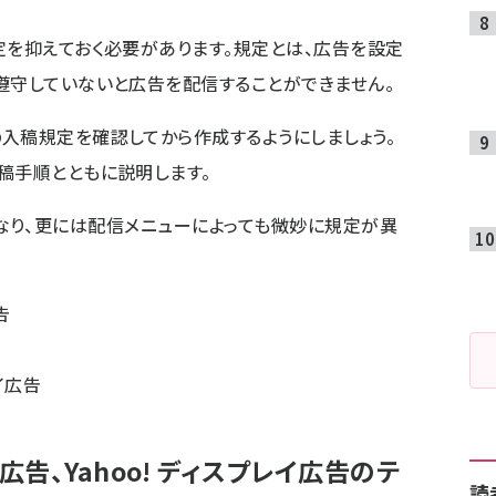
定を抑えておく必要があります。規定とは、広告を設定
遵守していないと広告を配信することができません。
入稿規定を確認してから作成するようにしましょう。
稿手順とともに説明します。
規定は異なり、更には配信メニューによっても微妙に規定が異
告
レイ広告
検索広告、Yahoo! ディスプレイ広告のテ
読