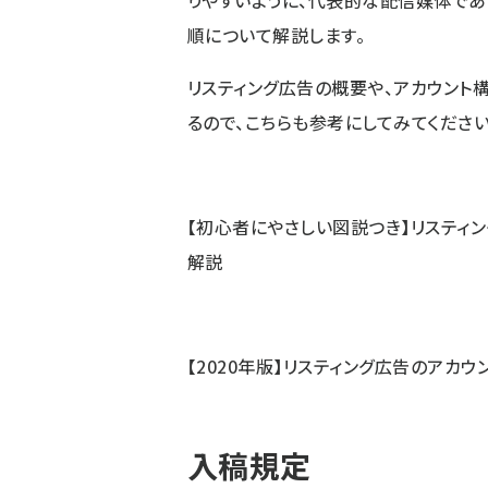
りやすいように、代表的な配信媒体である 
順について解説します。
リスティング広告の概要や、アカウント
るので、こちらも参考にしてみてください
【初心者にやさしい図説つき】リスティ
解説
【2020年版】リスティング広告のアカ
入稿規定