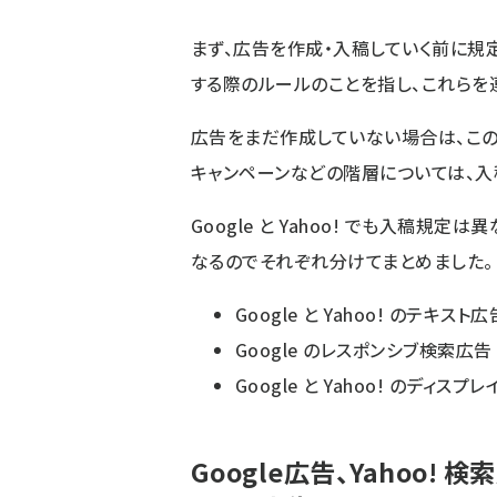
まず、広告を作成・入稿していく前に規
する際のルールのことを指し、これらを
広告をまだ作成していない場合は、この
キャンペーンなどの階層については、入
Google と Yahoo! でも入稿
なるのでそれぞれ分けてまとめました。
Google と Yahoo! のテキスト広
Google のレスポンシブ検索広告
Google と Yahoo! のディスプ
Google広告、Yahoo! 