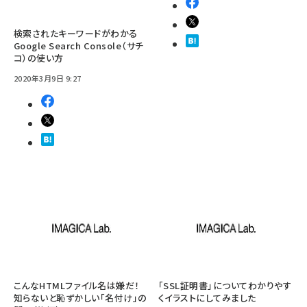
検索されたキーワードがわかる
Google Search Console（サチ
コ）の使い方
2020年3月9日 9:27
こんなHTMLファイル名は嫌だ！
「SSL証明書」についてわかりやす
知らないと恥ずかしい「名付け」の
くイラストにしてみました