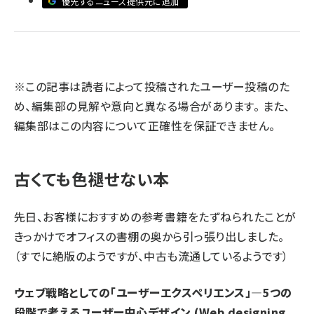
優先するニュース提供元に追加
llmo (1171)
※この記事は読者によって投稿されたユーザー投稿のた
め、編集部の見解や意向と異なる場合があります。 また、
編集部はこの内容について正確性を保証できません。
古くても色褪せない本
先日、お客様におすすめの参考書籍をたずねられたことが
きっかけでオフィスの書棚の奥から引っ張り出しました。
（すでに絶版のようですが、中古も流通しているようです）
ウェブ戦略としての「ユーザーエクスペリエンス」―5つの
段階で考えるユーザー中心デザイン (Web designing