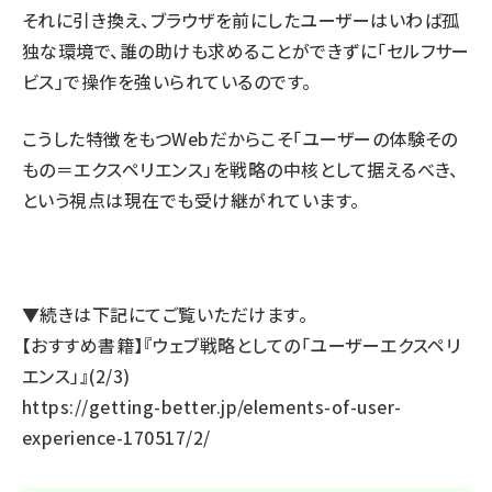
それに引き換え、ブラウザを前にしたユーザーはいわば孤
独な環境で、誰の助けも求めることができずに「セルフサー
ビス」で操作を強いられているのです。
こうした特徴をもつWebだからこそ「ユーザーの体験その
もの＝エクスペリエンス」を戦略の中核として据えるべき、
という視点は現在でも受け継がれています。
▼続きは下記にてご覧いただけます。
【おすすめ書籍】『ウェブ戦略としての「ユーザーエクスペリ
エンス」』(2/3)
https://getting-better.jp/elements-of-user-
experience-170517/2/