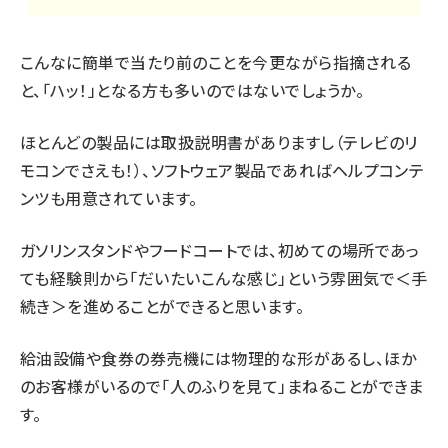
こんなに簡単で当たり前のことを今更ながら指摘される
と、「ハッ！」となる方も多いのではないでしょうか。
ほとんどの製品には取扱説明書がありますし（テレビのリ
モコンでさえも！）、ソフトウェア製品であればヘルプコンテ
ンツも用意されています。
ガソリンスタンドやフードコートでは、初めての場所であっ
ても経験則から「だいたいこんな感じ」という雰囲気で＜手
続き＞を進めることができると思います。
給油設備や食券の券売機には物理的な形があるし、ほか
のお客様がいるので「人のふりを見て」まねることができま
す。