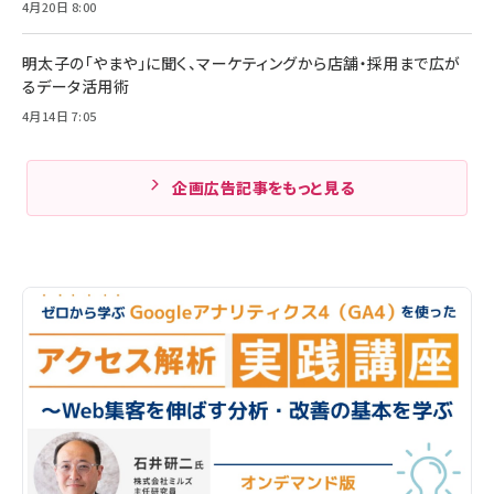
4月20日 8:00
明太子の「やまや」に聞く、マーケティングから店舗・採用まで広が
るデータ活用術
4月14日 7:05
企画広告記事をもっと見る