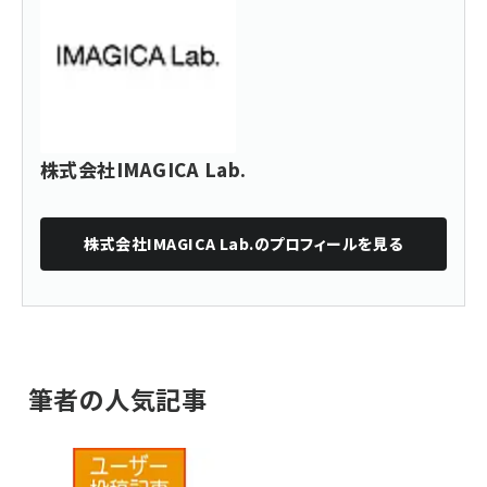
株式会社IMAGICA Lab.
株式会社IMAGICA Lab.
のプロフィールを見る
筆者の人気記事