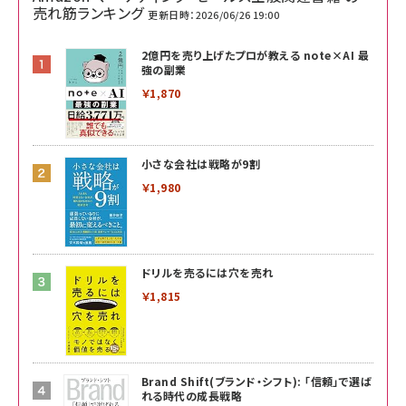
売れ筋ランキング
更新日時：2026/06/26 19:00
2億円を売り上げたプロが教える note×AI 最
強の副業
￥1,870
小さな会社は戦略が9割
￥1,980
ドリルを売るには穴を売れ
￥1,815
Brand Shift(ブランド・シフト): 「信頼」で選ば
れる時代の成長戦略