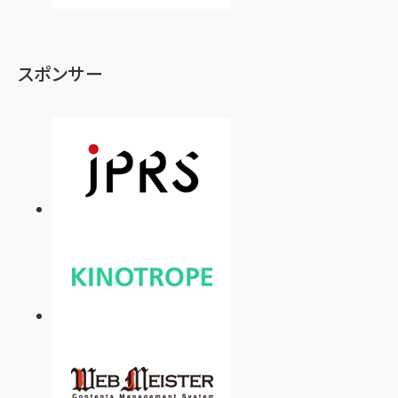
スポンサー