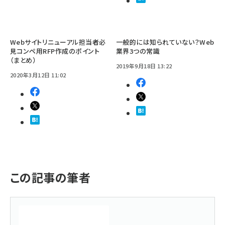
Webサイトリニューアル担当者必
一般的には知られていない？Web
見コンペ用RFP作成のポイント
業界3つの常識
（まとめ）
2019年9月18日 13:22
2020年3月12日 11:02
この記事の筆者