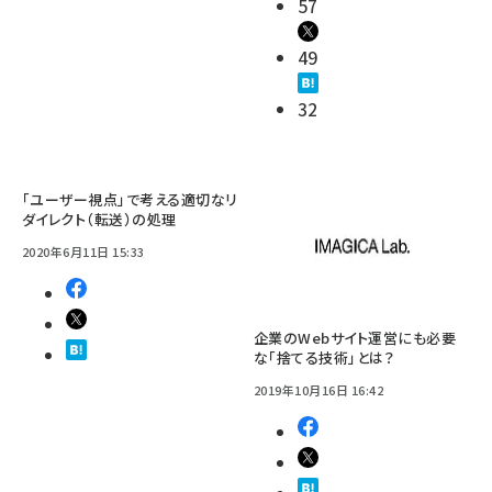
57
49
32
「ユーザー視点」で考える適切なリ
ダイレクト（転送）の処理
2020年6月11日 15:33
企業のWebサイト運営にも必要
な「捨てる技術」とは？
2019年10月16日 16:42