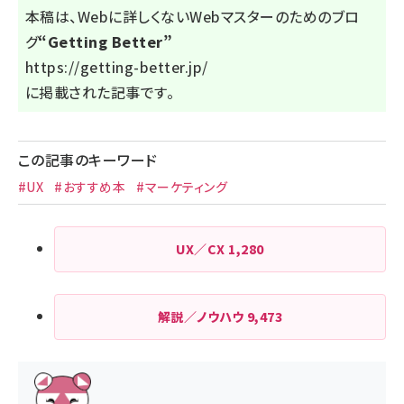
本稿は、Webに詳しくないWebマスターのためのブロ
グ
“Getting Better”
https://getting-better.jp/
に掲載された記事です。
この記事のキーワード
#UX
#おすすめ本
#マーケティング
UX／CX
1,280
解説／ノウハウ
9,473