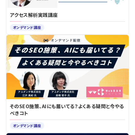
アクセス解析実践講座
オンデマンド講座
そのSEO施策、AIにも届いてる？よくある疑問と今やる
べきコト
オンデマンド講座