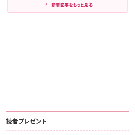
新着記事をもっと見る
読者プレゼント