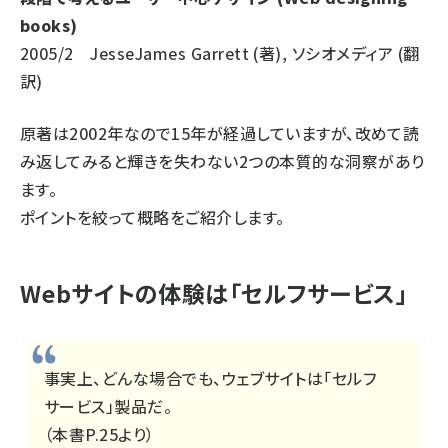
books)
2005/2 JesseJames Garrett (著), ソシオメディア (翻
訳)
原著は2002年なので15年が経過していますが、改めて読
み返してみると輝きを失わない2つの本質的な洞察があり
ます。
ポイントを絞って概略をご紹介します。
Webサイトの体験は「セルフサービス」
事実上、どんな場合でも、ウェブサイトは「セルフ
サービス」製品だ。
（本書P.25より）