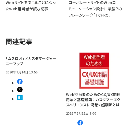
Webサイトを閉じることになっ
コーポレートサイトのWebコ
たWeb担当者が読む記事
ミュニケーション設計に最強？の
フレームワーク「TCFRO」
関連記事
「ムスロ丼」とカスタマージャー
ニーマップ
2020年7月14日 13:55
Web担当者のためのCX/UX関連
用語と基礎知識： カスタマーエク
スペリエンスに渦巻く超潮流とは
2016年5月11日 7:00