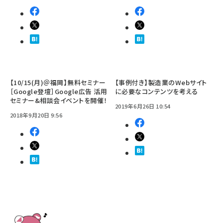
【10/15(月)＠福岡】無料セミナー
【事例付き】製造業のWebサイト
［Google登壇］Google広告 活用
に必要なコンテンツを考える
セミナー&相談会イベントを開催！
2019年6月26日 10:54
2018年9月20日 9:56