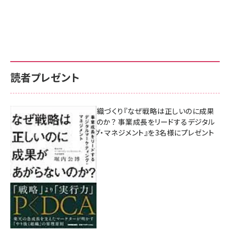
読者プレゼント
成果を生む組織づくり『なぜ戦略は正しいのに成果
があがらないのか？ 事業成長をリードするデジタル
マーケティング・マネジメント』を3名様にプレゼント
8月7日 10:00