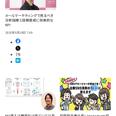
メールマーケティングで見るべき
分析指標と目標達成に効果的な
KPI
2023年5月18日 7:00
79
MA導入は機能だけ見ていては失
採用担当者必見！ Instagram採