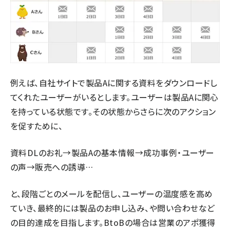
例えば、自社サイトで製品Aに関する資料をダウンロードし
てくれたユーザーがいるとします。ユーザーは製品Aに関心
を持っている状態です。その状態からさらに次のアクション
を促すために、
資料DLのお礼→製品Aの基本情報→成功事例・ユーザー
の声→販売への誘導…
と、段階ごとのメールを配信し、ユーザーの温度感を高め
ていき、最終的には製品のお申し込み、や問い合わせなど
の目的達成を目指します。BtoBの場合は営業のアポ獲得