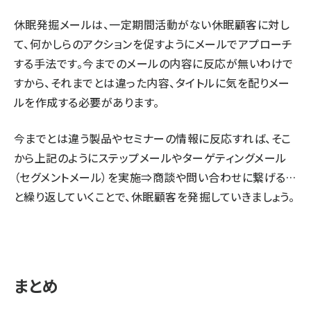
休眠発掘メールは、一定期間活動がない休眠顧客に対し
て、何かしらのアクションを促すようにメールでアプローチ
する手法です。今までのメールの内容に反応が無いわけで
すから、それまでとは違った内容、タイトルに気を配りメー
ルを作成する必要があります。
今までとは違う製品やセミナーの情報に反応すれば、そこ
から上記のようにステップメールやターゲティングメール
（セグメントメール）を実施⇒商談や問い合わせに繋げる…
と繰り返していくことで、休眠顧客を発掘していきましょう。
まとめ