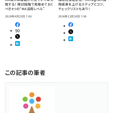
敗する！ 検討段階で見極めておく
用成果を上げるステップとコツ、
べき4つの“MA活用レベル”
チェックリストもあり！
2019年4月23日 7:00
2024年12月18日 7:00
90
この記事の筆者