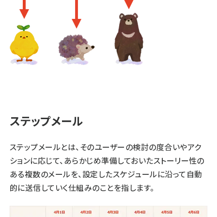
ステップメール
ステップメールとは、そのユーザーの検討の度合いやアク
ションに応じて、あらかじめ準備しておいたストーリー性の
ある複数のメールを、設定したスケジュールに沿って自動
的に送信していく仕組みのことを指します。