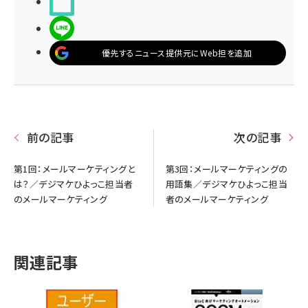
noteで書く
LINEで送る
優先するニュース提供元にWeb担を追加
前の記事
次の記事
第1回：メールマーケティングと
第3回：メールマーケティングの
は？／デジマケひよっこ担当者
用語集／デジマケひよっこ担当
のメールマーケティング
者のメールマーケティング
関連記事