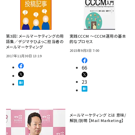
第3回：メールマーケティングの用
実践CCCM ～CCCM運用の基本
語集／デジマケひよっこ担当者の
的なプロセス
メールマーケティング
2015年9月3日 7:00
2017年11月30日 13:19
66
23
メールマーケティング とは 意味/
解説/説明 【Mail Marketing】