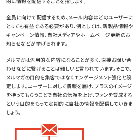
的に情報を配信することを指します。
全員に向けて配信するため、メール内容はどのユーザーに
とっても有益である必要があり、例としては、新製品情報や
キャンペーン情報、自社メディアやホームページ更新のお
知らせなどが挙げられます。
メルマガは汎用的な内容になることが多く、直接お問い合
わせなどに繋げることは難しいと言われています。そこで、
メルマガの目的を集客ではなくエンゲージメント強化と設
定します。ユーザーに対して情報を届け、プラスのイメージ
を持ってもらうことで自社の信頼を上げ、ファンを育成する
という目的をもって定期的に自社の情報を配信していきま
しょう。