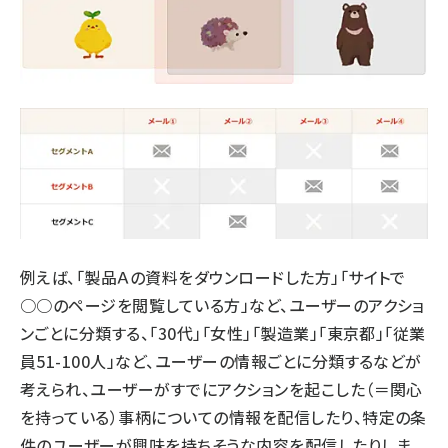
例えば、「製品Ａの資料をダウンロードした方」「サイトで
○○のページを閲覧している方」など、ユーザーのアクショ
ンごとに分類する、「30代」「女性」「製造業」「東京都」「従業
員51-100人」など、ユーザーの情報ごとに分類するなどが
考えられ、ユーザーがすでにアクションを起こした（＝関心
を持っている）事柄についての情報を配信したり、特定の条
件のユーザーが興味を持ちそうな内容を配信したりしま