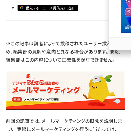
優先するニュース提供元に追加
llmo (1167)
※この記事は読者によって投稿されたユーザー投稿のた
め、編集部の見解や意向と異なる場合があります。 また、
編集部はこの内容について正確性を保証できません。
前回の記事では、メールマーケティングの概念を説明しま
した。実際にメールマーケティングを行うに当たっては、