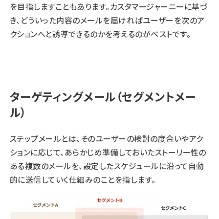
を目指しますこともあります。カスタマージャーニーに基づ
き、どういった内容のメールを届ければユーザーを次のア
クションへと誘導できるのかを考えるのがベストです。
ターゲティングメール（セグメントメー
ル）
ステップメールとは、そのユーザーの検討の度合いやアク
ションに応じて、あらかじめ準備しておいたストーリー性の
ある複数のメールを、設定したスケジュールに沿って自動
的に送信していく仕組みのことを指します。