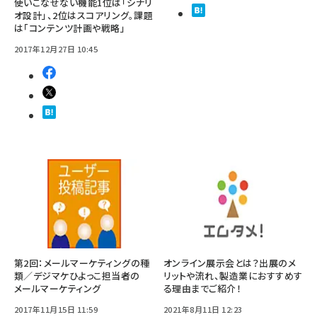
使いこなせない機能1位は「シナリ
オ設計」、2位はスコアリング。課題
は「コンテンツ計画や戦略」
2017年12月27日 10:45
第2回：メールマーケティングの種
オンライン展示会とは？出展のメ
類／デジマケひよっこ担当者の
リットや流れ、製造業におすすめす
メールマーケティング
る理由までご紹介！
2017年11月15日 11:59
2021年8月11日 12:23