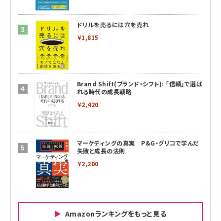
ドリルを売るには穴を売れ
￥1,815
Brand Shift(ブランド・シフト): 「信頼」で選ば
れる時代の成長戦略
￥2,420
マーケティングの真実 P&G・グリコで学んだ
失敗と成長の法則
￥2,200
Amazonランキングをもっと見る