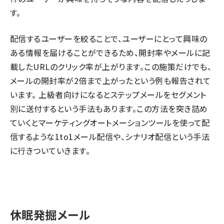
す。
配信するユーザーを絞ることで、ユーザーにとって興味の
ある情報を届けることができるため、開封率やメールに記
載したURLのクリック率が上がります。この施策だけでも、
メールの開封率が2倍まで上がったという例も報告されて
います。 上級者向けになるとステップメールをセグメント
別に送付するという手法もあります。この方法を突き詰め
ていくとマーケティングオートメーションツールを使って配
信するような1to1メール配信や、シナリオ配信という手法
に行きついていきます。
休眠発掘メール