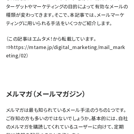
ターゲットやマーケティングの目的によって有効なメールの
種類が変わってきます。そこで、本記事では、メールマーケ
ティングに用いられる手法をいくつかご紹介します。
（この記事はエムタメ！から転載しています。
⇒
https://mtame.jp/digital_marketing/mail_mark
eting/02
）
メルマガ（メールマガジン）
メルマガは最も知られているメール手法のうちの1つです。
ご存知の方も多いのではないでしょうか。基本的には、自社
のメルマガを購読してくれているユーザーに向けて、定期