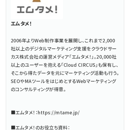
エムタメ！
2006年よりWeb制作事業を展開し、これまで2,000
社以上のデジタルマーケティング支援をクラウドサー
カス株式会社の運営メディア「エムタメ！」。20,000社
以上のユーザーを抱える「Cloud CIRCUS」も保有し、
そこから得たデータを元にマーケティング活動も行う。
SEOやMAツールをはじめとするWebマーケティング
のコンサルティングが得意。
■エムタメ！：
https://mtame.jp/
■エムタメ！のお役立ち資料：