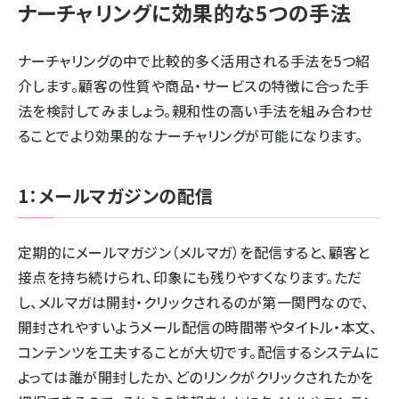
ナーチャリングに効果的な5つの手法
ナーチャリングの中で比較的多く活用される手法を5つ紹
介します。顧客の性質や商品・サービスの特徴に合った手
法を検討してみましょう。親和性の高い手法を組み合わせ
ることでより効果的なナーチャリングが可能になります。
1：メールマガジンの配信
定期的にメールマガジン（メルマガ）を配信すると、顧客と
接点を持ち続けられ、印象にも残りやすくなります。ただ
し、メルマガは開封・クリックされるのが第一関門なので、
開封されやすいようメール配信の時間帯やタイトル・本文、
コンテンツを工夫することが大切です。配信するシステムに
よっては誰が開封したか、どのリンクがクリックされたかを