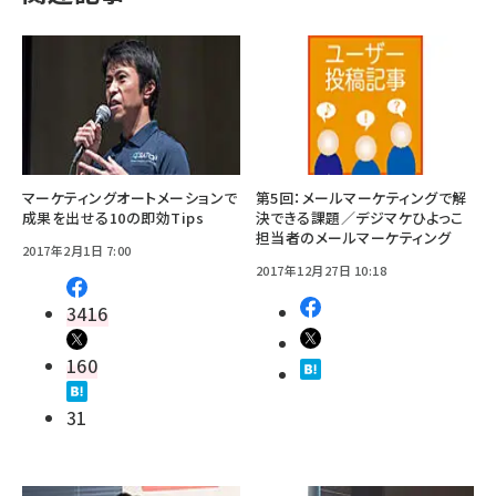
マーケティングオートメーションで
第5回：メールマーケティングで解
成果を出せる10の即効Tips
決できる課題／デジマケひよっこ
担当者のメールマーケティング
2017年2月1日 7:00
2017年12月27日 10:18
3416
160
31