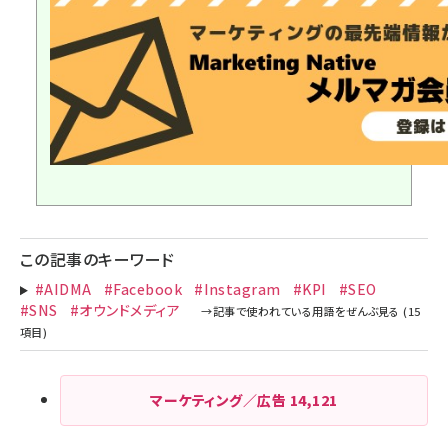
この記事のキーワード
#AIDMA
#Facebook
#Instagram
#KPI
#SEO
#SNS
#オウンドメディア
マーケティング／広告
14,121