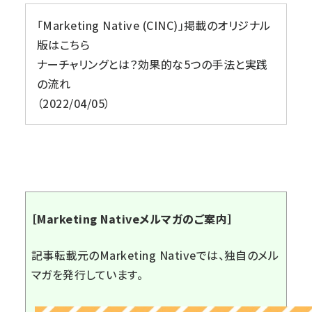
「Marketing Native (CINC)」掲載のオリジナル
版はこちら
ナーチャリングとは？効果的な5つの手法と実践
の流れ
2022/04/05
［Marketing Nativeメルマガのご案内］
記事転載元のMarketing Nativeでは、独自のメル
マガを発行しています。