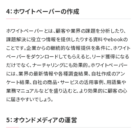
4：ホワイトペーパーの作成
ホワイトペーパーとは、顧客や業界の課題を分析したり、
課題解決に役立つ情報を提供したりする資料やebookの
ことです。企業からの継続的な情報提供を条件に、ホワイト
ペーパーをダウンロードしてもらえると、リード獲得になる
だけでなく、ナーチャリングにも効果的。ホワイトペーパー
には、業界の最新情報や各種調査結果、自社作成のアン
ケート結果、自社の商品・サービスの活用事例、用語集や
業務マニュアルなどを盛り込むと、より効果的に顧客の心
に届きやすいでしょう。
5：オウンドメディアの運営