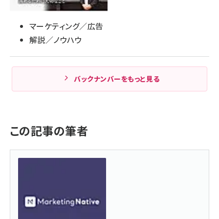
マーケティング／広告
解説／ノウハウ
バックナンバーをもっと見る
この記事の筆者