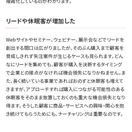
複雑化しているのがわかります。
リードや休眠客が増加した
Webサイトやセミナー、ウェビナー、展示会などでリードを
創出する間口は広がりましたが、そのぶん購入まで顧客を
育成しきれず失注案件が生じるケースも見られます。どん
なにリードを集めても、顧客が購入を決断するタイミング
で企業との接点がなければ機会損失になりかねません。ま
た、長く続いている事業であればおのずと休眠客も増えて
きますが、アプローチすれば購入につながる可能性のある
休眠客をそのまま放置しておくのも重大な機会損失となり
得ます。そうした顧客に商品・サービスへの興味・関心を抱
き続けてもらうためにも、ナーチャリングは重要なのです。