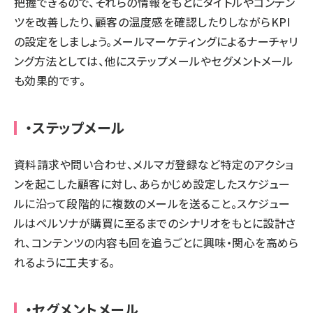
把握できるので、それらの情報をもとにタイトルやコンテン
ツを改善したり、顧客の温度感を確認したりしながらKPI
の設定をしましょう。メールマーケティングによるナーチャリ
ング方法としては、他にステップメールやセグメントメール
も効果的です。
・ステップメール
資料請求や問い合わせ、メルマガ登録など特定のアクショ
ンを起こした顧客に対し、あらかじめ設定したスケジュー
ルに沿って段階的に複数のメールを送ること。スケジュー
ルはペルソナが購買に至るまでのシナリオをもとに設計さ
れ、コンテンツの内容も回を追うごとに興味・関心を高めら
れるように工夫する。
・セグメントメール