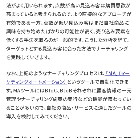
法がよく用いられます。点数が高い見込み客は購買意欲が
高まっていると考えられるので、より直接的なアプローチが
有効である一方、点数が低い見込み客はまだ自社商品に
興味を持ち始めたばかりの可能性が高く、売り込み要素を
低くする手法を取るのが一般的です。こうした分析を経て、
ターゲットとする見込み客に合った方法でナーチャリング
を実践していきます。
なお、上記のようなナーチャリングプロセスは、
「MA」（マー
ケティングオートメーション）
というツールで自動化できま
す。MAツールにはBtoC、BtoBそれぞれに顧客情報の一元
管理やナーチャリング施策の実行などの機能が備わってい
ることが多いので、自社の商品・サービスに適したツールの
導入を検討してみてください。