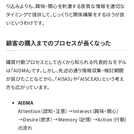
り込みよりも、興味・関心を刺激する良質な情報を適切な
タイミングで提供して、じっくりと関係構築をするほうが良
いというわけです。
顧客の購入までのプロセスが長くなった
購買行動プロセスとして古くから知られる代表的なモデル
は「AIDMA」です。しかし、先述の通り情報収集・検討期間
が延びたことなどから、「AISAS」や「AISCEAS」という考え
方も広がっています。
AIDMA
Attention（認知・注意）→Interest（興味・関心）
→Desire（欲求）→Memory（記憶）→Action（行動）
の流れ