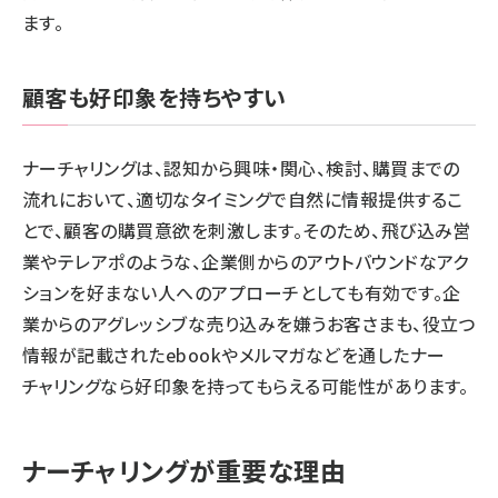
ます。
顧客も好印象を持ちやすい
ナーチャリングは、認知から興味・関心、検討、購買までの
流れにおいて、適切なタイミングで自然に情報提供するこ
とで、顧客の購買意欲を刺激します。そのため、飛び込み営
業やテレアポのような、企業側からのアウトバウンドなアク
ションを好まない人へのアプローチとしても有効です。企
業からのアグレッシブな売り込みを嫌うお客さまも、役立つ
情報が記載されたebookやメルマガなどを通したナー
チャリングなら好印象を持ってもらえる可能性があります。
ナーチャリングが重要な理由