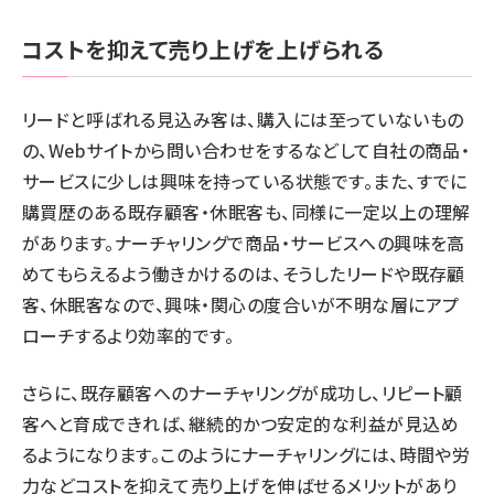
コストを抑えて売り上げを上げられる
リードと呼ばれる見込み客は、購入には至っていないもの
の、Webサイトから問い合わせをするなどして自社の商品・
サービスに少しは興味を持っている状態です。また、すでに
購買歴のある既存顧客・休眠客も、同様に一定以上の理解
があります。ナーチャリングで商品・サービスへの興味を高
めてもらえるよう働きかけるのは、そうしたリードや既存顧
客、休眠客なので、興味・関心の度合いが不明な層にアプ
ローチするより効率的です。
さらに、既存顧客へのナーチャリングが成功し、リピート顧
客へと育成できれば、継続的かつ安定的な利益が見込め
るようになります。このようにナーチャリングには、時間や労
力などコストを抑えて売り上げを伸ばせるメリットがあり