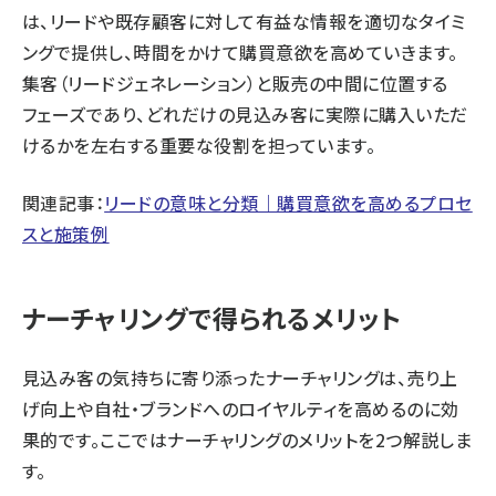
は、リードや既存顧客に対して有益な情報を適切なタイミ
ングで提供し、時間をかけて購買意欲を高めていきます。
集客（リードジェネレーション）と販売の中間に位置する
フェーズであり、どれだけの見込み客に実際に購入いただ
けるかを左右する重要な役割を担っています。
関連記事：
リードの意味と分類｜購買意欲を高めるプロセ
スと施策例
ナーチャリングで得られるメリット
見込み客の気持ちに寄り添ったナーチャリングは、売り上
げ向上や自社・ブランドへのロイヤルティを高めるのに効
果的です。ここではナーチャリングのメリットを2つ解説しま
す。