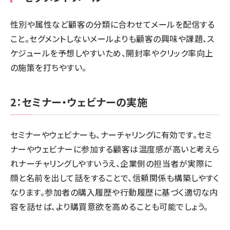
性別や属性など顧客の分類に合わせてメールを配信する
こと。セグメントしないメールよりも顧客の興味や課題、ス
ケジュールを予想しやすいため、開封率やクリック率向上
の施策を打ちやすい。
2：セミナー・ウェビナーの実施
セミナーやウェビナーも、ナーチャリングに有効です。セミ
ナーやウェビナーに参加する顧客は温度感が高いと考えら
れナーチャリングしやすいうえ、企業側の担当者が実際に
顔と名前を出して話をすることで、信頼関係も構築しやすく
なります。参加者の購入履歴や行動履歴に基づく適切な内
容を話せば、より購買意欲を高めることも可能でしょう。