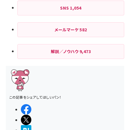
SNS
1,054
メールマーケ
582
解説／ノウハウ
9,473
この記事をシェアしてほしいパン！
シェアする
ポストする