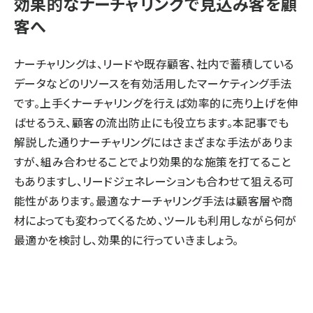
効果的なナーチャリングで見込み客を顧
客へ
ナーチャリングは、リードや既存顧客、社内で蓄積している
データなどのリソースを有効活用したマーケティング手法
です。上手くナーチャリングを行えば効率的に売り上げを伸
ばせるうえ、顧客の流出防止にも役立ちます。本記事でも
解説した通りナーチャリングにはさまざまな手法がありま
すが、組み合わせることでより効果的な施策を打てること
もありますし、リードジェネレーションも合わせて狙える可
能性があります。最適なナーチャリング手法は顧客層や商
材によっても変わってくるため、ツールも利用しながら何が
最適かを検討し、効果的に行っていきましょう。