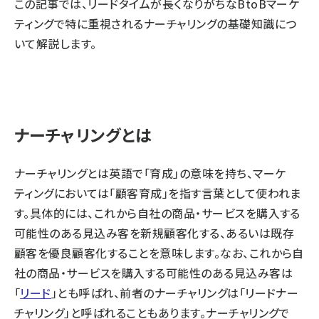
この記事では、リードタイムが長くなりがちなBtoBマーケ
ティングで特に重視されるナーチャリングの基礎知識につ
いて解説します。
ナーチャリングとは
ナーチャリングとは英語で「育成」の意味を持ち、マーケ
ティングにおいては「顧客育成」を指す言葉として使われま
す。具体的には、これから自社の商品・サービスを購入する
可能性のある見込み客を新規顧客化する、あるいは既存
顧客を優良顧客化することを意味します。なお、これから自
社の商品・サービスを購入する可能性のある見込み客は
「
リード
」とも呼ばれ、前者のナーチャリングは「リードナー
チャリング」と呼ばれることもあります。ナーチャリングで