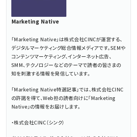
Marketing Native
「
Marketing Native
」は株式会社CINCが運営する、
デジタルマーケティング総合情報メディアです。SEMや
コンテンツマーケティング、インターネット広告、
SMM、テクノロジーなどのテーマで読者の皆さまの
知を刺激する情報を発信しています。
「Marketing Native特選記事」では、株式会社CINC
の許諾を得て、Web担の読者向けに「Marketing
Native」の情報をお届けします。
・
株式会社CINC
（シンク）