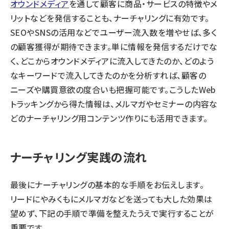
オウンドメディア
を通して顧客に商品・サービスの特徴やメ
リットなどを発信することも、ナーチャリングに有効です。
SEOやSNSの活用などでユーザー流入数を増やせば、多く
の顧客獲得が期待できます。単に情報を発信するだけでな
く、どこからオウンドメディアに流入してきたのか、どのよう
なキーワードで流入してきたのかを分析すれば、顧客の
ニーズや購買意欲の度合いも把握可能です。こうしたWeb
トラッキングから得た情報は、メルマガやセミナーの内容な
どのナーチャリング用コンテンツ作りにも活用できます。
ナーチャリング実践の流れ
最後にナーチャリングの基本的な手順をお伝えします。
リードにやみくもにメルマガなどを送っても大した効果は
望めず、下記の手順で準備を整えたうえで実行することが
重要です。