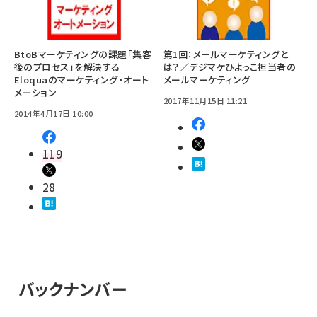
BtoBマーケティングの課題「集客
第1回：メールマーケティングと
後のプロセス」を解決する
は？／デジマケひよっこ担当者の
Eloquaのマーケティング・オート
メールマーケティング
メーション
2017年11月15日 11:21
2014年4月17日 10:00
119
28
バックナンバー