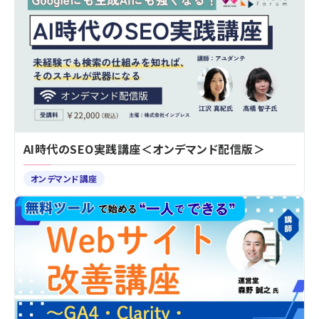
AI時代のSEO実践講座＜オンデマンド配信版＞
オンデマンド講座