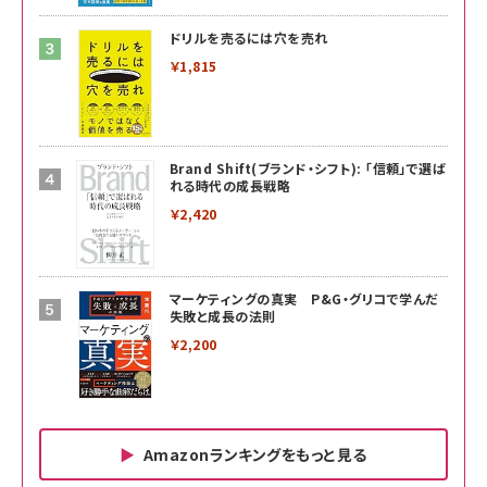
ドリルを売るには穴を売れ
￥1,815
Brand Shift(ブランド・シフト): 「信頼」で選ば
れる時代の成長戦略
￥2,420
マーケティングの真実 P&G・グリコで学んだ
失敗と成長の法則
￥2,200
Amazonランキングをもっと見る