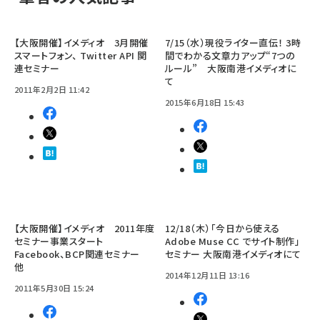
【大阪開催】イメディオ 3月開催
7/15（水）現役ライター直伝！ 3時
スマートフォン、 Twitter API 関
間でわかる文章力アップ“7つの
連セミナー
ルール” 大阪南港イメディオに
て
2011年2月2日 11:42
2015年6月18日 15:43
【大阪開催】イメディオ 2011年度
12/18（木）「今日から使える
セミナー事業スタート
Adobe Muse CC でサイト制作」
Facebook、BCP関連セミナー
セミナー 大阪南港イメディオにて
他
2014年12月11日 13:16
2011年5月30日 15:24