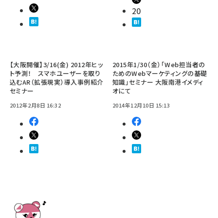
20
【大阪開催】3/16(金) 2012年ヒッ
2015年1/30（金）「Web担当者の
ト予測！ スマホユーザーを取り
ためのWebマーケティングの基礎
込むAR（拡張現実）導入事例紹介
知識」セミナー 大阪南港イメディ
セミナー
オにて
2012年2月8日 16:32
2014年12月10日 15:13