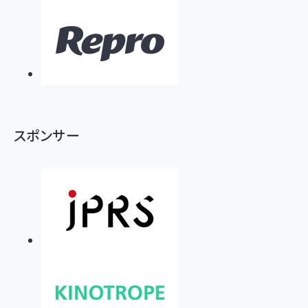
スポンサー