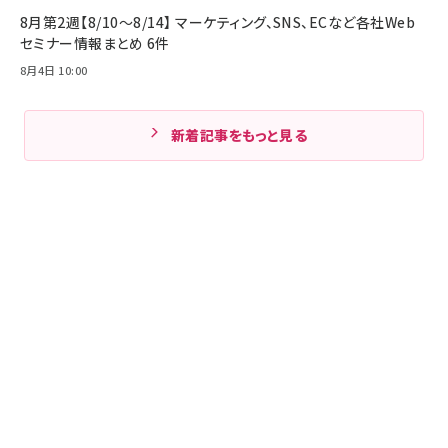
8月第2週【8/10～8/14】 マーケティング、SNS、ECなど各社Web
セミナー情報まとめ 6件
8月4日 10:00
新着記事をもっと見る