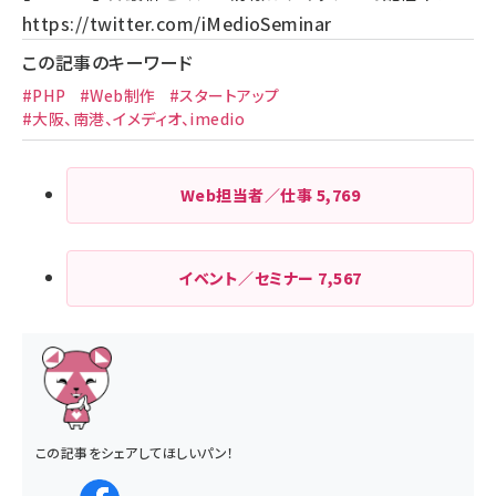
https://twitter.com/iMedioSeminar
この記事のキーワード
#PHP
#Web制作
#スタートアップ
#大阪、南港、イメディオ、imedio
Web担当者／仕事
5,769
イベント／セミナー
7,567
この記事をシェアしてほしいパン！