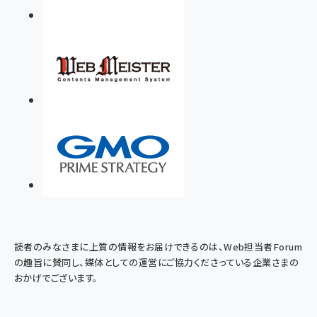
読者のみなさまに上質の情報をお届けできるのは、Web担当者Forum
の趣旨に賛同し、媒体としての運営にご協力くださっている企業さまの
おかげでございます。