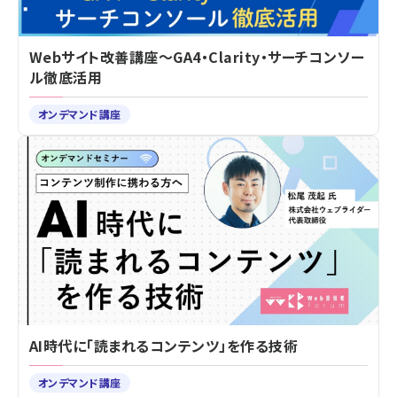
Webサイト改善講座～GA4・Clarity・サーチコンソー
ル徹底活用
オンデマンド講座
AI時代に「読まれるコンテンツ」を作る技術
オンデマンド講座