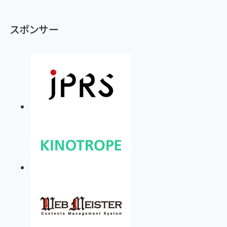
スポンサー