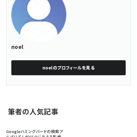
noel
noel
のプロフィールを見る
筆者の人気記事
Googleハミングバードの検索ア
ルゴリズムがSEOに与える影響