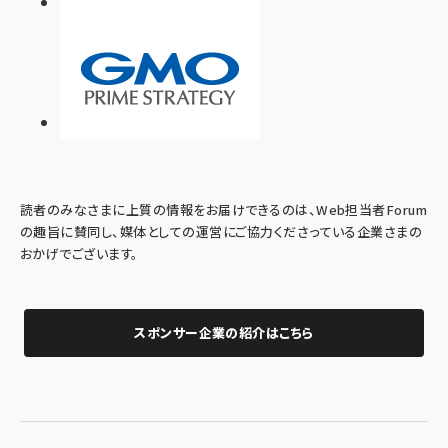
読者のみなさまに上質の情報をお届けできるのは、Web担当者Forum
の趣旨に賛同し、媒体としての運営にご協力くださっている企業さまの
おかげでございます。
スポンサー企業の紹介はこちら