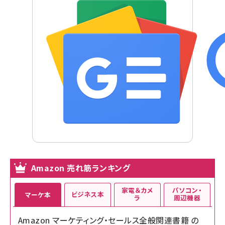
Amazon 売れ筋ランキング
家電＆カメ
パソコン・
ビジネス本
マーケ本
ラ
周辺機器
Amazon マーケティング・セールス全般関連書籍 の