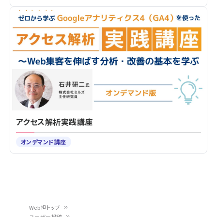
アクセス解析実践講座
オンデマンド講座
Web担トップ
ユーザー投稿