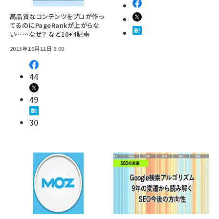
高品質なコンテンツをプロが作っ
てるのにPageRankが上がらな
い……なぜ？ など10+4記事
2013年10月11日 9:00
44
49
30