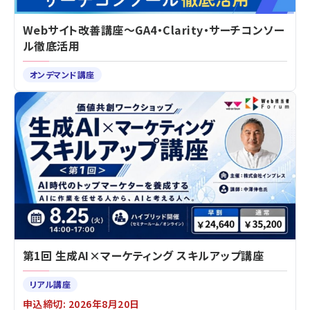
Webサイト改善講座～GA4・Clarity・サーチコンソー
ル徹底活用
オンデマンド講座
第1回 生成AI×マーケティング スキルアップ講座
リアル講座
申込締切: 2026年8月20日