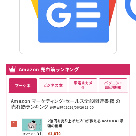
Amazon 売れ筋ランキング
家電＆カメ
パソコン・
ビジネス本
マーケ本
ラ
周辺機器
Amazon マーケティング・セールス全般関連書籍 の
売れ筋ランキング
更新日時：2026/06/26 19:00
2億円を売り上げたプロが教える note×AI 最
強の副業
￥1,870