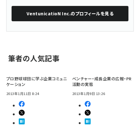
VentunicatioN Inc.
のプロフィールを見る
筆者の人気記事
プロ野球球団に学ぶ企業コミュニ
ベンチャー・成長企業の広報・PR
ケーション
活動の実態
2013年1月11日 8:24
2013年1月9日 13:26