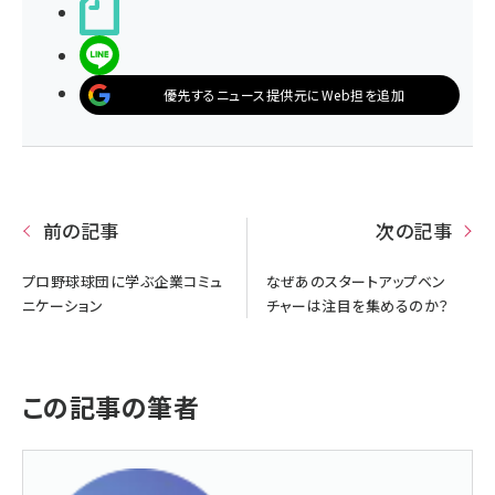
noteで書く
LINEで送る
優先するニュース提供元にWeb担を追加
前の記事
次の記事
プロ野球球団に学ぶ企業コミュ
なぜあのスタートアップベン
ニケーション
チャーは注目を集めるのか？
この記事の筆者