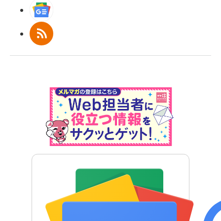
Googleニュース
RSS