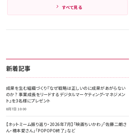
すべて見る
新着記事
成果を生む組織づくり『なぜ戦略は正しいのに成果があがらない
のか？ 事業成長をリードするデジタルマーケティング・マネジメン
ト』を3名様にプレゼント
8月7日 10:00
【ネットミーム振り返り・2026年7月】「映画ちいかわ」「佐藤二朗さ
ん・橋本愛さん」「POPOPO終了」など