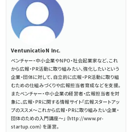
VentunicatioN Inc.
ベンチャー・中小企業やNPO・社会起業家など、これ
から広報・PR活動に取り組みたい、強化したいという
企業・団体に対して、自立的に広報・PR活動に取り組
むための仕組みづくりや広報担当者育成などを支援。
またベンチャー・中小企業の経営者・広報担当者を対
象に、広報・PRに関する情報サイト「広報スタートアッ
プのススメ～これから広報・PRに取り組みたい企業・
団体のための入門講座～」（
http://www.pr-
startup.com
）を運営。