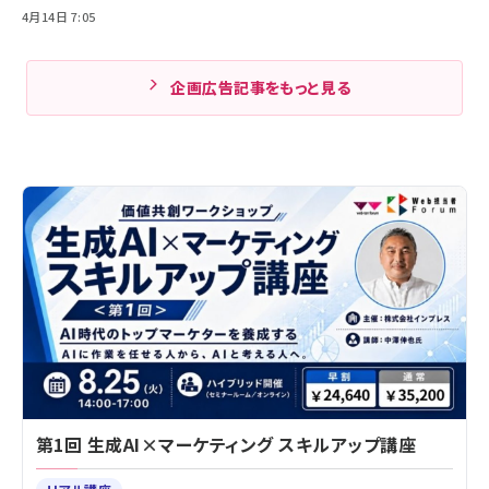
4月14日 7:05
企画広告記事をもっと見る
第1回 生成AI×マーケティング スキルアップ講座