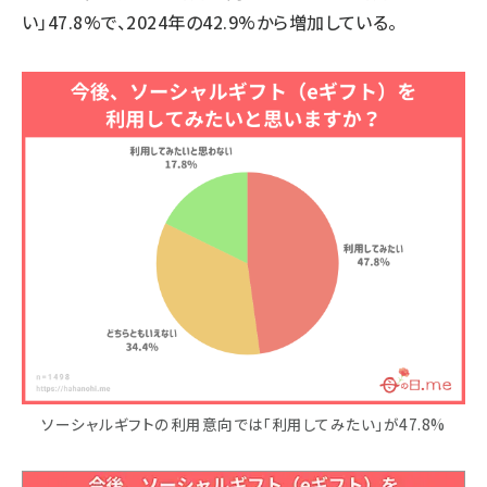
い」47.8%で、2024年の42.9%から増加している。
ソーシャルギフトの利用意向では「利用してみたい」が47.8%