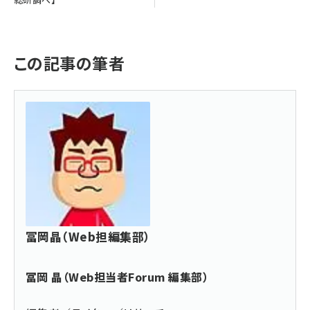
この記事の筆者
冨岡晶（Web担編集部）
冨岡 晶（Web担当者Forum 編集部）