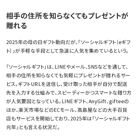
相手の住所を知らなくてもプレゼントが
贈れる
2025年の母の日ギフト動向だが、「ソーシャルギフト（eギフ
ト）」が手軽な手段として急速に人気を集めているという。
「ソーシャルギフト」は、LINEやメール、SNSなどを通して、
相手の住所を知らなくても気軽にプレゼントが贈れるサー
ビス。ギフトURLを送信し、受け取った相手が自分で配送
先を入力する仕組みで、スピーディーかつスマートな贈り方
が人気要因となっている。LINEギフト、AnyGift、gifteeの
ほか、楽天市場などのECモール、高島屋などの大手百貨
店もサービスを開始しており、2025年は「ソーシャルギフト
元年」とも言える状況だ。