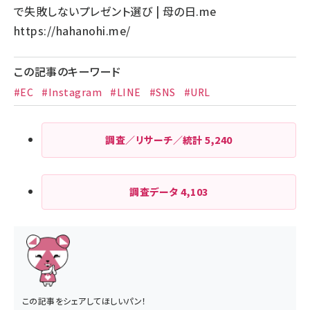
で失敗しないプレゼント選び | 母の日.me
https://hahanohi.me/
この記事のキーワード
#EC
#Instagram
#LINE
#SNS
#URL
調査／リサーチ／統計
5,240
調査データ
4,103
この記事をシェアしてほしいパン！