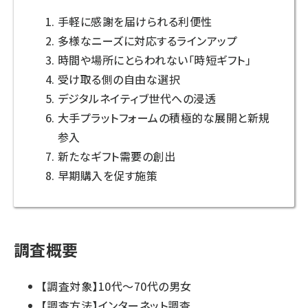
手軽に感謝を届けられる利便性
多様なニーズに対応するラインアップ
時間や場所にとらわれない「時短ギフト」
受け取る側の自由な選択
デジタルネイティブ世代への浸透
大手プラットフォームの積極的な展開と新規
参入
新たなギフト需要の創出
早期購入を促す施策
調査概要
【調査対象】10代～70代の男女
【調査方法】インターネット調査