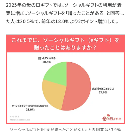
2025年の母の日ギフトでは、ソーシャルギフトの利用が着
実に増加。ソーシャルギフトを「贈ったことがある」と回答し
た人は20.5%で、前年の18.0%より2ポイント増加した。
ソーシャルギフトを「まだ贈ったことがない」との回答は53.9％