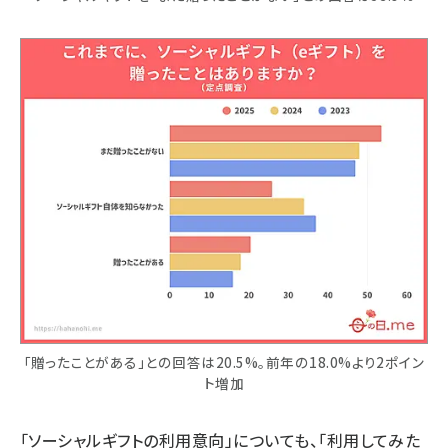
「贈ったことがある」との回答は20.5%。前年の18.0%より2ポイン
ト増加
「ソーシャルギフトの利用意向」についても、「利用してみた