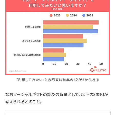
「利用してみたい」との回答は前年の42.9%から増加
なおソーシャルギフトの普及の背景として、以下の8要因が
考えられるとのこと。