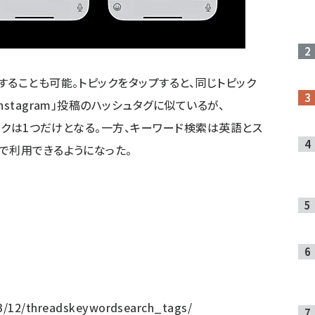
することも可能。トピックをタップすると、同じトピック
stagram」投稿のハッシュタグに似ているが、
ピックは1つだけとなる。一方、キーワード検索は英語とス
で利用できるようになった。
23/12/threadskeywordsearch_tags/