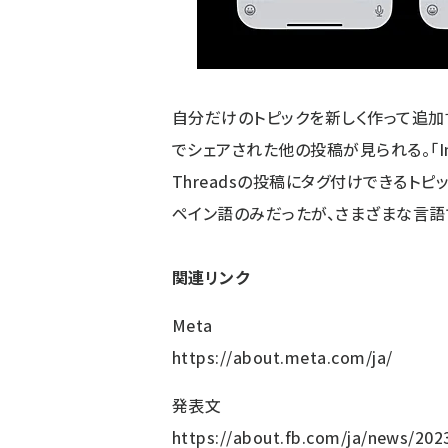
自分だけのトピックを新しく作って追加
でシェアされた他の投稿が見られる。「In
Threadsの投稿にタグ付けできるト
ペイン語のみだったが、さまざまな言語
関連リンク
Meta
https://about.meta.com/ja/
発表文
https://about.fb.com/ja/news/20