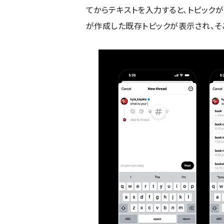
てからテキストを入力すると、トピック
が作成した既存トピックが表示され、そ