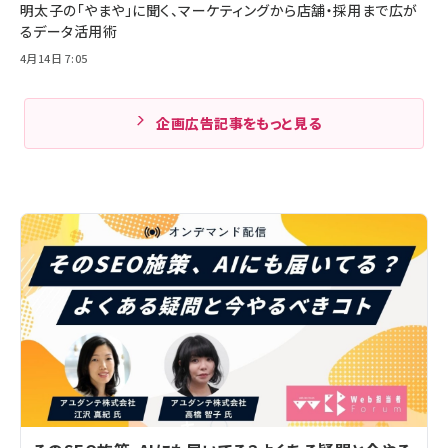
明太子の「やまや」に聞く、マーケティングから店舗・採用まで広が
るデータ活用術
4月14日 7:05
企画広告記事をもっと見る