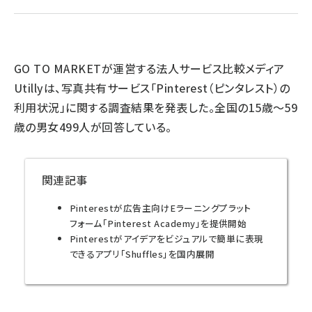
llmo (1172)
GO TO MARKETが運営する法人サービス比較メディア
Utillyは、写真共有サービス「Pinterest（ピンタレスト）の
利用状況」に関する調査結果を発表した。全国の15歳～59
歳の男女499人が回答している。
関連記事
Pinterestが広告主向けEラーニングプラット
フォーム「Pinterest Academy」を提供開始
Pinterestがアイデアをビジュアルで簡単に表現
できるアプリ「Shuffles」を国内展開