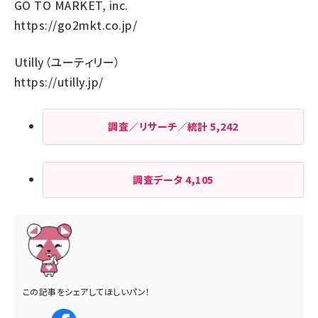
GO TO MARKET, inc.
https://go2mkt.co.jp/
Utilly（ユーティリー）
https://utilly.jp/
調査／リサーチ／統計
5,242
調査データ
4,105
この記事をシェアしてほしいパン！