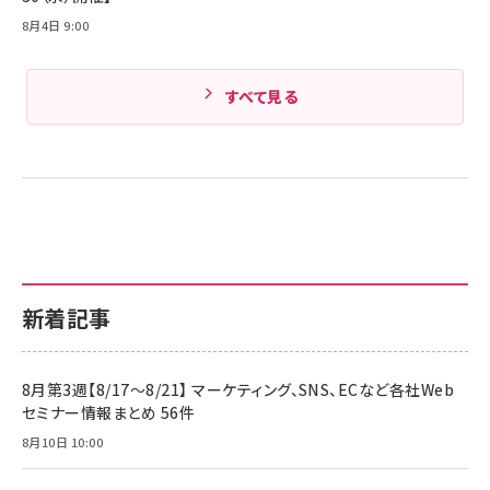
8月4日 9:00
すべて見る
新着記事
8月第3週【8/17～8/21】 マーケティング、SNS、ECなど各社Web
セミナー情報まとめ 56件
8月10日 10:00