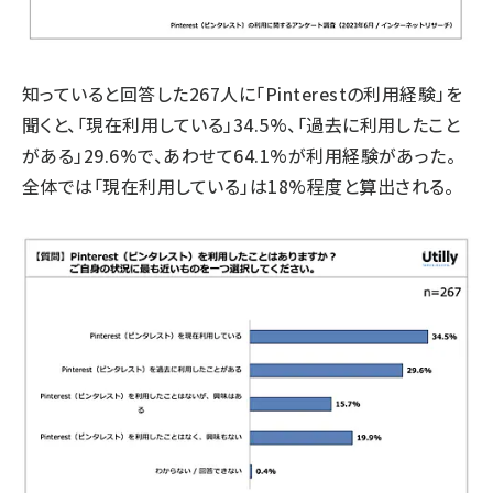
知っていると回答した267人に「Pinterestの利用経験」を
聞くと、「現在利用している」34.5%、「過去に利用したこと
がある」29.6%で、あわせて64.1%が利用経験があった。
全体では「現在利用している」は18%程度と算出される。