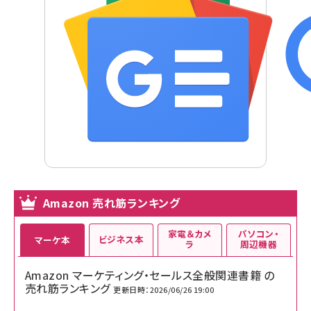
Amazon 売れ筋ランキング
家電＆カメ
パソコン・
ビジネス本
マーケ本
ラ
周辺機器
Amazon マーケティング・セールス全般関連書籍 の
売れ筋ランキング
更新日時：2026/06/26 19:00