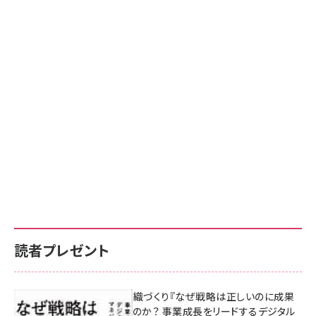
読者プレゼント
成果を生む組織づくり『なぜ戦略は正しいのに成果
があがらないのか？ 事業成長をリードするデジタル