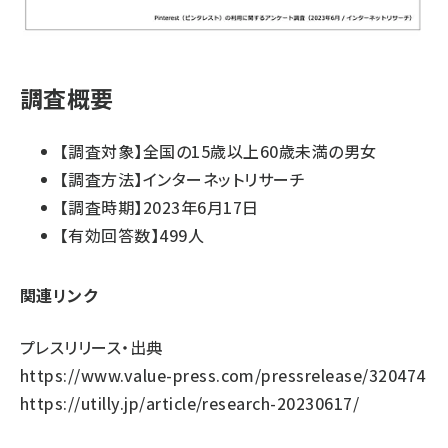
調査概要
【調査対象】全国の15歳以上60歳未満の男女
【調査方法】インターネットリサーチ
【調査時期】2023年6月17日
【有効回答数】499人
関連リンク
プレスリリース・出典
https://www.value-press.com/pressrelease/320474
https://utilly.jp/article/research-20230617/