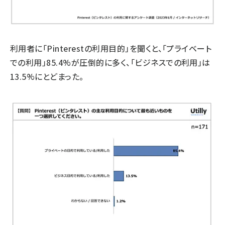
利用者に「Pinterestの利用目的」を聞くと、「プライベート
での利用」85.4%が圧倒的に多く、「ビジネスでの利用」は
13.5%にとどまった。