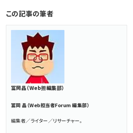
この記事の筆者
冨岡晶（Web担編集部）
冨岡 晶（Web担当者Forum 編集部）
編集者／ライター／リサーチャー。