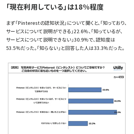
「現在利用している」は18%程度
まず「Pinterestの認知状況」について聞くと、「知っており、
サービスについて説明ができる」22.6%、「知っているが、
サービスについて説明できない」30.9%で、認知度は
53.5%だった。「知らない」と回答した人は33.3%だった。