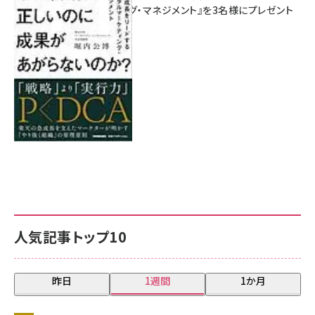
マーケティング・マネジメント』を3名様にプレゼント
8月7日 10:00
人気記事トップ10
昨日
1週間
1か月