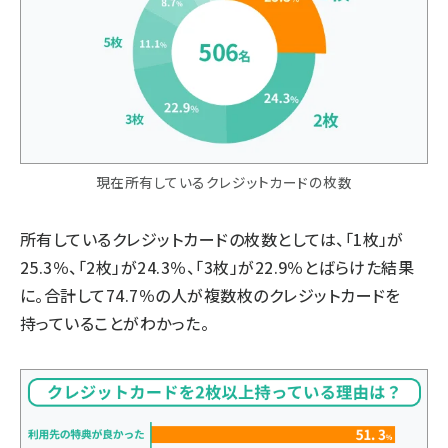
現在所有しているクレジットカードの枚数
所有しているクレジットカードの枚数としては、「1枚」が
25.3％、「2枚」が24.3％、「3枚」が22.9％とばらけた結果
に。合計して74.7％の人が複数枚のクレジットカードを
持っていることがわかった。