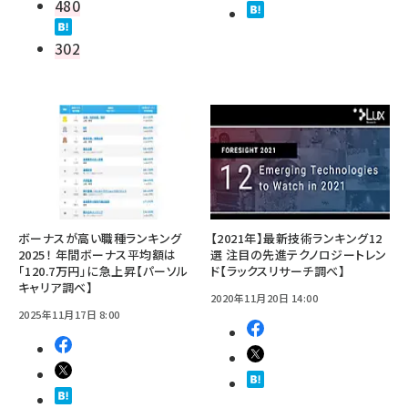
480
302
ボーナスが高い職種ランキング
【2021年】最新技術ランキング12
2025！ 年間ボーナス平均額は
選 注目の先進テクノロジートレン
「120.7万円」に急上昇【パーソル
ド【ラックスリサーチ調べ】
キャリア調べ】
2020年11月20日 14:00
2025年11月17日 8:00