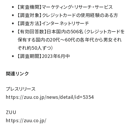
【実査機関】マーケティング・リサーチ・サービス
【調査対象】クレジットカードの使用経験のある方
【調査方法】インターネットリサーチ
【有効回答数】日本国内の506名（クレジットカードを
保有する国内の20代〜60代の各年代から男女それ
ぞれ約50人ずつ）
【調査期間】2023年6月中
関連リンク
プレスリリース
https://zuu.co.jp/news/detail/id=5354
ZUU
https://zuu.co.jp/