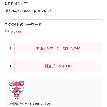
NET MONEY
https://zuu.co.jp/media/
この記事のキーワード
#キャッシュ
調査／リサーチ／統計
5,240
調査データ
4,103
この記事をシェアしてほしいパン！