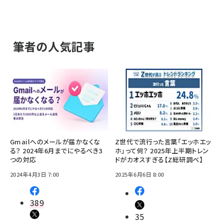
筆者の人気記事
Gmailへのメールが届かなくな
Z世代で流行った言葉「エッホエッ
る？ 2024年6月までにやるべき3
ホ」って何？ 2025年上半期トレン
つの対応
ドがカオスすぎる【Z総研調べ】
2024年4月3日 7:00
2025年6月6日 8:00
389
35