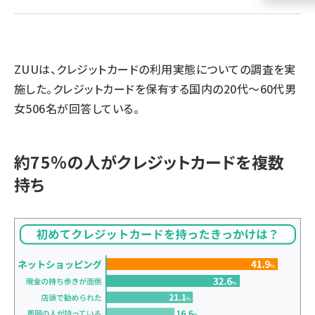
llmo (1160)
ZUUは、クレジットカードの利用実態についての調査を実
施した。クレジットカードを保有する国内の20代〜60代男
女506名が回答している。
約75％の人がクレジットカードを複数
持ち