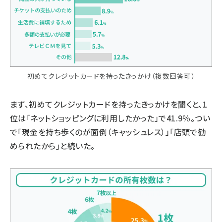
初めてクレジットカードを持ったきっかけ（複数回答可）
まず、初めてクレジットカードを持ったきっかけを聞くと、1
位は「ネットショッピングに利用したかった」で41.9％。つい
で「現金を持ち歩くのが面倒（キャッシュレス）」「店頭で勧
められたから」と続いた。