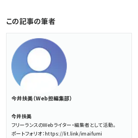
この記事の筆者
今井扶美（Web担編集部）
今井扶美
フリーランスのWebライター・編集者として活動。
ポートフォリオ：
https://lit.link/imaifumi