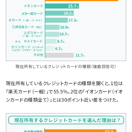
現在所有しているクレジットカードの種類（複数回答可）
現在所有しているクレジットカードの種類を聞くと、1位は
「楽天カード（一般）」で55.5％。2位の「イオンカード（イオ
ンカードの種類全て）」とは30ポイント近い差をつけた。