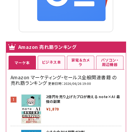
Amazon 売れ筋ランキング
家電＆カメ
パソコン・
ビジネス本
マーケ本
ラ
周辺機器
Amazon マーケティング・セールス全般関連書籍 の
売れ筋ランキング
更新日時：2026/06/26 19:00
2億円を売り上げたプロが教える note×AI 最
強の副業
￥1,870
小さな会社は戦略が9割