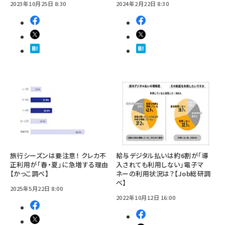
2023年10月25日 8:30
2024年2月22日 8:30
旅行シーズンは要注意！ クレカ不
給与デジタル払いは約6割が「導
正利用が「春・夏」に急増する理由
入されても利用しない」電子マ
【かっこ調べ】
ネーの利用状況は？【Job総研調
べ】
2025年5月22日 8:00
2022年10月12日 16:00