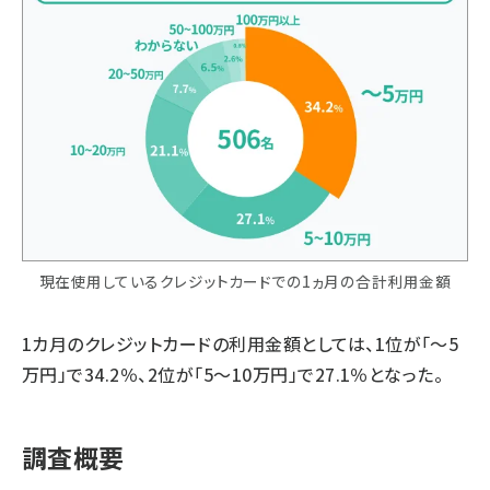
現在使用しているクレジットカードでの1ヵ月の合計利用金額
1カ月のクレジットカードの利用金額としては、1位が「～5
万円」で34.2％、2位が「5～10万円」で27.1％となった。
調査概要