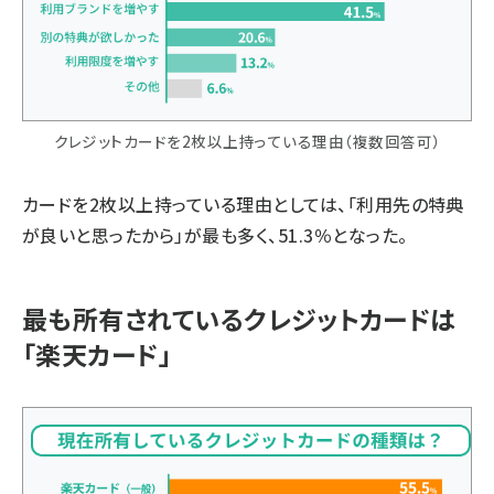
クレジットカードを2枚以上持っている理由（複数回答可）
カードを2枚以上持っている理由としては、「利用先の特典
が良いと思ったから」が最も多く、51.3％となった。
最も所有されているクレジットカードは
「楽天カード」