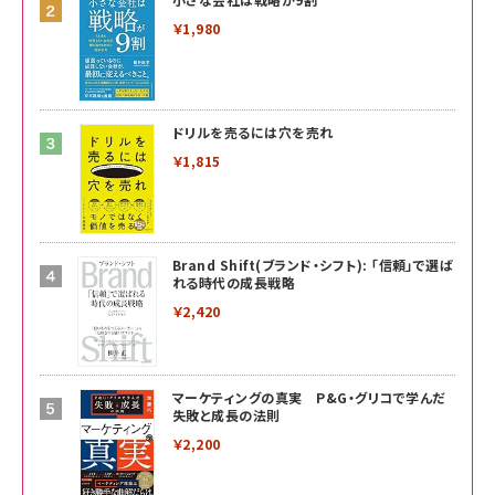
￥1,980
ドリルを売るには穴を売れ
￥1,815
Brand Shift(ブランド・シフト): 「信頼」で選ば
れる時代の成長戦略
￥2,420
マーケティングの真実 P&G・グリコで学んだ
失敗と成長の法則
￥2,200