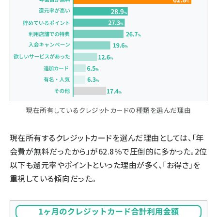
現在所有しているクレジットカードの種類を選んだ理由
現在所有するクレジットカードを選んだ理由としては、「年
会費が無料だったから」が62.8％で圧倒的に多かった。2位
以下も還元率やポイントといった理由が多く、「お得さ」を
重視している傾向だった。