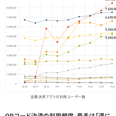
主要決済アプリの利用ユーザー数
QRコード決済の利用頻度、最多は「週に