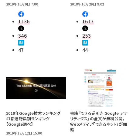
2019年10月9日 7:00
2018年10月29日 9:02
1136
1613
346
253
47
44
2019年Google検索ランキング
書籍『できる逆引き Google アナ
47都道府県別ランキング
リティクス』の全文が無料公開。
【Google調べ】
Webメディア「できるネット」が開
始
2019年12月12日 15:00