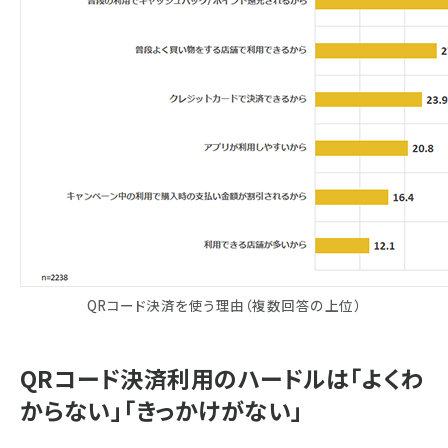
QRコード決済を使う理由（複数回答の上位）
QRコード決済利用のハードルは「よくわ
からない」「きっかけがない」