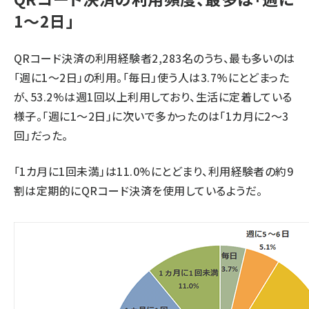
1～2日」
QRコード決済の利用経験者2,283名のうち、最も多いのは
「週に1～2日」の利用。「毎日」使う人は3.7%にとどまった
が、53.2%は週1回以上利用しており、生活に定着している
様子。「週に1～2日」に次いで多かったのは「1カ月に2～3
回」だった。
「1カ月に1回未満」は11.0%にとどまり、利用経験者の約9
割は定期的にQRコード決済を使用しているようだ。