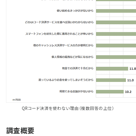
QRコード決済を使わない理由（複数回答の上位）
調査概要