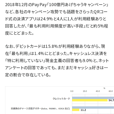
2018年12月のPayPay「100億円あげちゃうキャンペーン」
など、各社のキャンペーン攻勢でも話題をさらったQRコー
ド式の決済アプリは24.9%と4人に1人が利用経験ありと
回答したが、「最も利用利用頻度が高い手段」だと約5%程
度にとどまった。
なお、デビットカードは15.8%が利用経験ありながら、現
在「最も利用」は1.4%にとどまった。キャッシュレス決済を
「特に利用していない」現金主義の回答者も9.0%と、ネット
アンケートの回答であっても、まだまだキャッシュ好きは一
定の割合で存在している。