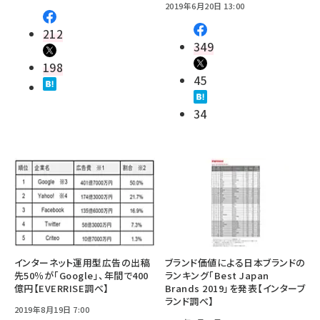
2019年6月20日 13:00
212
349
198
45
34
インターネット運用型広告の出稿
ブランド価値による日本ブランドの
先50％が「Google」、年間で400
ランキング「Best Japan
億円【EVERRISE調べ】
Brands 2019」を発表【インターブ
ランド調べ】
2019年8月19日 7:00