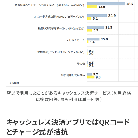
店頭で利用したことがあるキャッシュレス決済サービス（利用経験
は複数回答、最も利用は単一回答）
キャッシュレス決済アプリではQRコード
とチャージ式が拮抗