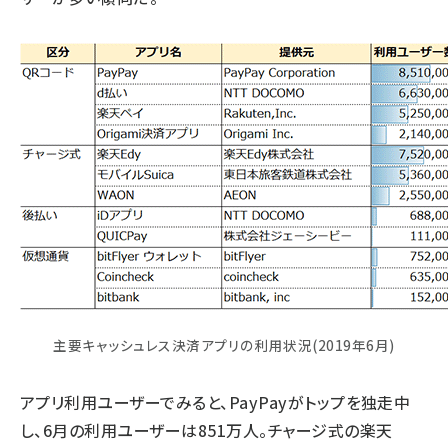
主要キャッシュレス決済アプリの利用状況(2019年6月)
アプリ利用ユーザーでみると、PayPayがトップを独走中
し、6月の利用ユーザーは851万人。チャージ式の楽天