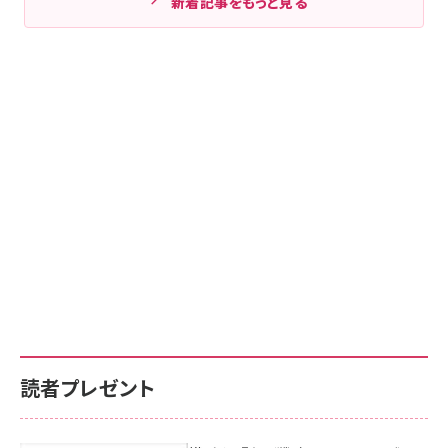
新着記事をもっと見る
読者プレゼント