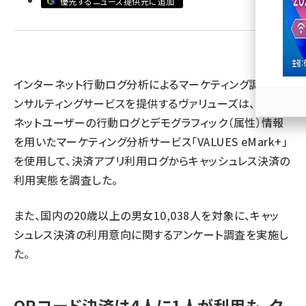
優先するニュース提供元に追加
llmo (1163)
インターネット行動ログ分析によるマーケティング調査・コ
ンサルティングサービスを提供するヴァリューズは、一般
ネットユーザーの行動ログとデモグラフィック（属性）情報
を用いたマーケティング分析サービス「VALUES eMark+」
を使用して、決済アプリ利用ログからキャッシュレス決済の
利用実態を調査した。
また、国内の20歳以上の男女10,038人を対象に、キャッ
シュレス決済の利用意向に関するアンケート調査を実施し
た。
QRコード決済は4人に1人が利用も、ク