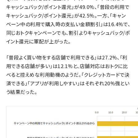
キャッシュバック/ポイント還元」が49.0%、「普段の利用で
キャッシュバック/ポイント還元」が42.5%。一方、「キャン
ペーン中の利用で購入時の支払い金額割引」は16.4%で、
同じおトクキャンペーンでも、割引よりキャッシュバック/ポ
イント還元に軍配が上がった。
「普段よく買い物をする店舗で利用できる」は27.2%、「利
用できる店舗が多い」は12.1%と、店舗対応はおトクに比
べると控えめな利用動機のようだ。「クレジットカードで決
済できる」「アプリが利用しやすい」はそれぞれ20%強とい
う結果だった。