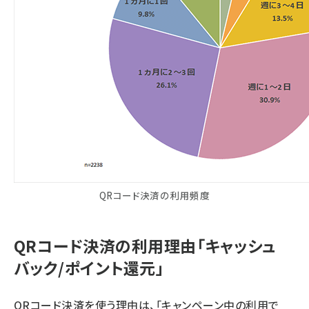
QRコード決済の利用頻度
QRコード決済の利用理由「キャッシュ
バック/ポイント還元」
QRコード決済を使う理由は、「キャンペーン中の利用で