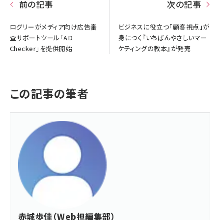
前の記事
次の記事
ログリーがメディア向け広告審
ビジネスに役立つ「顧客視点」が
査サポートツール「AD
身につく『いちばんやさしいマー
Checker」を提供開始
ケティングの教本』が発売
この記事の筆者
赤城歩佳（Web担編集部）