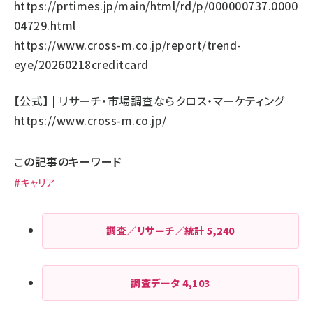
https://prtimes.jp/main/html/rd/p/000000737.0000
04729.html
https://www.cross-m.co.jp/report/trend-
eye/20260218creditcard
【公式】 | リサーチ・市場調査ならクロス・マーケティング
https://www.cross-m.co.jp/
この記事のキーワード
#キャリア
調査／リサーチ／統計
5,240
調査データ
4,103