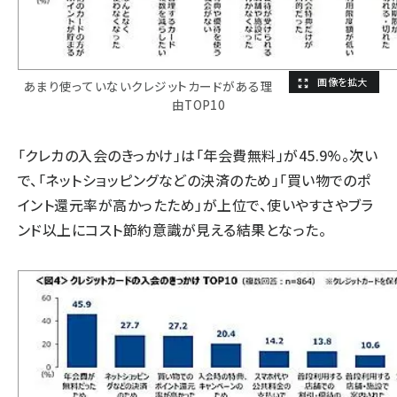
あまり使っていないクレジットカードがある理
由TOP10
「クレカの入会のきっかけ」は「年会費無料」が45.9%。次い
で、「ネットショッピングなどの決済のため」「買い物でのポ
イント還元率が高かったため」が上位で、使いやすさやブラ
ンド以上にコスト節約意識が見える結果となった。