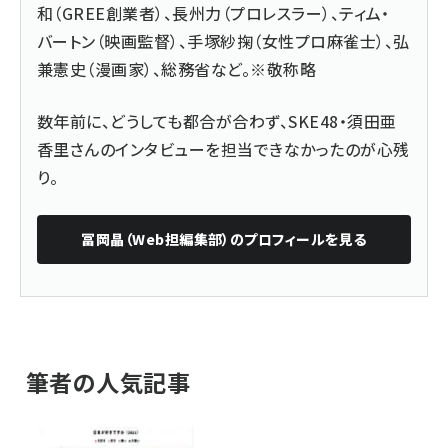
和（GREE創業者）、長州力（プロレスラー）、ティム・
バートン（映画監督）、手塚紗掬（女性プロ麻雀士）、弘
兼憲史（漫画家）、総務省など。※敬称略
数年前に、どうしても都合が合わず、SKE48・須田亜
香里さんのインタビューを担当できなかったのが心残
り。
冨岡晶（Web担編集部）
のプロフィールを見る
筆者の人気記事