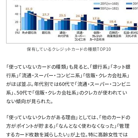
保有しているクレジットカードの種類TOP10
「使っていないカードの種類」も見ると、「銀行系」「ネット銀
行系」「流通・スーパー・コンビニ系」「信販・クレカ会社系」
がほぼ並ぶ。年代別では60代で「流通・スーパー・コンビニ
系」、50代で「信販・クレカ会社系」のクレカが使われてい
ない傾向が見られた。
「使っていないクレカがある理由」としては、「他のカードの
方がポイントが貯まる」「なんとなく使わなくなった」「管理
するカード枚数を減らしたい」が上位。特に高齢女性では