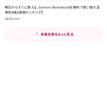
明日からすぐに使える、Gemini Notebookを無料で使い倒す活
用術8選【週間ランキング】
8月5日 8:00
新着記事をもっと見る