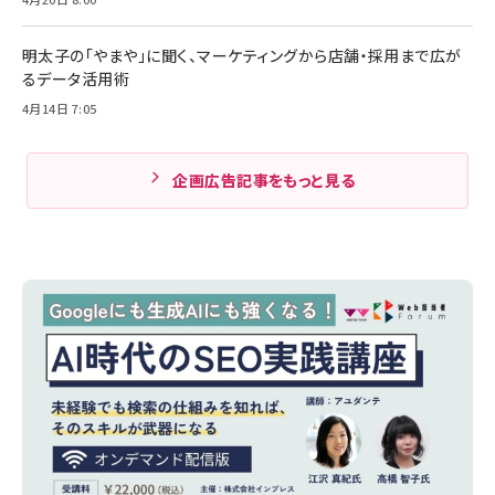
明太子の「やまや」に聞く、マーケティングから店舗・採用まで広が
るデータ活用術
4月14日 7:05
企画広告記事をもっと見る