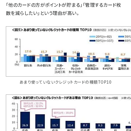
「他のカードの方がポイントが貯まる」「管理するカード枚
数を減らしたい」という理由が高い。
あまり使っていないクレジットカードの種類TOP10