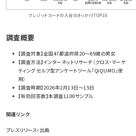
クレジットカードの入会のきっかけTOP10
調査概要
【調査対象】全国47都道府県20～69歳の男女
【調査方法】インターネットリサーチ（クロス・マーケ
ティング セルフ型アンケートツール「QiQUMO」使
用）
【調査時期】2026年2月13日～15日
【有効回答数】本調査1100サンプル
関連リンク
プレスリリース・出典