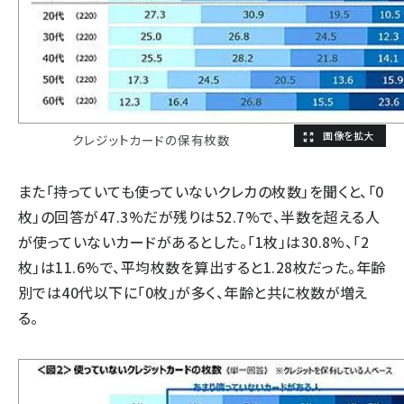
クレジットカードの保有枚数
また「持っていても使っていないクレカの枚数」を聞くと、「0
枚」の回答が47.3%だが残りは52.7%で、半数を超える人
が使っていないカードがあるとした。「1枚」は30.8%、「2
枚」は11.6%で、平均枚数を算出すると1.28枚だった。年齢
別では40代以下に「0枚」が多く、年齢と共に枚数が増え
る。