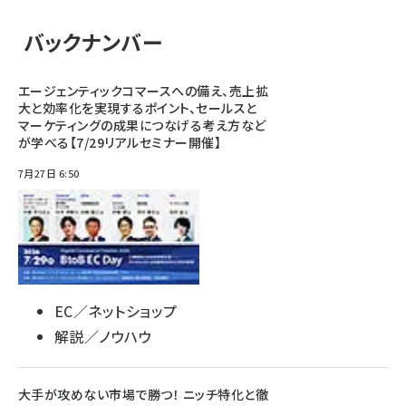
バックナンバー
エージェンティックコマースへの備え、売上拡
大と効率化を実現するポイント、セールスと
マーケティングの成果につなげる考え方など
が学べる【7/29リアルセミナー開催】
7月27日 6:50
EC／ネットショップ
解説／ノウハウ
大手が攻めない市場で勝つ！ ニッチ特化と徹