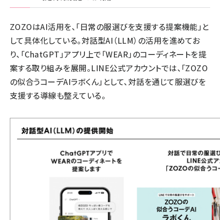
ZOZOはAI活用を、「日常の服選びを支援する提案機能」と
して具体化している。対話型AI（LLM）の活用を進めてお
り、「ChatGPT」アプリ上で「WEAR」のコーディネートを提
案する取り組みを展開。LINE公式アカウントでは、「ZOZO
の似合うコーデAIラボくん」として、対話を通じて服選びを
支援する導線も整えている。