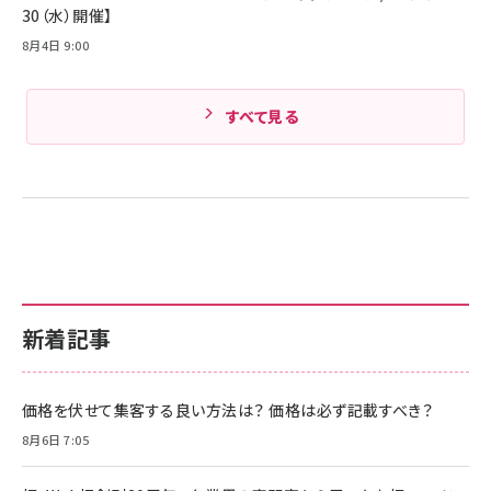
30（水）開催】
8月4日 9:00
すべて見る
新着記事
価格を伏せて集客する良い方法は？ 価格は必ず記載すべき？
8月6日 7:05