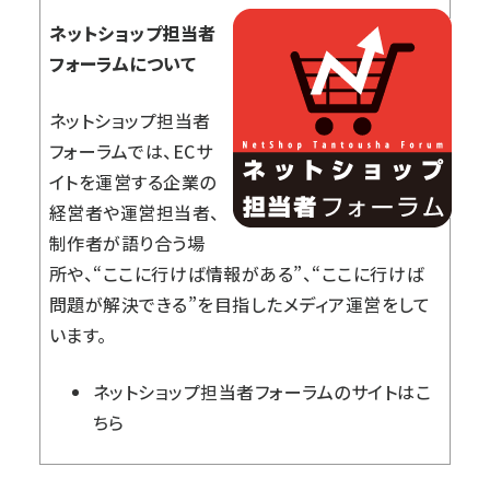
ネットショップ担当者
フォーラムについて
ネットショップ担当者
フォーラムでは、ECサ
イトを運営する企業の
経営者や運営担当者、
制作者が語り合う場
所や、“ここに行けば情報がある”、“ここに行けば
問題が解決できる”を目指したメディア運営をして
います。
ネットショップ担当者フォーラム
のサイトはこ
ちら