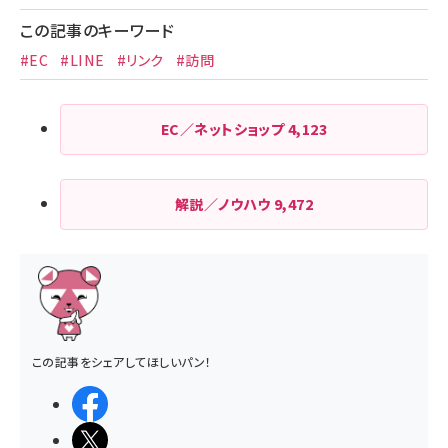
この記事のキーワード
#EC
#LINE
#リンク
#訪問
EC／ネットショップ
4,123
解説／ノウハウ
9,472
この記事をシェアしてほしいパン！
シェアする
ポストする