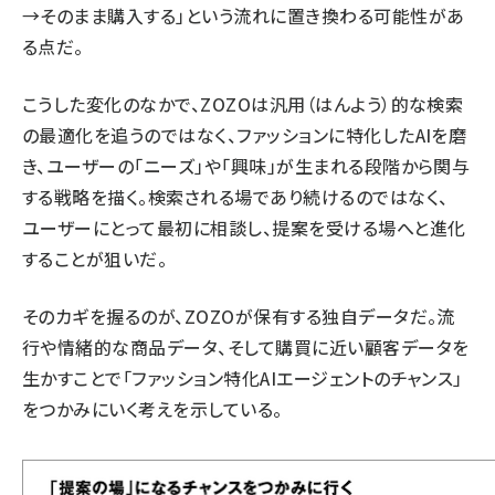
→そのまま購入する」という流れに置き換わる可能性があ
る点だ。
こうした変化のなかで、ZOZOは汎用（はんよう）的な検索
の最適化を追うのではなく、ファッションに特化したAIを磨
き、ユーザーの「ニーズ」や「興味」が生まれる段階から関与
する戦略を描く。検索される場であり続けるのではなく、
ユーザーにとって最初に相談し、提案を受ける場へと進化
することが狙いだ。
そのカギを握るのが、ZOZOが保有する独自データだ。流
行や情緒的な商品データ、そして購買に近い顧客データを
生かすことで「ファッション特化AIエージェントのチャンス」
をつかみにいく考えを示している。