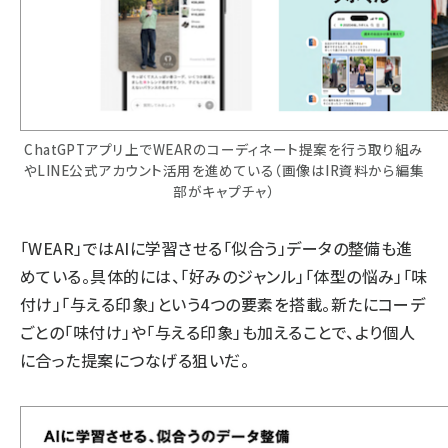
ChatGPTアプリ上でWEARのコーディネート提案を行う取り組み
やLINE公式アカウント活用を進めている（画像はIR資料から編集
部がキャプチャ）
「WEAR」ではAIに学習させる「似合う」データの整備も進
めている。具体的には、「好みのジャンル」「体型の悩み」「味
付け」「与える印象」という4つの要素を搭載。新たにコーデ
ごとの「味付け」や「与える印象」も加えることで、より個人
に合った提案につなげる狙いだ。