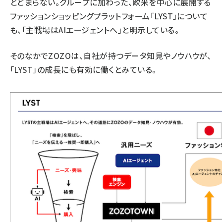
とどまらない。グループに加わった、欧米を中心に展開する
ファッションショッピングプラットフォーム「LYST」について
も、「主戦場はAIエージェントへ」と明示している。
そのなかでZOZOは、自社が持つデータ知見やノウハウが、
「LYST」の成長にも有効に働くとみている。