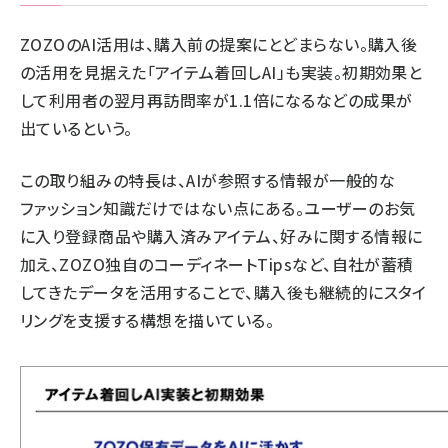
ZOZOのAI活用は、購入前の提案にとどまらない。購入後
の活用を見据えた「アイテム着回しAI」も実装。初期効果と
して利用者の翌月再訪問率が1.1倍になるなどの成果が
出ているという。
この取り組みの特長は、AIが参照する情報が一般的な
ファッション知識だけではない点にある。ユーザーのお気
に入り登録商品や購入済みアイテム、好みに関する情報に
加え、ZOZO独自のコーディネートTipsなど、自社が蓄積
してきたデータを活用することで、購入後も継続的にスタイ
リングを支援する構想を描いている。