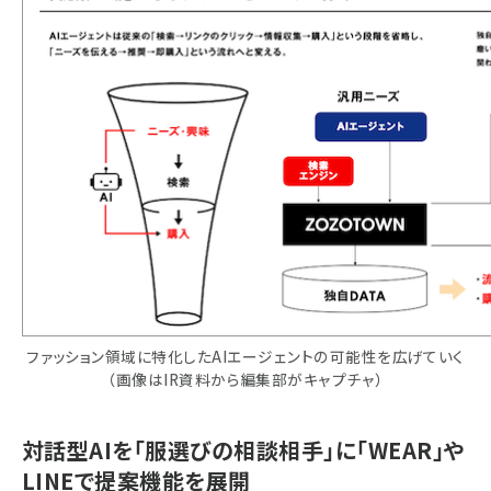
ファッション領域に特化したAIエージェントの可能性を広げていく
（画像はIR資料から編集部がキャプチャ）
対話型AIを「服選びの相談相手」に「WEAR」や
LINEで提案機能を展開