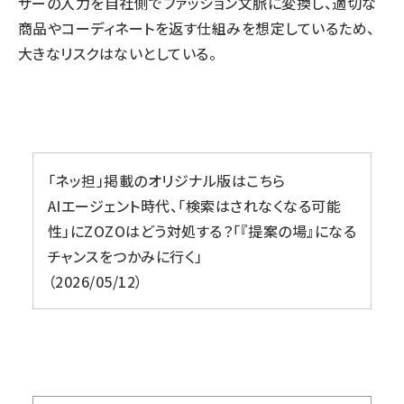
ザーの入力を自社側でファッション文脈に変換し、適切な
商品やコーディネートを返す仕組みを想定しているため、
大きなリスクはないとしている。
「ネッ担」掲載のオリジナル版はこちら
AIエージェント時代、「検索はされなくなる可能
性」にZOZOはどう対処する？「『提案の場』になる
チャンスをつかみに行く」
2026/05/12