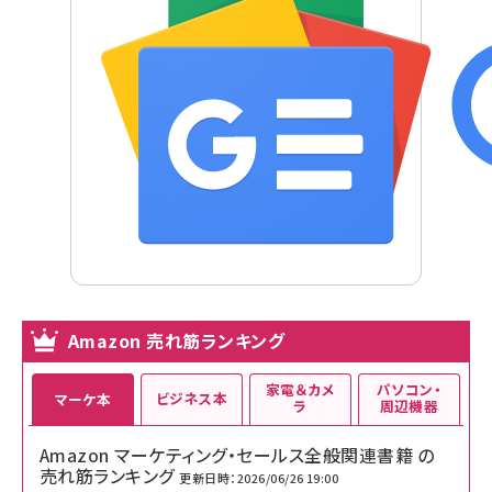
Amazon 売れ筋ランキング
家電＆カメ
パソコン・
ビジネス本
マーケ本
ラ
周辺機器
Amazon マーケティング・セールス全般関連書籍 の
売れ筋ランキング
更新日時：2026/06/26 19:00