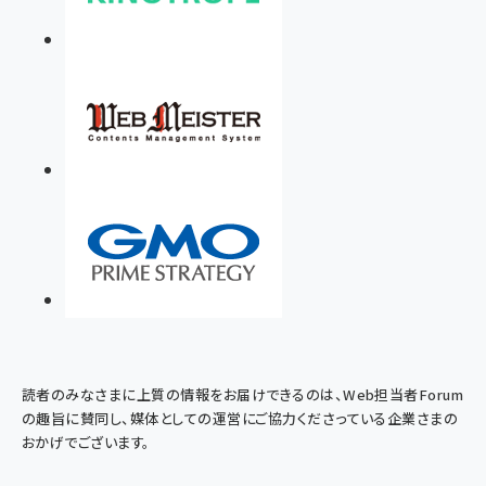
読者のみなさまに上質の情報をお届けできるのは、Web担当者Forum
の趣旨に賛同し、媒体としての運営にご協力くださっている企業さまの
おかげでございます。