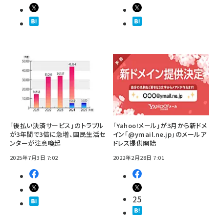
「後払い決済サービス」のトラブル
「Yahoo!メール」が3月から新ドメ
が3年間で3倍に急増、国民生活セ
イン「@ymail.ne.jp」のメールア
ンターが注意喚起
ドレス提供開始
2025年7月3日 7:02
2022年2月28日 7:01
25