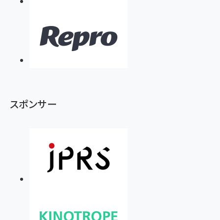
スポンサー