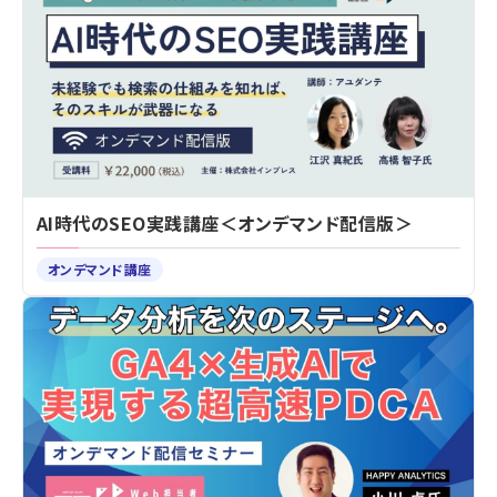
AI時代のSEO実践講座＜オンデマンド配信版＞
オンデマンド講座