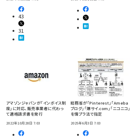
43
31
アマゾンジャパンが「インボイス制
総務省が「Pinterest」「Ameba
度」に対応、販売事業者に代わっ
ブログ」「爆サイ.com」「ニコニコ」
て適格請求書を発行
を情プラ法で指定
2022年10月28日 7:03
2025年6月3日 7:03