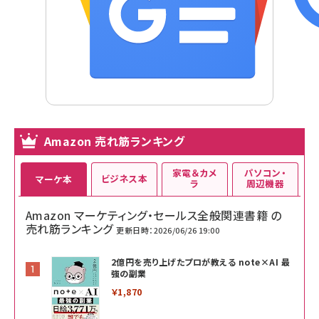
Amazon 売れ筋ランキング
家電＆カメ
パソコン・
ビジネス本
マーケ本
ラ
周辺機器
Amazon マーケティング・セールス全般関連書籍 の
売れ筋ランキング
更新日時：2026/06/26 19:00
2億円を売り上げたプロが教える note×AI 最
強の副業
￥1,870