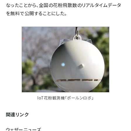
なったことから、全国の花粉飛散数のリアルタイムデータ
を無料で公開することにした。
IoT花粉観測機「ポールンロボ」
関連リンク
ウェザーニューズ