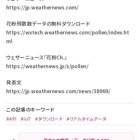
https://jp.weathernews.com/
花粉飛散数データの無料ダウンロード
https://wxtech.weathernews.com/pollen/index.ht
ml
ウェザーニュース「花粉Ch.」
https://weathernews.jp/s/pollen/
発表文
https://jp.weathernews.com/news/38969/
この記事のキーワード
#API
#IoT
#ダウンロード
#リアルタイムデータ