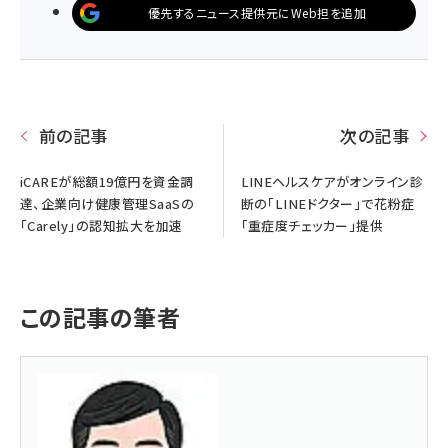
優先するニュース提供元にWeb担を追加
前の記事
次の記事
iCAREが総額19億円を資金調
LINEヘルスケアがオンライン診
達、企業向け健康管理SaaSの
断の「LINEドクター」で花粉症
「Carely」の認知拡大を加速
「重症度チェッカー」提供
この記事の筆者