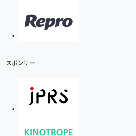
スポンサー