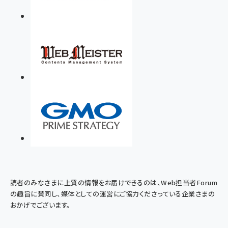
読者のみなさまに上質の情報をお届けできるのは、Web担当者Forum
の趣旨に賛同し、媒体としての運営にご協力くださっている企業さまの
おかげでございます。