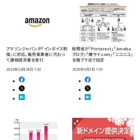
アマゾンジャパンが「インボイス制
総務省が「Pinterest」「Ameba
度」に対応、販売事業者に代わっ
ブログ」「爆サイ.com」「ニコニコ」
て適格請求書を発行
を情プラ法で指定
2022年10月28日 7:03
2025年6月3日 7:03