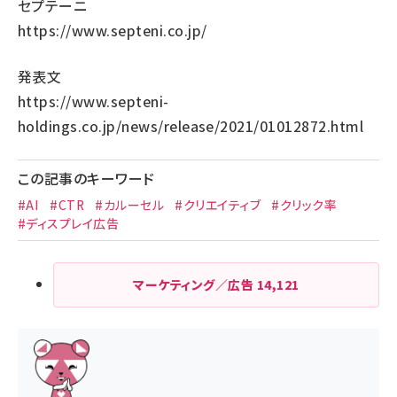
セプテーニ
https://www.septeni.co.jp/
発表文
https://www.septeni-
holdings.co.jp/news/release/2021/01012872.html
この記事のキーワード
#AI
#CTR
#カルーセル
#クリエイティブ
#クリック率
#ディスプレイ広告
マーケティング／広告
14,121