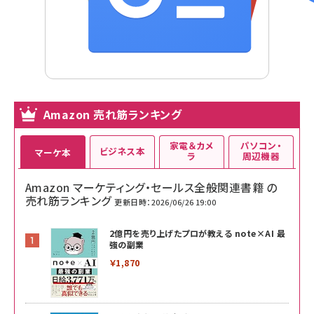
Amazon 売れ筋ランキング
家電＆カメ
パソコン・
ビジネス本
マーケ本
ラ
周辺機器
Amazon マーケティング・セールス全般関連書籍 の
売れ筋ランキング
更新日時：2026/06/26 19:00
2億円を売り上げたプロが教える note×AI 最
強の副業
￥1,870