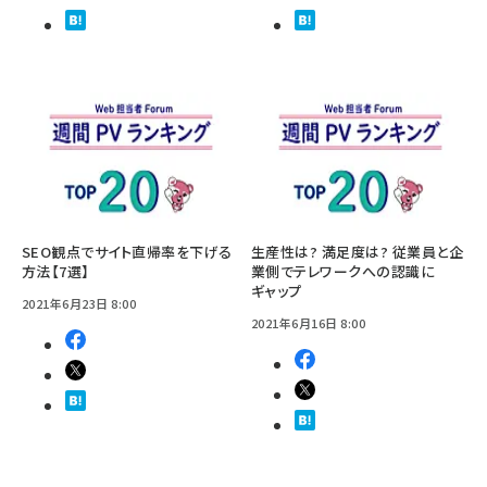
SEO観点でサイト直帰率を下げる
生産性は? 満足度は? 従業員と企
方法【7選】
業側でテレワークへの認識に
ギャップ
2021年6月23日 8:00
2021年6月16日 8:00