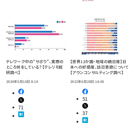
テレワーク中の“サボり”、実際の
【世界12か国・地域の親日度】日
ところ何をしている？【テレリモ総
本への好感度、訪日意欲について
研調べ】
【アウンコンサルティング調べ】
2024年5月10日 8:10
2022年6月28日 16:00
51
71
37