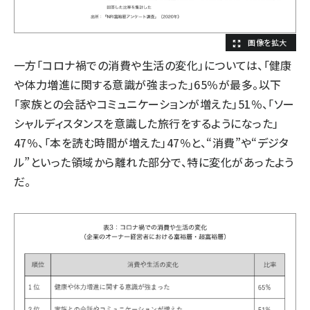
一方「コロナ禍での消費や生活の変化」については、「健康
や体力増進に関する意識が強まった」65％が最多。以下
「家族との会話やコミュニケーションが増えた」51％、「ソー
シャルディスタンスを意識した旅行をするようになった」
47％、「本を読む時間が増えた」47％と、“消費”や“デジタ
ル”といった領域から離れた部分で、特に変化があったよう
だ。