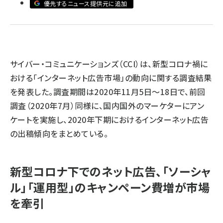
優先するニュース提供元に追加
llmo (1167)
サイバー・コミュニケーションズ（CCI）は、新型コロナ禍に
おける「インターネット広告市場」の動向に関する調査結果
を発表した。調査期間は2020年11月5日～18日で、前回
調査（2020年7月）同様に、国内国外のマーケターにアン
ケートを実施し、2020年下期におけるインターネット広告
の出稿傾向をまとめている。
新型コロナ下でのネット広告、「ソーシャ
ル」「運用型」のキャンペーン費増が市場
を牽引