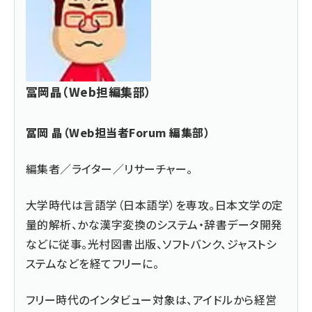
冨岡晶（Web担編集部）
冨岡 晶（Web担当者Forum 編集部）
編集者／ライター／リサーチャー。
大学時代は言語学（日本語学）を専攻。日本文学の定
量的解析、かな漢字変換のシステム・辞書データ開発
などに従事。光村図書出版、ソフトバンク、ジャストシ
ステムなどを経てフリーに。
フリー時代のインタビュー対象は、アイドルから経営