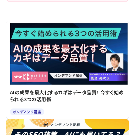
AIの成果を最大化するカギはデータ品質！ 今すぐ始め
られる3つの活用術
オンデマンド講座