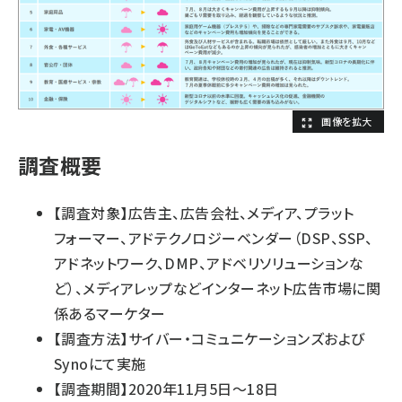
調査概要
【調査対象】広告主、広告会社、メディア、プラット
フォーマー、アドテクノロジーベンダー（DSP、SSP、
アドネットワーク、DMP、アドベリソリューションな
ど）、メディアレップなどインターネット広告市場に関
係あるマーケター
【調査方法】サイバー・コミュニケーションズおよび
Synoにて実施
【調査期間】2020年11月5日～18日