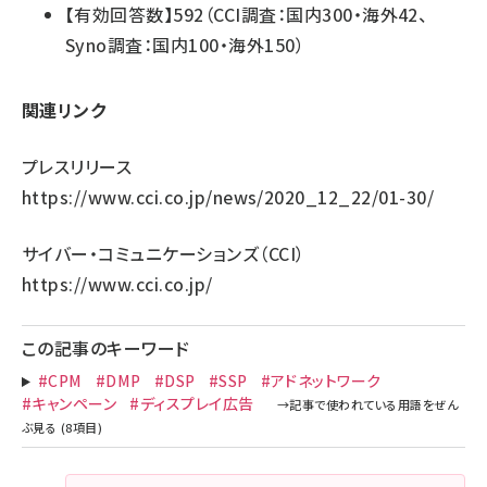
【有効回答数】592（CCI調査：国内300・海外42、
Syno調査：国内100・海外150）
関連リンク
プレスリリース
https://www.cci.co.jp/news/2020_12_22/01-30/
サイバー・コミュニケーションズ（CCI）
https://www.cci.co.jp/
この記事のキーワード
#CPM
#DMP
#DSP
#SSP
#アドネットワーク
#キャンペーン
#ディスプレイ広告