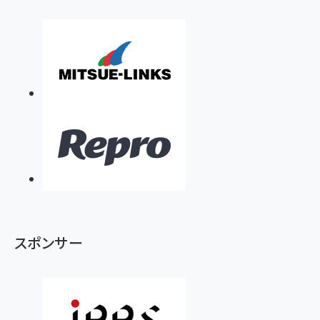
スポンサー