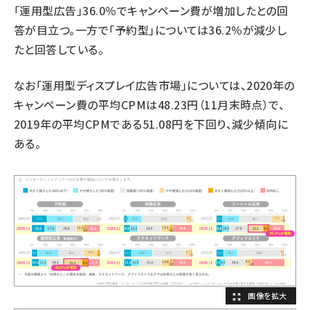
「運用型広告」36.0％でキャンペーン費が増加したとの回
答が目立つ。一方で「予約型」については36.2％が減少し
たと回答している。
なお「運用型ディスプレイ広告市場」については、2020年の
キャンペーン費の平均CPMは48.23円（11月末時点）で、
2019年の平均CPMである51.08円を下回り、減少傾向に
ある。