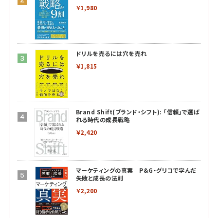
￥1,980
ドリルを売るには穴を売れ
￥1,815
Brand Shift(ブランド・シフト): 「信頼」で選ば
れる時代の成長戦略
￥2,420
マーケティングの真実 P&G・グリコで学んだ
失敗と成長の法則
￥2,200