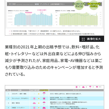
業種別の2021年上期の出稿予想では、飲料・嗜好品、化
粧・トイレタリーなどは外出自粛などによる伸び悩みから
減少が予測されたが、家庭用品、家電・AV機器などは巣ご
もり需要取り込みのためのキャンペーンが増加すると予測
されている。