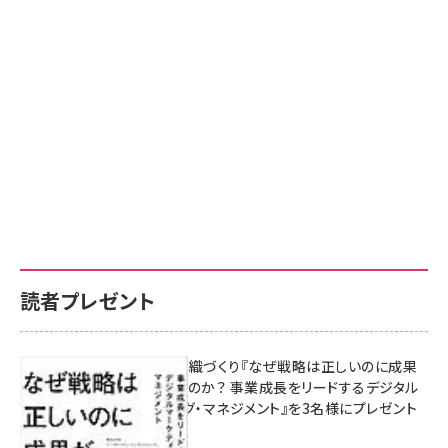
読者プレゼント
成果を生む組織づくり『なぜ戦略は正しいのに成果
があがらないのか？ 事業成長をリードするデジタル
マーケティング・マネジメント』を3名様にプレゼント
8月7日 10:00