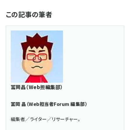
この記事の筆者
冨岡晶（Web担編集部）
冨岡 晶（Web担当者Forum 編集部）
編集者／ライター／リサーチャー。