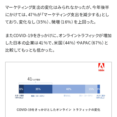
マーケティング支出の変化はみられなかったが、今年後半
にかけては、47％が「マーケティング支出を減少する」とし
ており、変化なし（35％）、微増（16％）を上回った。
またCOVID-19をきっかけに、オンライントラフィックが増加
した日本の企業は41％で、米国（44％）やAPAC（67％）と
比較してもっとも低かった。