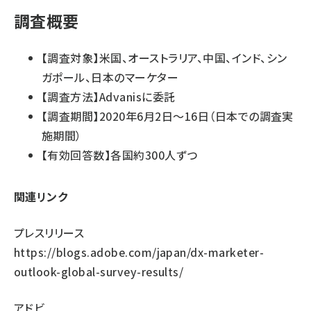
調査概要
【調査対象】米国、オーストラリア、中国、インド、シン
ガポール、日本のマーケター
【調査方法】Advanisに委託
【調査期間】2020年6月2日～16日（日本での調査実
施期間）
【有効回答数】各国約300人ずつ
関連リンク
プレスリリース
https://blogs.adobe.com/japan/dx-marketer-
outlook-global-survey-results/
アドビ