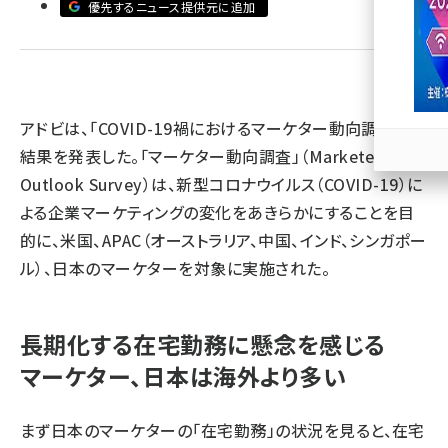
優先するニュース提供元に追加
llmo (1166)
アドビは、「COVID-19禍におけるマーケター動向調査」の
結果を発表した。「マーケター動向調査」（Marketer
Outlook Survey）は、新型コロナウイルス（COVID-19）に
よる企業マーケティングの変化をあきらかにすることを目
的に、米国、APAC（オーストラリア、中国、インド、シンガポー
ル）、日本のマーケターを対象に実施された。
長期化する在宅勤務に懸念を感じる
マーケター、日本は海外より多い
まず日本のマーケターの「在宅勤務」の状況を見ると、在宅