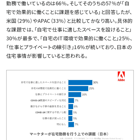
勤務で働いているのは66％。そしてそのうちの57％が「自
宅で効果的に働くことに課題を感じている」と回答したが、
米国（29％）やAPAC（33％）と比較してかなり高い。具体的
な課題では、「自宅で仕事に適したスペースを設けること」
30％が最多で、「自宅のIT環境で効果的に働くこと」25％、
「仕事とプライベートの線引き」16％が続いており、日本の
住宅事情が影響していると思われる。