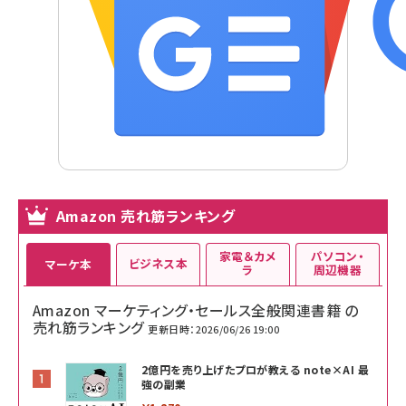
Amazon 売れ筋ランキング
家電＆カメ
パソコン・
ビジネス本
マーケ本
ラ
周辺機器
Amazon マーケティング・セールス全般関連書籍 の
売れ筋ランキング
更新日時：2026/06/26 19:00
2億円を売り上げたプロが教える note×AI 最
強の副業