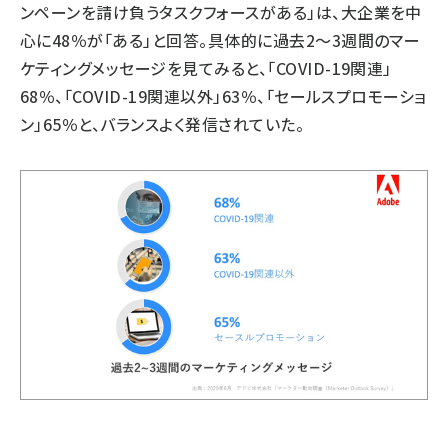
ンペーンを請け負うタスクフォースがある」は、大企業を中
心に48％が「ある」と回答。具体的に過去2～3週間のマー
ケティングメッセージを見てみると、「COVID-19関連」
68％、「COVID-19関連以外」63％、「セールスプロモーショ
ン」65％と、バランスよく発信されていた。