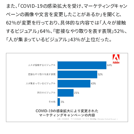
また、「COVID-19の感染拡大を受け、マーケティングキャン
ペーンの画像や文言を変更したことがあるか」を聞くと、
62％が変更を行っており、具体的な内容では「人々が接触
するビジュアル」64％、「密接なやり取りを表す表現」52％、
「人が集まっているビジュアル」43％が上位だった。