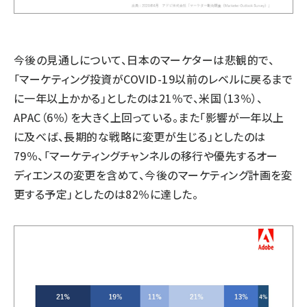
今後の見通しについて、日本のマーケターは悲観的で、
「マーケティング投資がCOVID-19以前のレベルに戻るまで
に一年以上かかる」としたのは21％で、米国（13％）、
APAC（6％）を大きく上回っている。また「影響が一年以上
に及べば、長期的な戦略に変更が生じる」としたのは
79％、「マーケティングチャンネルの移行や優先するオー
ディエンスの変更を含めて、今後のマーケティング計画を変
更する予定」としたのは82％に達した。