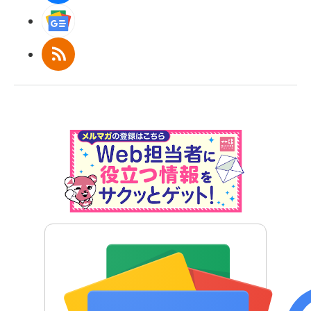
Googleニュース
RSS