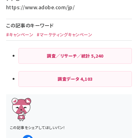
https://www.adobe.com/jp/
この記事のキーワード
#キャンペーン
#マーケティングキャンペーン
調査／リサーチ／統計
5,240
調査データ
4,103
この記事をシェアしてほしいパン！