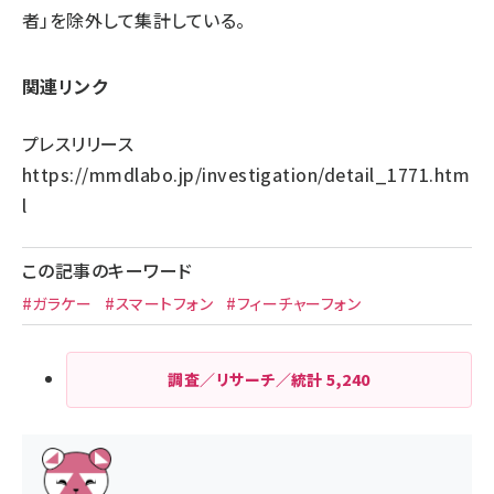
者」を除外して集計している。
関連リンク
プレスリリース
https://mmdlabo.jp/investigation/detail_1771.htm
l
この記事のキーワード
#ガラケー
#スマートフォン
#フィーチャーフォン
調査／リサーチ／統計
5,240