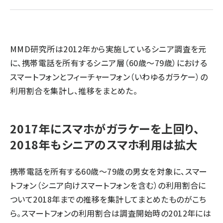
llmo (1166)
MMD研究所は2012年から実施しているシニア調査を元
に、携帯電話を所有するシニア層（60歳～79歳）における
スマートフォンとフィーチャーフォン（いわゆるガラケー）の
利用割合を集計し、推移をまとめた。
2017年にスマホがガラケーを上回り、
2018年もシニアのスマホ利用は拡大
携帯電話を所有する60歳～79歳の男女を対象に、スマー
トフォン（シニア向けスマートフォンを含む）の利用割合に
ついて2018年までの推移を集計してまとめたものがこち
ら。スマートフォンの利用割合は調査開始時の2012年には