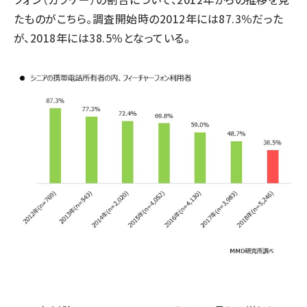
たものがこちら。調査開始時の2012年には87.3％だった
が、2018年には38.5％となっている。