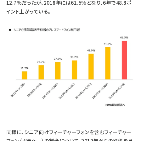
12.7％だったが、2018年には61.5％となり、6年で48.8ポ
イント上がっている。
同様に、シニア向けフィーチャーフォンを含むフィーチャー
フォン（ガラケー）の割合について、2012年からの推移を見