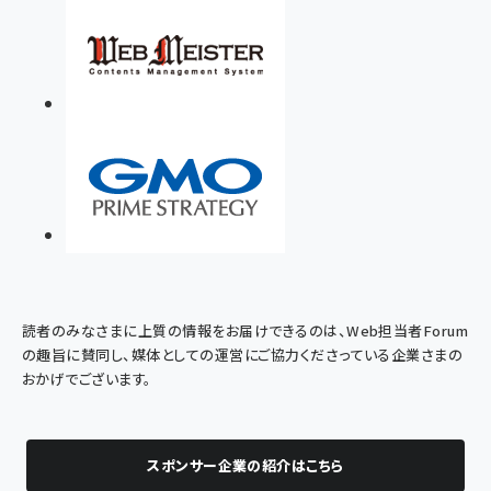
読者のみなさまに上質の情報をお届けできるのは、Web担当者Forum
の趣旨に賛同し、媒体としての運営にご協力くださっている企業さまの
おかげでございます。
スポンサー企業の紹介はこちら