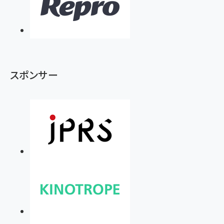
スポンサー