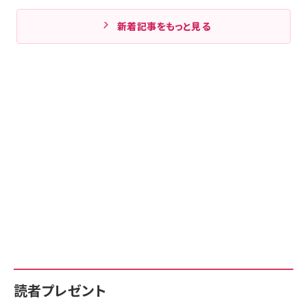
新着記事をもっと見る
読者プレゼント