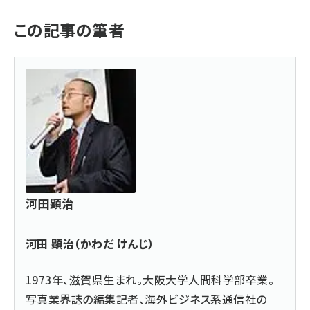
この記事の筆者
河田顕治
河田 顕治（かわだ けんじ）
1973年、滋賀県生まれ。大阪大学人間科学部卒業。
写真業界誌の編集記者、海外ビジネス系通信社の