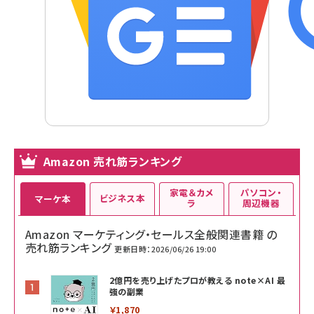
Amazon 売れ筋ランキング
家電＆カメ
パソコン・
ビジネス本
マーケ本
ラ
周辺機器
Amazon マーケティング・セールス全般関連書籍 の
売れ筋ランキング
更新日時：2026/06/26 19:00
2億円を売り上げたプロが教える note×AI 最
強の副業
￥1,870