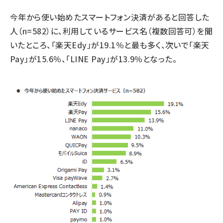
今年から使い始めたスマートフォン決済があると回答した
人（n=582）に、利用しているサービス名（複数回答可）を聞
いたところ、「楽天Edy」が19.1％と最も多く、次いで「楽天
Pay」が15.6％、「LINE Pay」が13.9％となった。