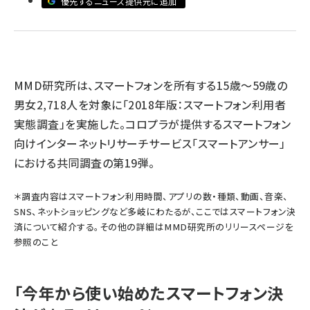
優先するニュース提供元に追加
llmo (1160)
MMD研究所は、スマートフォンを所有する15歳～59歳の
男女2,718人を対象に「2018年版：スマートフォン利用者
実態調査」を実施した。コロプラが提供するスマートフォン
向けインターネットリサーチサービス「スマートアンサー」
における共同調査の第19弾。
＊調査内容はスマートフォン利用時間、アプリの数・種類、動画、音楽、
SNS、ネットショッピングなど多岐にわたるが、ここではスマートフォン決
済について紹介する。その他の詳細は
MMD研究所のリリースページ
を
参照のこと
「今年から使い始めたスマートフォン決