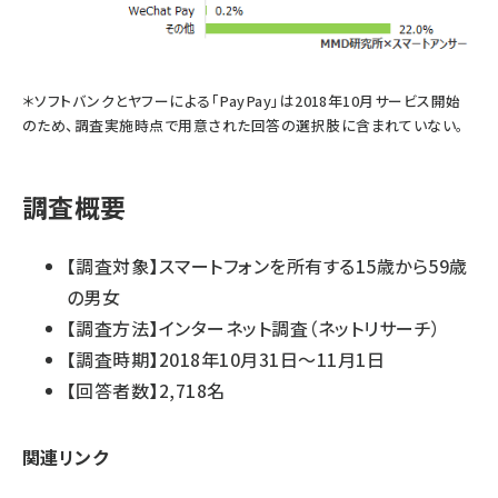
＊ソフトバンクとヤフーによる「PayPay」は2018年10月サービス開始
のため、調査実施時点で用意された回答の選択肢に含まれていない。
調査概要
【調査対象】スマートフォンを所有する15歳から59歳
の男女
【調査方法】インターネット調査（ネットリサーチ）
【調査時期】2018年10月31日～11月1日
【回答者数】2,718名
関連リンク