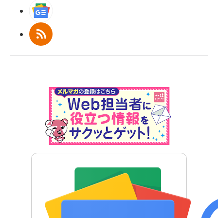
Googleニュース
RSS