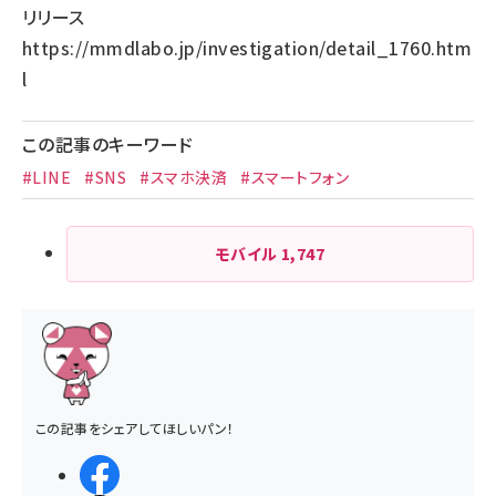
リリース
https://mmdlabo.jp/investigation/detail_1760.htm
l
この記事のキーワード
#LINE
#SNS
#スマホ決済
#スマートフォン
モバイル
1,747
この記事をシェアしてほしいパン！
シェアする