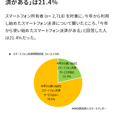
済がある」は21.4％
スマートフォン所有者（n= 2,718）を対象に、今年から利用
し始めたスマートフォン決済について聞いたところ、「今年
から使い始めたスマートフォン決済がある」と回答した人
は21.4％だった。