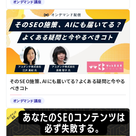
オンデマンド講座
そのSEO施策、AIにも届いてる？よくある疑問と今やる
べきコト
オンデマンド講座