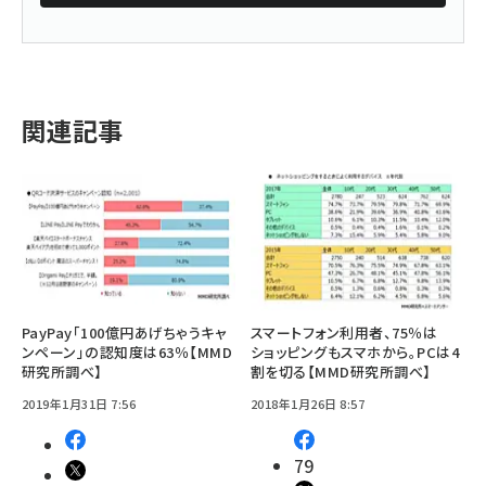
関連記事
PayPay「100億円あげちゃうキャ
スマートフォン利用者、75％は
ンペーン」の認知度は63％【MMD
ショッピングもスマホから。PCは4
研究所調べ】
割を切る【MMD研究所調べ】
2019年1月31日 7:56
2018年1月26日 8:57
79