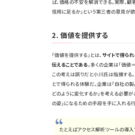
ば、価格の不安を解消できる。実際、顧
信用に足るか」という第三者の意見が欲
2. 価値を提供する
「価値を提供する」とは、
サイトで得られ
伝えることである
。多くの企業は「価値
この考えは誤りだと小川氏は指摘する。
とで得られる体験だ。企業は「自社の製
どのように変化するか」を考える必要が
の姿」になるための手段を手に入れる行
たとえばアクセス解析ツールの導入