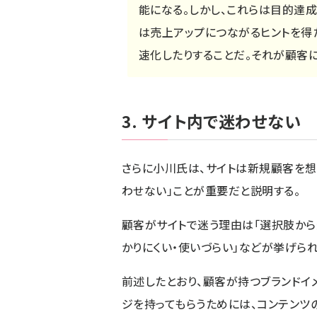
能になる。しかし、これらは目的達
は売上アップにつながるヒントを得
速化したりすることだ。それが顧客に
3. サイト内で迷わせない
さらに小川氏は、サイトは新規顧客を想
わせない」ことが重要だと説明する。
顧客がサイトで迷う理由は「選択肢から
かりにくい・使いづらい」などが挙げられ
前述したとおり、顧客が持つブランドイ
ジを持ってもらうためには、コンテンツ