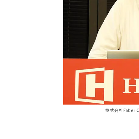
株式会社Faber 