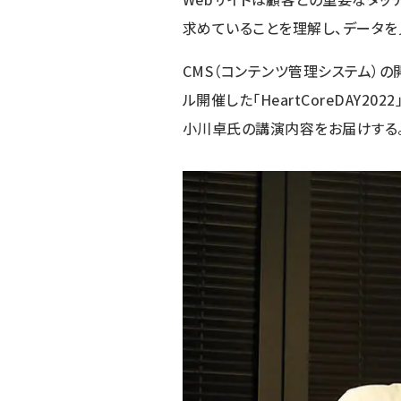
求めていることを理解し、データを
CMS（コンテンツ管理システム）
ル開催した「
HeartCoreDAY2022
小川卓氏の講演内容をお届けする