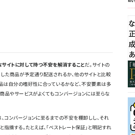
サイトに対して持つ不安を解消すること
だ。サイトの
文した商品が予定通り配送されるか、他のサイトと比較
商品は自分の嗜好性に合っているかなど、不安要素は多
ら商品やサービスがよくてもコンバージョンには至らな
、コンバージョンに至るまでの不安を棚卸しし、それ
と指摘する。たとえば、「ベストレート保証」と明記すれ