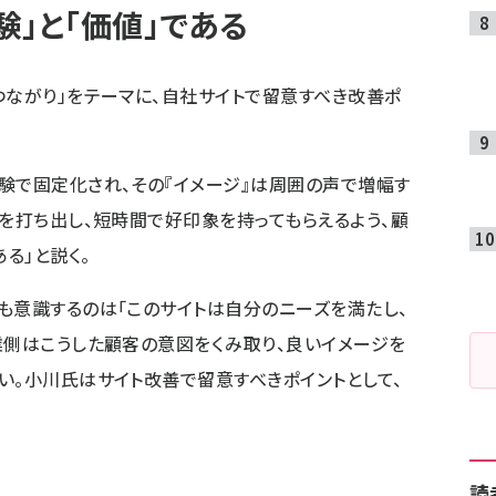
」と「価値」である
つながり」をテーマに、自社サイトで留意すべき改善ポ
験で固定化され、その『イメージ』は周囲の声で増幅す
』を打ち出し、短時間で好印象を持ってもらえるよう、顧
る」と説く。
も意識するのは「このサイトは自分のニーズを満たし、
業側はこうした顧客の意図をくみ取り、良いイメージを
い。小川氏はサイト改善で留意すべきポイントとして、
読