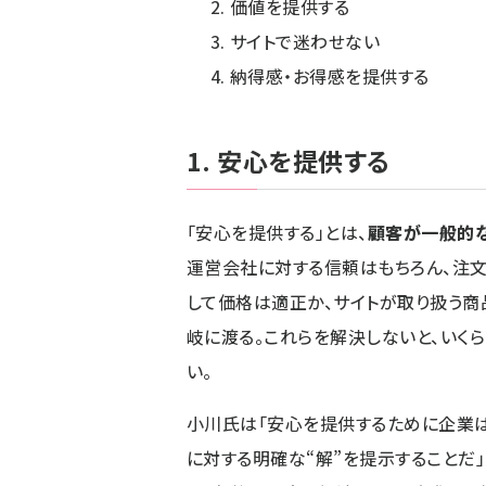
価値を提供する
サイトで迷わせない
納得感・お得感を提供する
1. 安心を提供する
「安心を提供する」とは、
顧客が一般的な
運営会社に対する信頼はもちろん、注
して価格は適正か、サイトが取り扱う
岐に渡る。これらを解決しないと、いく
い。
小川氏は「安心を提供するために企業は
に対する明確な“解”を提示することだ」