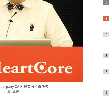
Company CAO（最高分析責任者）
小川 卓氏