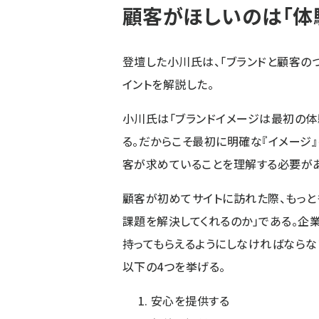
顧客がほしいのは「体験
登壇した小川氏は、「ブランドと顧客の
イントを解説した。
小川氏は「ブランドイメージは最初の体
る。だからこそ最初に明確な『イメージ
客が求めていることを理解する必要があ
顧客が初めてサイトに訪れた際、もっと
課題を解決してくれるのか」である。企
持ってもらえるようにしなければならな
以下の4つを挙げる。
安心を提供する