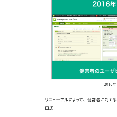
2016
リニューアルによって、「健常者に対する
田氏。