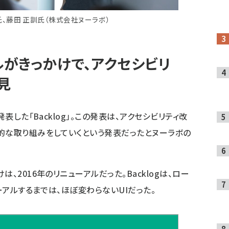
、藤田 正訓氏（株式会社ヌーラボ）
ルがきっかけで、アクセシビリ
見
表した「Backlog」。この発表は、アクセシビリティ改
的な取り組みをしていくという発表だったとヌーラボの
、2016年のリニューアルだった。Backlogは、ロー
ューアルするまでは、ほぼ変わらないUIだった。