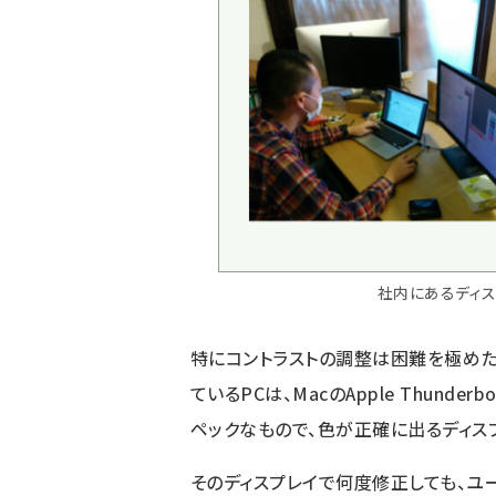
社内にあるディ
特にコントラストの調整は困難を極めた
ているPCは、MacのApple Thunder
ペックなもので、色が正確に出るディス
そのディスプレイで何度修正しても、ユー