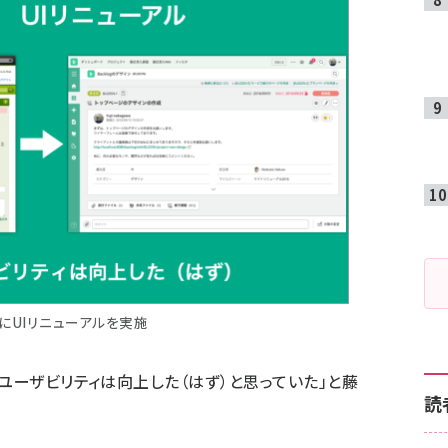
年にUIリニューアルを実施
ユーザビリティは向上した（はず）と思っていた」と藤
読