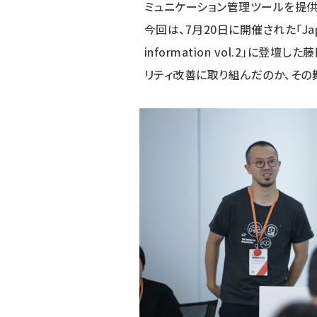
ミュニケーション管理ツールを提供
今回は、7月20日に開催された「
Ja
information vol.2
」に登壇した藤
リティ改善に取り組んだのか、その