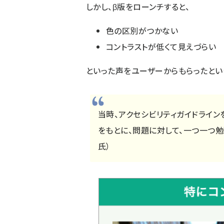
しかし、β版をローンチすると、
色の区別がつかない
コントラストが低くて見えづらい
といった声をユーザーからもらったとい
当時、アクセシビリティガイドライン
をもとに、問題に対して、一つ一つ勉
氏）