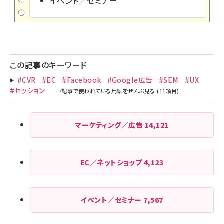
イベント／セミナー
この記事のキーワード
#CVR
#EC
#Facebook
#Google広告
#SEM
#UX
#セッション
マーケティング／広告
14,121
EC／ネットショップ
4,123
イベント／セミナー
7,567