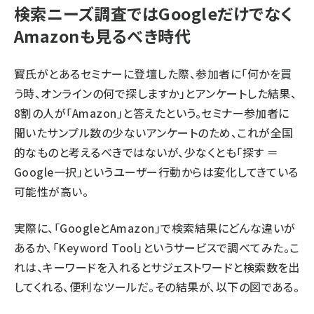
検索ニーズ調査ではGoogleだけでなく
Amazonも見るべき時代
寳氏がとあるセミナーに登壇した際、参加者に「何かを買
う時、オンラインの何で探しますか」とアンケートした結果、
8割の人が「Amazon」と答えたという。セミナー参加者に
聞いたサンプル数の少ないアンケートのため、これが全国
的なものと考えるべきではないが、少なくとも「探す ＝
Google一択」というユーザー行動からは変化してきている
可能性が高い。
実際に、「GoogleとAmazon」で検索結果にどんな違いが
あるか、「
Keyword Tool
」というサービスで調べてみた。こ
れは、キーワードを入れるとサジェストワードと検索数を出
してくれる、便利なツールだ。その結果が、以下の図である。