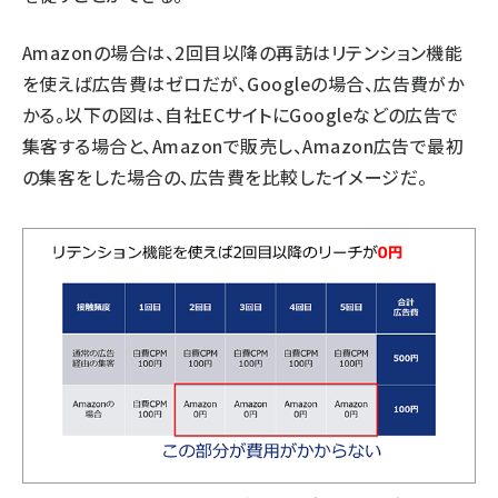
Amazonの場合は、2回目以降の再訪はリテンション機能
を使えば広告費はゼロだが、Googleの場合、広告費がか
かる。以下の図は、自社ECサイトにGoogleなどの広告で
集客する場合と、Amazonで販売し、Amazon広告で最初
の集客をした場合の、広告費を比較したイメージだ。