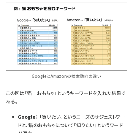
GoogleとAmazonの検索動向の違い
この図は「猫 おもちゃ」というキーワードを入れた結果で
ある。
Google：
「買いたい」というニーズのサジェストワー
ドと、猫のおもちゃについて「知りたい」というワード