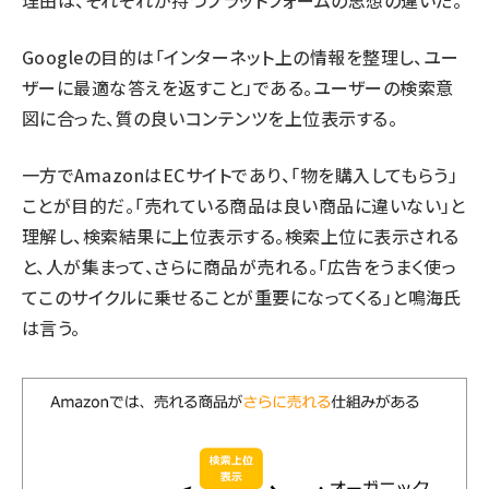
Googleの目的は「インターネット上の情報を整理し、ユー
ザーに最適な答えを返すこと」である。ユーザーの検索意
図に合った、質の良いコンテンツを上位表示する。
一方でAmazonはECサイトであり、「物を購入してもらう」
ことが目的だ。「売れている商品は良い商品に違いない」と
理解し、検索結果に上位表示する。検索上位に表示される
と、人が集まって、さらに商品が売れる。「広告をうまく使っ
てこのサイクルに乗せることが重要になってくる」と鳴海氏
は言う。