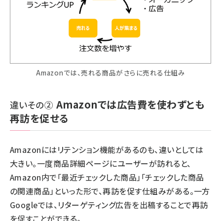
Amazonでは、売れる商品がさらに売れる仕組み
Amazonでは広告費を使わずとも
違いその②
再訪を促せる
Amazonにはリテンション機能があるのも、違いとしては
大きい。一度商品詳細ページにユーザーが訪れると、
Amazon内で「最近チェックした商品」「チェックした商品
の関連商品」といった形で、再訪を促す仕組みがある。一方
Googleでは、リターゲティング広告を出稿することで再訪
を促すことができる。