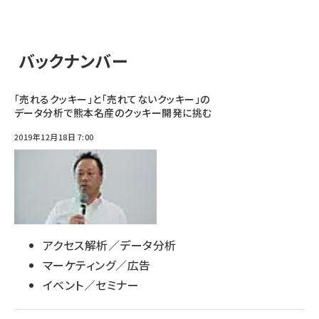
バックナンバー
「売れるクッキー」と「売れてないクッキー」の
データ分析で熊本名産のクッキー開発に挑む
2019年12月18日 7:00
アクセス解析／データ分析
マーケティング／広告
イベント／セミナー