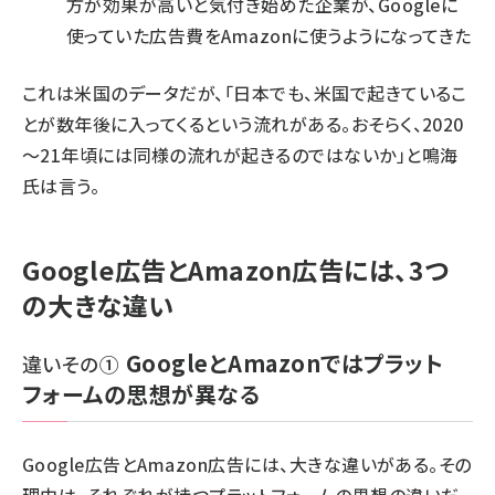
方が効果が高いと気付き始めた企業が、Googleに
使っていた広告費をAmazonに使うようになってきた
これは米国のデータだが、「日本でも、米国で起きているこ
とが数年後に入ってくるという流れがある。おそらく、2020
～21年頃には同様の流れが起きるのではないか」と鳴海
氏は言う。
Google広告とAmazon広告には、3つ
の大きな違い
GoogleとAmazonではプラット
違いその①
フォームの思想が異なる
Google広告とAmazon広告には、大きな違いがある。その
理由は、それぞれが持つプラットフォームの思想の違いだ。