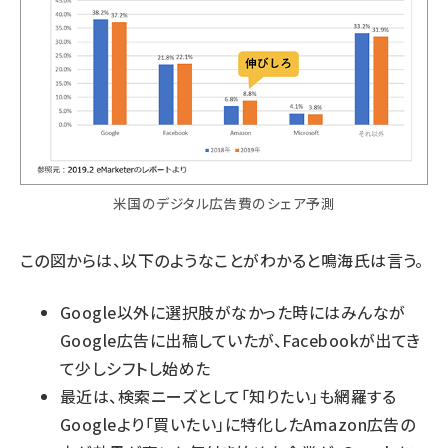
米国のデジタル広告費のシェア予測
この図からは、以下のようなことがわかると鳴海氏は言う。
Google以外に選択肢がなかった時にはみんなが
Google広告に出稿していたが、Facebookが出てき
て少しシフトし始めた
最近は、検索ニーズとして「知りたい」も網羅する
Googleより「買いたい」に特化したAmazon広告の