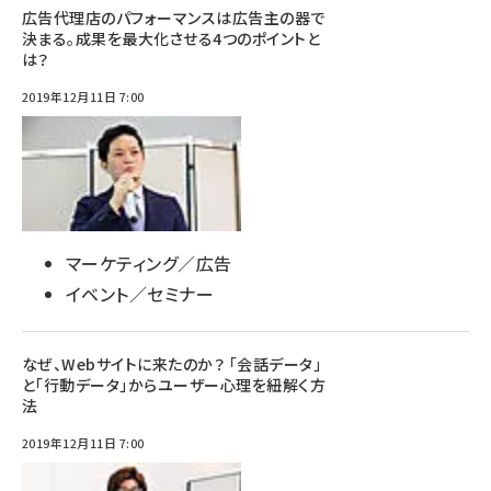
広告代理店のパフォーマンスは広告主の器で
決まる。成果を最大化させる4つのポイントと
は？
2019年12月11日 7:00
マーケティング／広告
イベント／セミナー
なぜ、Webサイトに来たのか？ 「会話データ」
と「行動データ」からユーザー心理を紐解く方
法
2019年12月11日 7:00