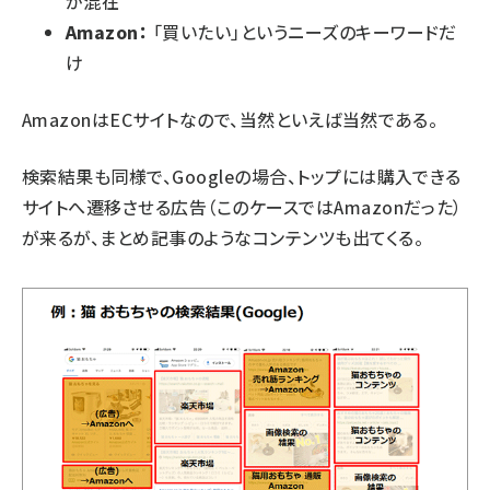
が混在
Amazon：
「買いたい」というニーズのキーワードだ
け
AmazonはECサイトなので、当然といえば当然である。
検索結果も同様で、Googleの場合、トップには購入できる
サイトへ遷移させる広告（このケースではAmazonだった）
が来るが、まとめ記事のようなコンテンツも出てくる。