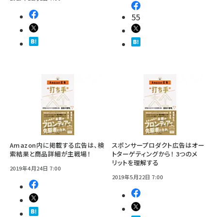
55
Amazon内に掲載する広告は、検
スポンサープロダクト広告はオー
索結果と商品詳細が主戦場！
トターゲティングから！ 3つのメ
リットを理解する
2019年4月24日 7:00
2019年5月22日 7:00