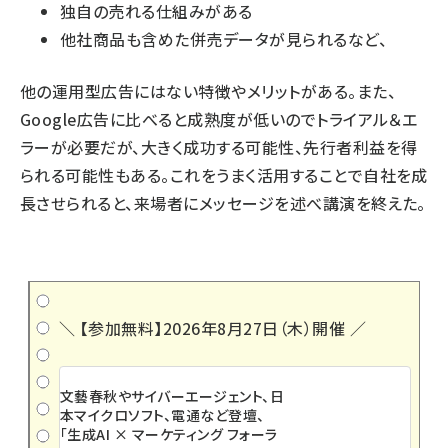
独自の売れる仕組みがある
他社商品も含めた併売データが見られるなど、
他の運用型広告にはない特徴やメリットがある。また、
Google広告に比べると成熟度が低いのでトライアル＆エ
ラーが必要だが、大きく成功する可能性、先行者利益を得
られる可能性もある。これをうまく活用することで自社を成
長させられると、来場者にメッセージを述べ講演を終えた。
＼ 【参加無料】2026年8月27日（木）開催 ／
文藝春秋やサイバーエージェント、日
本マイクロソフト、電通など登壇、
「生成AI × マーケティング フォーラ