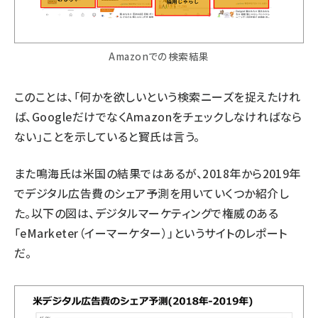
Amazonでの検索結果
このことは、「何かを欲しいという検索ニーズを捉えたけれ
ば、GoogleだけでなくAmazonをチェックしなければなら
ない」ことを示していると寳氏は言う。
また鳴海氏は米国の結果ではあるが、2018年から2019年
でデジタル広告費のシェア予測を用いていくつか紹介し
た。以下の図は、デジタルマーケティングで権威のある
「
eMarketer
（イーマーケター）」というサイトのレポート
だ。