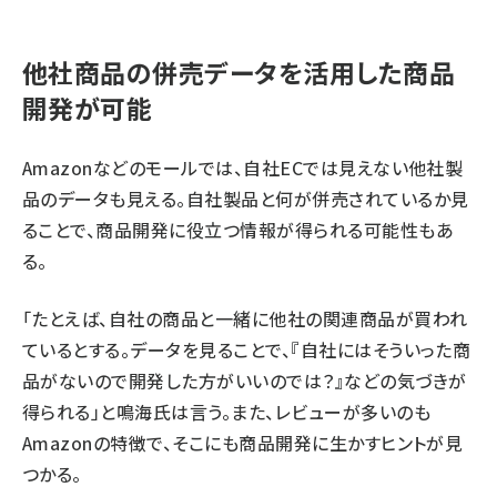
他社商品の併売データを活用した商品
開発が可能
Amazonなどのモールでは、自社ECでは見えない他社製
品のデータも見える。自社製品と何が併売されているか見
ることで、商品開発に役立つ情報が得られる可能性もあ
る。
「たとえば、自社の商品と一緒に他社の関連商品が買われ
ているとする。データを見ることで、『自社にはそういった商
品がないので開発した方がいいのでは？』などの気づきが
得られる」と鳴海氏は言う。また、レビューが多いのも
Amazonの特徴で、そこにも商品開発に生かすヒントが見
つかる。