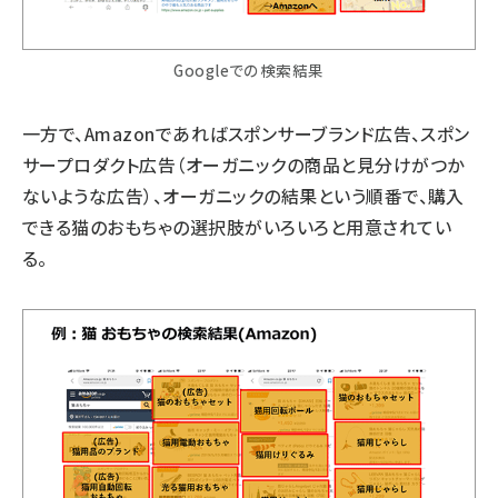
Googleでの検索結果
一方で、Amazonであればスポンサーブランド広告、スポン
サープロダクト広告（オーガニックの商品と見分けがつか
ないような広告）、オーガニックの結果という順番で、購入
できる猫のおもちゃの選択肢がいろいろと用意されてい
る。