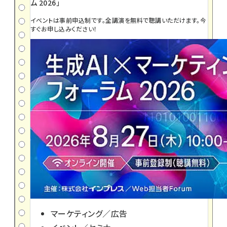
ム 2026」
イベントは事前申込制です。全講演を無料で聴講いただけます。今
すぐお申し込みください！
マーケティング／広告