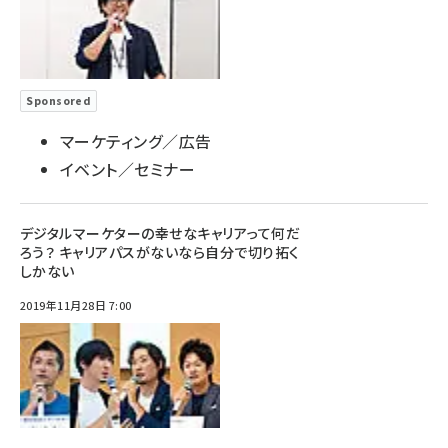
Sponsored
マーケティング／広告
イベント／セミナー
デジタルマーケターの幸せなキャリアって何だ
ろう？ キャリアパスがないなら自分で切り拓く
しかない
2019年11月28日 7:00