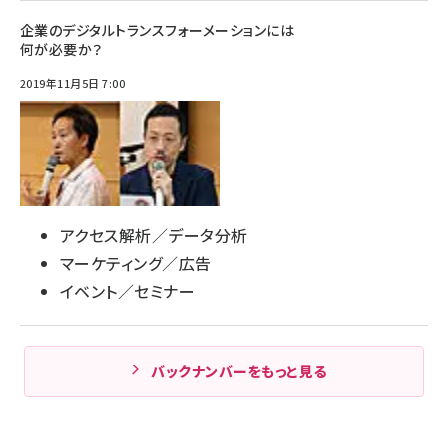
企業のデジタルトランスフォーメーションには
何が必要か？
2019年11月5日 7:00
アクセス解析／データ分析
マーケティング／広告
イベント／セミナー
バックナンバーをもっと見る