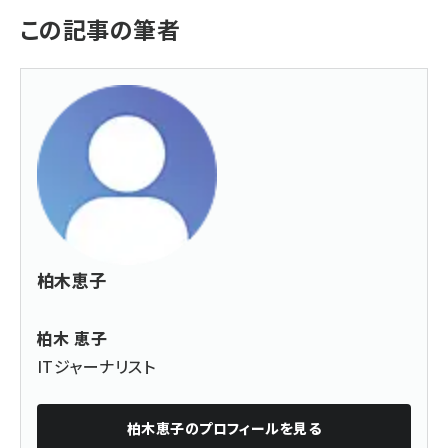
この記事の筆者
柏木恵子
柏木 恵子
ITジャーナリスト
柏木恵子
のプロフィールを見る