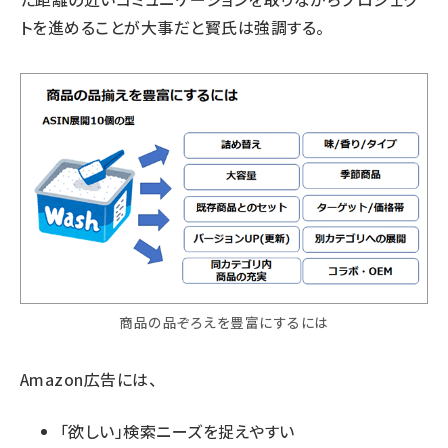
トを進めることが大事だと寳氏は強調する。
商品の品ぞろえを豊富にするには
Amazon広告には、
「欲しい」検索ニーズを捉えやすい