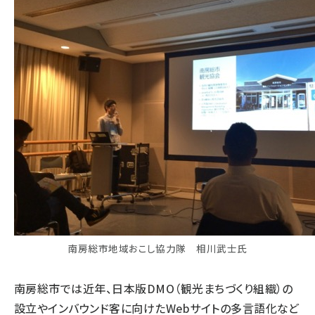
南房総市地域おこし協力隊 相川武士氏
南房総市では近年、日本版DMO（観光まちづくり組織）の
設立やインバウンド客に向けたWebサイトの多言語化など