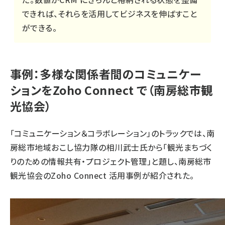
できれば、それらを活用してビジネスを伸ばすこと
ができる。
事例：多様な関係者間のコミュニケー
ションをZoho Connect で（南房総市観
光協会）
「コミュニケーション＆コラボレーション」のトラックでは、南
房総市地域おこし協力隊の相川武士氏から「観光まちづく
りのための情報共有・プロジェクト管理」と題し、
南房総市
観光協会
のZoho Connect 活用事例が紹介された。