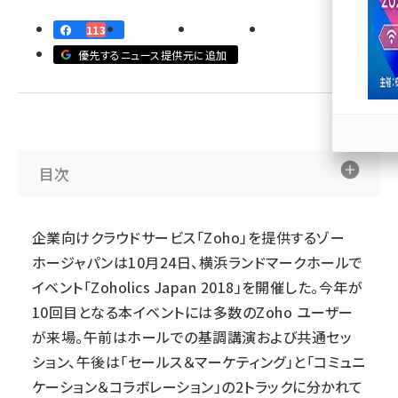
113
llmo (1167)
優先するニュース提供元に追加
目次
企業向けクラウドサービス「Zoho」を提供するゾー
ホージャパンは10月24日、横浜ランドマークホールで
イベント「Zoholics Japan 2018」を開催した。今年が
10回目となる本イベントには多数のZoho ユーザー
が来場。午前はホールでの基調講演および共通セッ
ション、午後は「セールス＆マーケティング」と「コミュニ
ケーション＆コラボレーション」の2トラックに分かれて