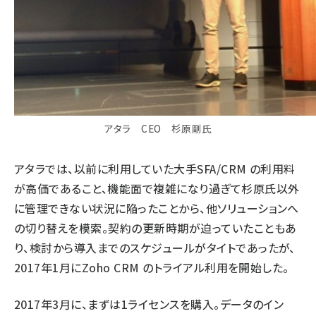
アタラ CEO 杉原剛氏
アタラでは、以前に利用していた大手SFA/CRM の利用料
が高価であること、機能面で複雑になり過ぎて杉原氏以外
に管理できない状況に陥ったことから、他ソリューションへ
の切り替えを模索。契約の更新時期が迫っていたこともあ
り、検討から導入までのスケジュールがタイトであったが、
2017年1月にZoho CRM のトライアル利用を開始した。
2017年3月に、まずは1ライセンスを購入。データのイン