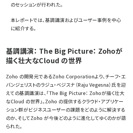
のセッションが行われた。
本レポートでは、基調講演およびユーザー事例を中心
に紹介する。
基調講演： The Big Picture： Zohoが
描く壮大なCloud の世界
Zoho の開発元であるZoho Corporationより、チーフ・エ
バンジェリストのラジュ・ベジスナ（Raju Vegesna）氏を迎
えての基調講演は、「The Big Picture： Zohoが描く壮大
なCloud の世界」。Zoho の提供するクラウド・アプリケー
ション群がビジネスユーザーの課題をどのように解決する
のか、そしてZoho が今後どのように進化してゆくのかが語
られた。