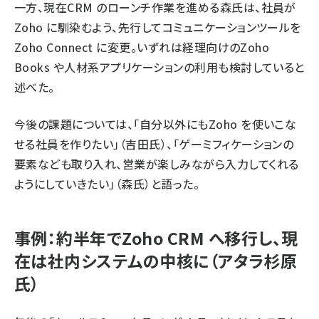
一方、現在CRM のローンチ作業を進める森氏は、社員が
Zoho に馴染むよう、先行してコミュニケーションツールを
Zoho Connect に変更。いずれは経理向けのZoho
Books や人材系アプリケーションの利用も検討していると
述べた。
今後の課題については、「自分以外にもZoho を使いこな
せる社員を作りたい」（吉田氏）、「ゲーミフィケーションの
要素なども取り入れ、営業が楽しみながら入力してくれる
ようにしていきたい」（森氏）と語った。
事例：約半年でZoho CRM へ移行し、現
在は社内システムの中核に（アタラ杉原
氏）