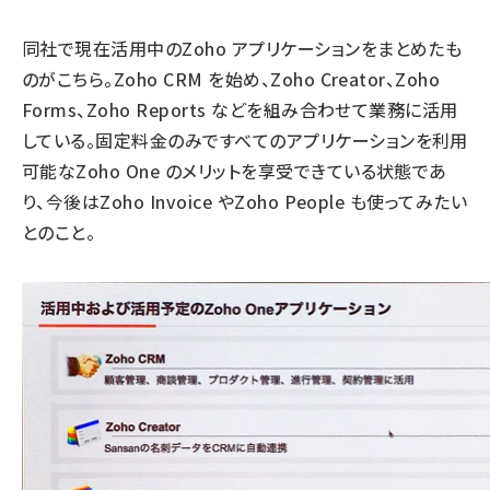
同社で現在活用中のZoho アプリケーションをまとめたも
のがこちら。Zoho CRM を始め、Zoho Creator、Zoho
Forms、Zoho Reports などを組み合わせて業務に活用
している。固定料金のみですべてのアプリケーションを利用
可能なZoho One のメリットを享受できている状態であ
り、今後はZoho Invoice やZoho People も使ってみたい
とのこと。