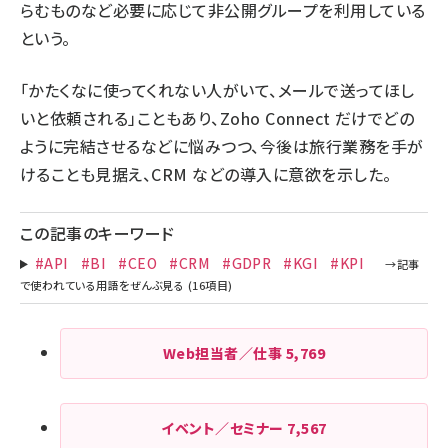
らむものなど必要に応じて非公開グループを利用している
という。
「かたくなに使ってくれない人がいて、メールで送ってほし
いと依頼される」こともあり、Zoho Connect だけでどの
ように完結させるなどに悩みつつ、今後は旅行業務を手が
けることも見据え、CRM などの導入に意欲を示した。
この記事のキーワード
#API
#BI
#CEO
#CRM
#GDPR
#KGI
#KPI
Web担当者／仕事
5,769
イベント／セミナー
7,567