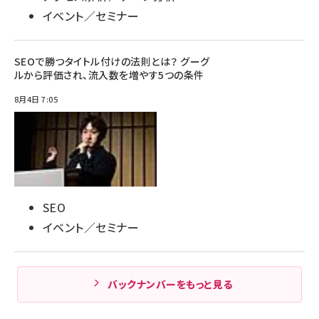
イベント／セミナー
SEOで勝つタイトル付けの法則とは？ グーグ
ルから評価され、流入数を増やす5つの条件
8月4日 7:05
SEO
イベント／セミナー
バックナンバーをもっと見る