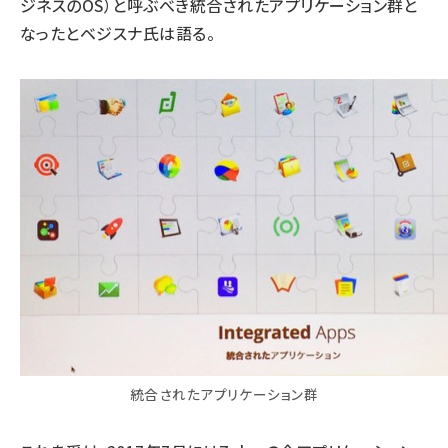
ジネスのOS）と呼ぶべき統合されたアプリケーション群と
なったとベジスナ氏は語る。
統合されたアプリケーション群