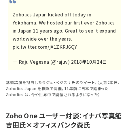
Zoholics Japan kicked off today in
Yokohama. We hosted our first ever Zoholics
in Japan 11 years ago. Great to see it expand
worldwide over the years.
pic.twitter.com/jA1ZKRJ6QY
— Raju Vegesna (@rajuv)
2018年10月24日
基調講演を担当したラジュ・ベジスナ氏のツイート。（大意：本日、
Zoholics Japan を横浜で開催。11年前に日本で始まった
Zoholics は、今や世界中で開催されるようになった）
Zoho One ユーザー対談：イナバ写真館
吉田氏×オフィスバンク森氏