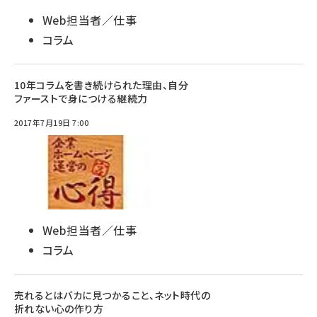
Web担当者／仕事
コラム
10年コラムを書き続けられた理由、自分
ファーストで身につける継続力
2017年7月19日 7:00
Web担当者／仕事
コラム
売れるとはバカに見つかること、ネット時代の
折れない心の作り方