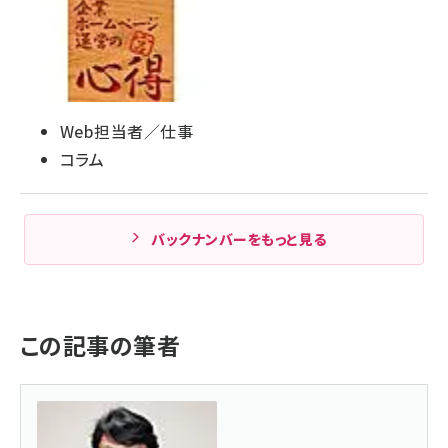
Web担当者／仕事
コラム
バックナンバーをもっと見る
この記事の筆者