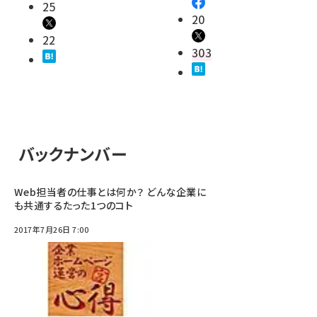
25
20
22
303
バックナンバー
Web担当者の仕事とは何か？ どんな企業に
も共通するたった1つのコト
2017年7月26日 7:00