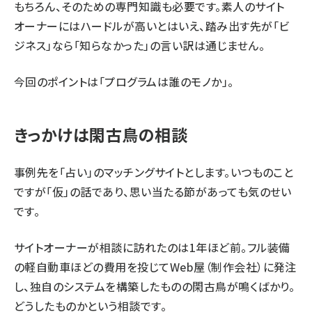
もちろん、そのための専門知識も必要です。素人のサイト
オーナーにはハードルが高いとはいえ、踏み出す先が「ビ
ジネス」なら「知らなかった」の言い訳は通じません。
今回のポイントは「プログラムは誰のモノか」。
きっかけは閑古鳥の相談
事例先を「占い」のマッチングサイトとします。いつものこと
ですが「仮」の話であり、思い当たる節があっても気のせい
です。
サイトオーナーが相談に訪れたのは1年ほど前。フル装備
の軽自動車ほどの費用を投じてWeb屋（制作会社）に発注
し、独自のシステムを構築したものの閑古鳥が鳴くばかり。
どうしたものかという相談です。