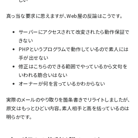
真っ当な要求に思えますが、Web屋の反論はこうです。
サーバーにアクセスされて改変されたら動作保証で
きない
PHPというプログラムで動作しているので素人には
手が出せない
修正はこちらのできる範囲でやっているから文句を
いわれる筋合いはない
オーナーが何を言っているかわからない
実際のメールのやり取りを箇条書きでリライトしましたが、
原文はもっとひどい内容。素人相手と高を括っているのは
明らかです。