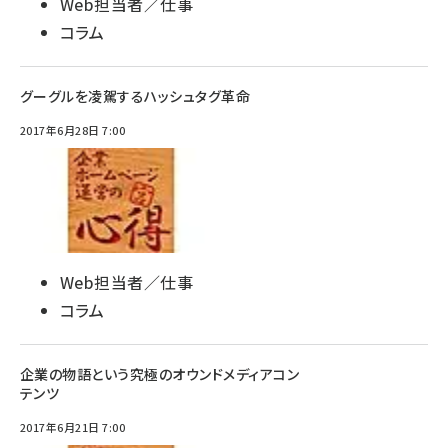
Web担当者／仕事
コラム
グーグルを凌駕するハッシュタグ革命
2017年6月28日 7:00
Web担当者／仕事
コラム
企業の物語という究極のオウンドメディアコン
テンツ
2017年6月21日 7:00