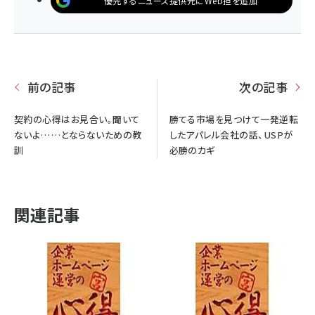
優先するニュース提供元にWeb担を追加
前の記事
次の記事
契約の心得はお見合い。聞いて
勝てる市場を見つけて一発逆転
ないよ……とならないための教
したアパレル会社の話、USPが
訓
必勝のカギ
関連記事