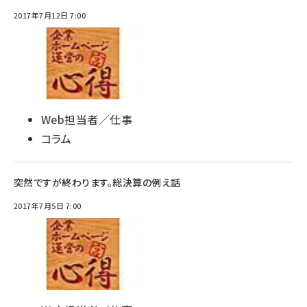
2017年7月12日 7:00
Web担当者／仕事
コラム
突然ですが終わります。総決算の例え話
2017年7月5日 7:00