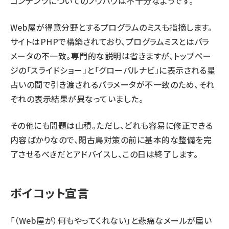
コンテンツについてのノウハウは不十分なようです。
Web屋が得意分野とするプログラムのミスも指摘します。
サイトはPHPで構築されており、プログラムミスとはパラ
メータの不一致。専門的な説明は省きますが、トップペー
ジの「スライドショー」と「グローバルナビ」に表示される星
占いの間で引き渡されるパラメータが不一致のため、それ
ぞれの表示結果が異なっていました。
その他にも問題は山積。ただし、どれも容易に修正できる
内容ばかりなので、閑古鳥対策の前に基本的な整備を完
了させるべきだとアドバイスし、この日は終了します。
ボイコット宣言
「（Web屋が）何もやってくれない」と悲痛なメールが届い