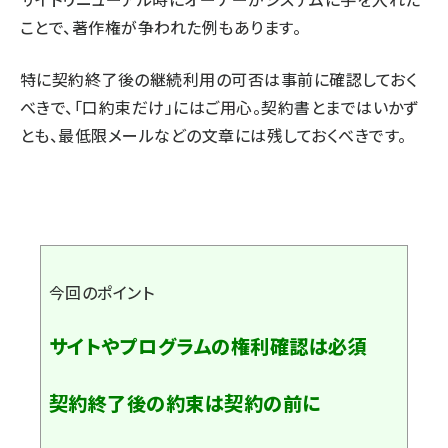
ことで、著作権が争われた例もあります。
特に契約終了後の継続利用の可否は事前に確認しておく
べきで、「口約束だけ」にはご用心。契約書とまではいかず
とも、最低限メールなどの文章には残しておくべきです。
今回のポイント
サイトやプログラムの権利確認は必須
契約終了後の約束は契約の前に