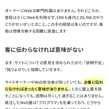
オーナーにWebの専門知識はありません。それどころか、
普段はろくにWebを利用せず、SNSも身内とのLINEのやり
とりがせいぜいとのこと。この手の相談は多いのですが、事
態は想像を絶する困難に直面します
客に伝わらなければ意味がない
まず、サイトについての意見を求められたので、「説明不足」
「独りよがり」と指摘していきます。
サイトオーナーやWeb担当者が知っていても、
お客に伝わ
らなければまったく意味がありません
。ときに屋上屋を架
すことになっても、説明は尽くして過ぎることはありません。
発注したWeb屋は「プログラマ」を名乗っており、どうやら