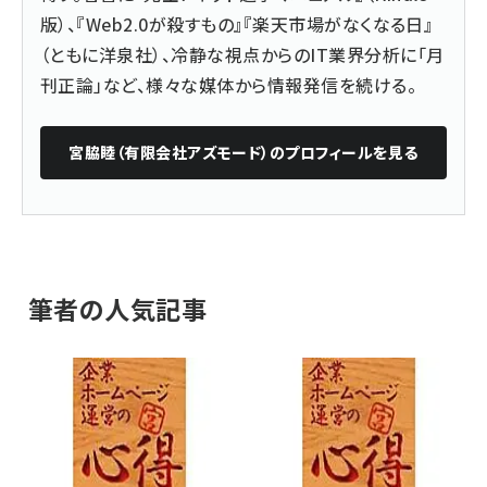
版）、『
Web2.0が殺すもの
』『楽天市場がなくなる日』
（ともに洋泉社）、冷静な視点からのIT業界分析に「月
刊正論」など、様々な媒体から情報発信を続ける。
宮脇睦（有限会社アズモード）
のプロフィールを見る
筆者の人気記事