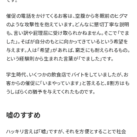
催促の電話をかけてくるお客は、空腹から冬眠前のヒグマ
のような攻撃性を抱えています。どんなに懇切丁寧な説明
も、言い訳や屁理屈に受け取られかねません。そこで「でま
した」。そばが自分のもとに向かってきているという希望を
与えます。人は「希望」があれば、窮乏にも耐えられるもの。
という経験則から生まれた言葉が「でました」です。
学生時代、いくつかの飲食店でバイトをしていましたが、お
客からの催促に「いまやっています」と答えると、8割方はも
うしばらくの猶予を与えてくれたものです。
嘘のすすめ
ハッキリ言えば「嘘」ですが、それを方便とすることで社会