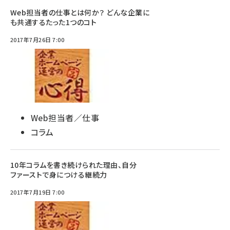
Web担当者の仕事とは何か？ どんな企業に
も共通するたった1つのコト
2017年7月26日 7:00
Web担当者／仕事
コラム
10年コラムを書き続けられた理由、自分
ファーストで身につける継続力
2017年7月19日 7:00