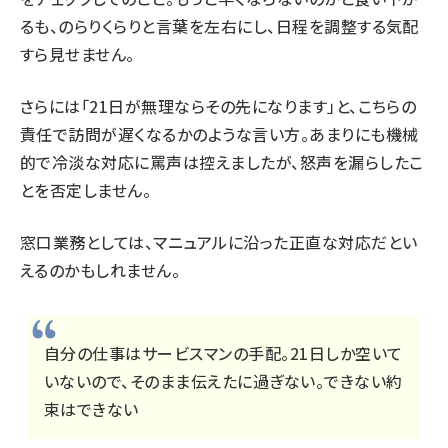
るも、のらりくらりと言葉を左右にし、日程を調整する気配
すら見せません。
さらには「21日が無理ならその先になります」と、こちらの
責任で訪問が遅くなるかのような言い方。あまりにも機械
的で冷淡な対応に罵声は控えましたが、怒声を漏らしたこ
とを否定しません。
窓口業務としては、マニュアルに沿った正直な対応だとい
えるのかもしれません。
自分の仕事はサービスマンの手配。21日しか空いて
いないので、そのまま伝えたに過ぎない。できない約
束はできない