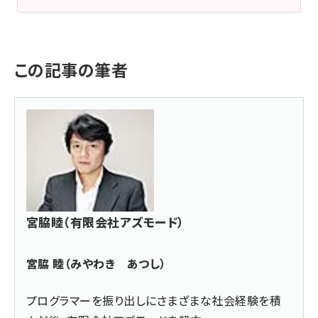
この記事の筆者
宮脇睦（有限会社アズモード）
宮脇 睦（みやわき あつし）
プログラマーを振り出しにさまざまな社会経験を積