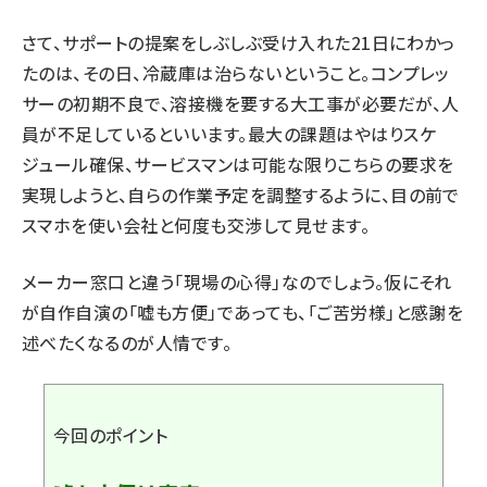
さて、サポートの提案をしぶしぶ受け入れた21日にわかっ
たのは、その日、冷蔵庫は治らないということ。コンプレッ
サーの初期不良で、溶接機を要する大工事が必要だが、人
員が不足しているといいます。最大の課題はやはりスケ
ジュール確保、サービスマンは可能な限りこちらの要求を
実現しようと、自らの作業予定を調整するように、目の前で
スマホを使い会社と何度も交渉して見せます。
メーカー窓口と違う「現場の心得」なのでしょう。仮にそれ
が自作自演の「嘘も方便」であっても、「ご苦労様」と感謝を
述べたくなるのが人情です。
今回のポイント