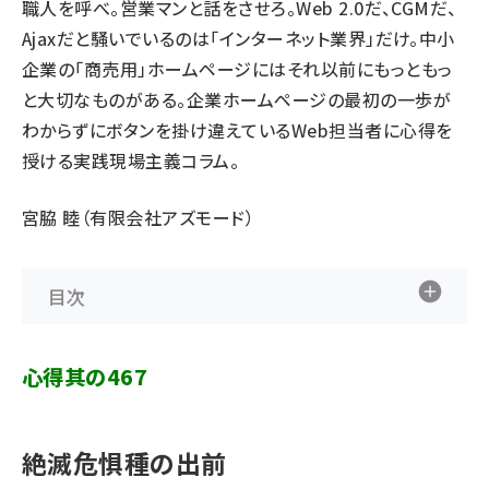
職人を呼べ。営業マンと話をさせろ。Web 2.0だ、CGMだ、
Ajaxだと騒いでいるのは「インターネット業界」だけ。中小
企業の「商売用」ホームページにはそれ以前にもっともっ
と大切なものがある。企業ホームページの最初の一歩が
わからずにボタンを掛け違えているWeb担当者に心得を
授ける実践現場主義コラム。
宮脇 睦（有限会社アズモード）
目次
心得其の467
絶滅危惧種の出前