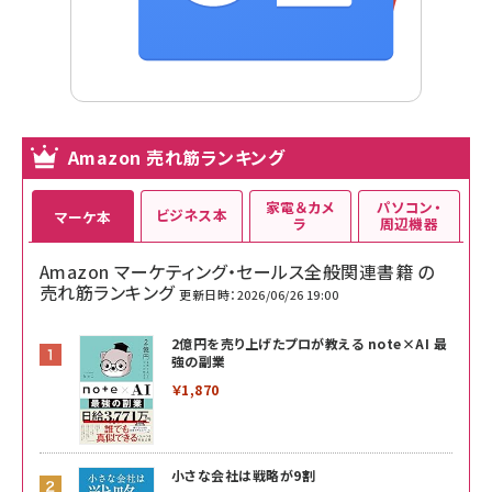
Amazon 売れ筋ランキング
家電＆カメ
パソコン・
ビジネス本
マーケ本
ラ
周辺機器
Amazon マーケティング・セールス全般関連書籍 の
売れ筋ランキング
更新日時：2026/06/26 19:00
2億円を売り上げたプロが教える note×AI 最
強の副業
￥1,870
小さな会社は戦略が9割