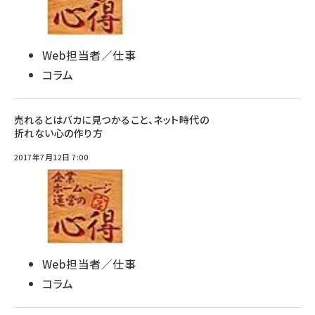
Web担当者／仕事
コラム
売れるとはバカに見つかること、ネット時代の
折れない心の作り方
2017年7月12日 7:00
Web担当者／仕事
コラム