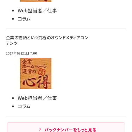
Web担当者／仕事
コラム
企業の物語という究極のオウンドメディアコン
テンツ
2017年6月21日 7:00
Web担当者／仕事
コラム
バックナンバーをもっと見る