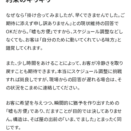
なぜなら「掛け合ってみましたが、早くできませんでした。ご
期待に添えず申し訳ありません」との現状維持の回答で
OKだから。「嘘も方便」ですから、スケジュール調整などし
なくても、お客は「自分のために動いてくれている味方」と
錯覚してくれます。
また、少し時間をあけることによって、お客が冷静さを取り
戻すことも期待できます。本当にスケジュール調整に挑戦
すれば尚良しですが、現場からの回答が遅れる場合は、そ
の状況をこまめに連絡してください。
お客に希望を与えつつ、瞬間的に猶予を作り出すための
「嘘も方便」であり、だますことが目的では決してありませ
ん。構造は、そば屋の出前の「いま、でました」とまったく同
じです。