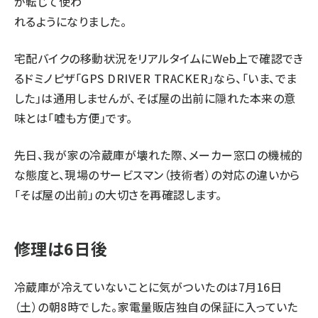
が転じて使わ
れるようになりました。
宅配バイクの移動状況をリアルタイムにWeb上で確認でき
るドミノピザ「GPS DRIVER TRACKER」なら、「いま、でま
した」は通用しませんが、そば屋の出前に隠れた本来の意
味とは「嘘も方便」です。
先日、我が家の冷蔵庫が壊れた際、メーカー窓口の機械的
な態度と、現場のサービスマン（技術者）の対応の違いから
「そば屋の出前」の大切さを再確認します。
修理は6日後
冷蔵庫が冷えていないことに気がついたのは7月16日
（土）の朝8時でした。家電量販店独自の保証に入っていた