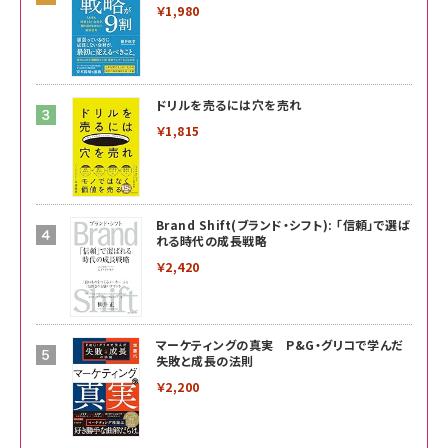
￥1,980
ドリルを売るには穴を売れ
￥1,815
Brand Shift(ブランド・シフト): 「信頼」で選ば
れる時代の成長戦略
￥2,420
マーケティングの真実 P&G・グリコで学んだ
失敗と成長の法則
￥2,200