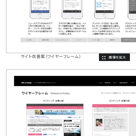
サイト改善案（ワイヤーフレーム）