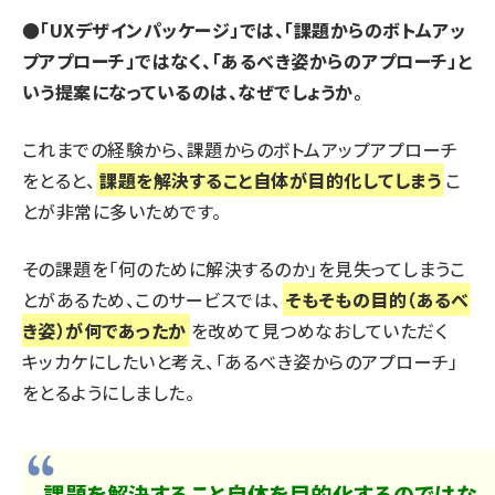
●「UXデザインパッケージ」では、「課題からのボトムアッ
プアプローチ」ではなく、「あるべき姿からのアプローチ」と
いう提案になっているのは、なぜでしょうか。
これまでの経験から、課題からのボトムアップアプローチ
をとると、
課題を解決すること自体が目的化してしまう
こ
とが非常に多いためです。
その課題を「何のために解決するのか」を見失ってしまうこ
とがあるため、このサービスでは、
そもそもの目的（あるべ
き姿）が何であったか
を改めて見つめなおしていただく
キッカケにしたいと考え、「あるべき姿からのアプローチ」
をとるようにしました。
課題を解決すること自体を目的化するのではな