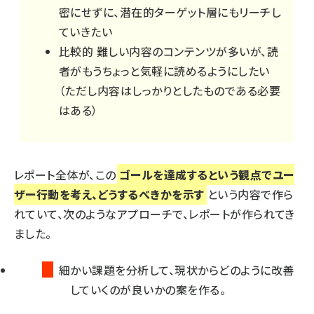
密にせずに、潜在的ターゲット層にもリーチし
ていきたい
比較的 難しい内容のコンテンツが多いが、読
者がもうちょっと気軽に読めるようにしたい
（ただし内容はしっかりとしたものである必要
はある）
レポート全体が、この
ゴールを達成するという観点でユー
ザー行動を考え、どうするべきかを示す
という内容で作ら
れていて、次のようなアプローチで、レポートが作られてき
ました。
×
細かい課題を分析して、現状からどのように改善
していくのが良いかの案を作る。