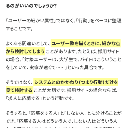
るのがいいのでしょうか？
「ユーザーの細かい属性」ではなく、「行動」をベースに整理
することです。
よくある間違いとして、
ユーザー像を描くときに、細かな点
から検討してしまう
ことがあります。たとえば、採用サイト
の場合、「対象ユーザーは、大学生で、バイトはこういうこと
をしていて、実家が遠くて……」といった具合です。
そうではなく、
システムとのかかわり（つまり行動）だけを
見て検討する
ことが大切です。採用サイトの場合ならば、
「求人に応募する」という行動です。
そうすると、「応募をする人」と「しない人」とに分けることが
でき、「応募する人はどういう人で、しない人はどういう人