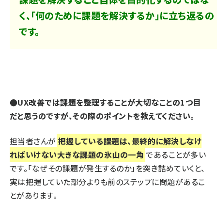
く、「何のために課題を解決するか」に立ち返るの
です。
●UX改善では課題を整理することが大切なことの1つ目
だと思うのですが、その際のポイントを教えてください。
担当者さんが
把握している課題は、最終的に解決しなけ
ればいけない大きな課題の氷山の一角
であることが多い
です。「なぜその課題が発生するのか」を突き詰めていくと、
実は把握していた部分よりも前のステップに問題があるこ
とがあります。