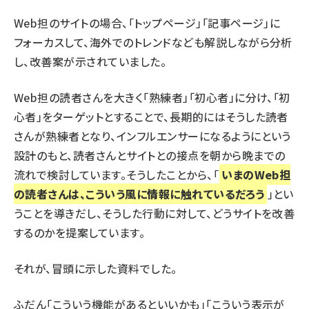
Web担のサイトの場合、「トップページ」「記事ページ」に
フォーカスして、海外でのトレンドなども解説しながら分析
し、改善案が示されていました。
Web担の読者さんを大きく「熟練者」「初心者」に分け、「初
心者」をターゲットとすることで、長期的にはそうした読者
さんが熟練者となり、インフルエンサーになるようにという
設計のもと、読者さんとサイトとの接点を朝から晩までの
流れで検討しています。そうしたことから、「
いまのWeb担
の読者さんは、こういう風に情報に触れているだろう
」とい
うことを導きだし、そうした行動に対して、どうサイトを改善
するのかを提案しています。
それが、冒頭に示した資料でした。
ふだん「こういう機能があるといいかも」「こういう表示が