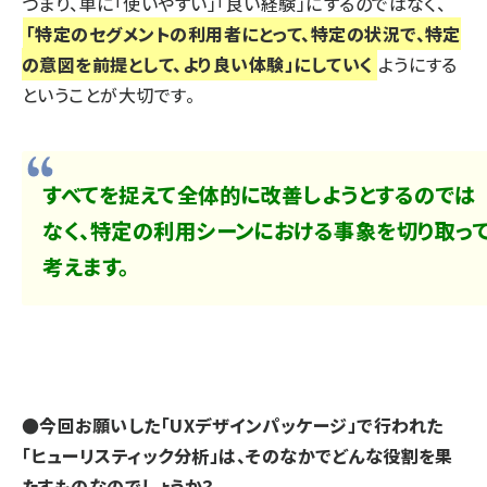
つまり、単に「使いやすい」「良い経験」にするのではなく、
「特定のセグメントの利用者にとって、特定の状況で、特定
の意図を前提として、より良い体験」にしていく
ようにする
ということが大切です。
すべてを捉えて全体的に改善しようとするのでは
なく、特定の利用シーンにおける事象を切り取っ
考えます。
●今回お願いした「UXデザインパッケージ」で行われた
「ヒューリスティック分析」は、そのなかでどんな役割を果
たすものなのでしょうか？