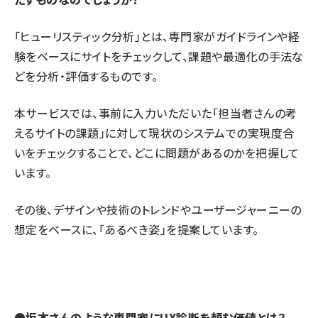
「ヒューリスティック分析」とは、専門家がガイドラインや経
験をベースにサイトをチェックして、課題や最適化の手法な
どを分析・評価するものです。
本サービスでは、事前に入力いただいた「担当者さんの考
えるサイトの課題」に対して現状のシステムでの実現度合
いをチェックすることで、どこに問題があるのかを把握して
います。
その後、デザインや技術のトレンドやユーザージャーニーの
想定をベースに、「あるべき姿」を提案しています。
●坂本さんのような専門家にUX診断を頼む価値とは？