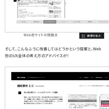
Web担サイトの問題点
そして、こんなふうに改善してはどうかという提案と、Web
担のUX全体の考え方のアドバイスが！