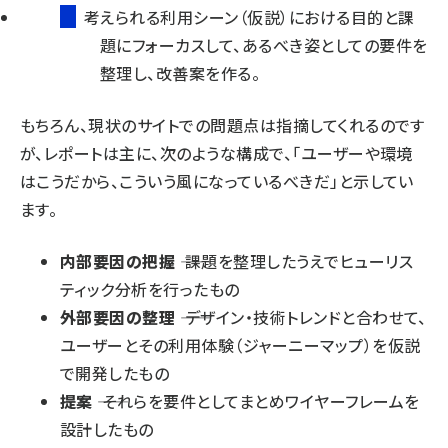
○
考えられる利用シーン（仮説）における目的と課
題にフォーカスして、あるべき姿としての要件を
整理し、改善案を作る。
もちろん、現状のサイトでの問題点は指摘してくれるのです
が、レポートは主に、次のような構成で、「ユーザーや環境
はこうだから、こういう風になっているべきだ」と示してい
ます。
内部要因の把握
―― 課題を整理したうえでヒューリス
ティック分析を行ったもの
外部要因の整理
―― デザイン・技術トレンドと合わせて、
ユーザーとその利用体験（ジャーニーマップ）を仮説
で開発したもの
提案
―― それらを要件としてまとめワイヤーフレームを
設計したもの