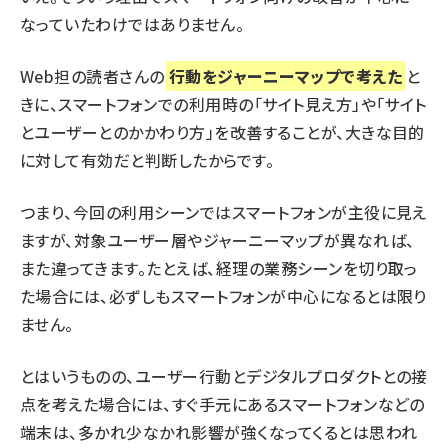
なっていたわけではありません。
Web担の読者さんの
行動をジャーニーマップで考えた
と
きに、スマートフォンでの利用時の「サイト見え方」や「サイト
とユーザーとのかかわり方」を改善することが、大きな目的
に対して有効だと判断したからです。
つまり、今回の利用シーンではスマートフォンが主役に見え
ますが、対象ユーザー層やジャーニーマップが異なれば、
また違ってきます。たとえば、経理の業務シーンを切り取っ
た場合には、必ずしもスマートフォンが中心になるとは限り
ません。
とはいうものの、ユーザー行動とデジタルプロダクトとの接
点を考えた場合には、すぐ手元にあるスマートフォンなどの
端末は、多かれ少なかれ影響が強くなってくるとは思われ