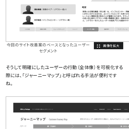
今回のサイト改善案のベースとなったユーザー
セグメント
そうして明確にしたユーザーの行動（全体像）を可視化する
際には、「ジャーニーマップ」と呼ばれる手法が便利です
ね。