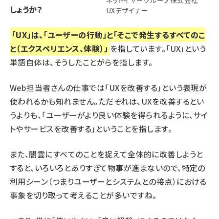
しょうか？
UXデザイナー
「UX」は、「ユーザーの行動」と「そこで発生するすべてのこ
と（エクスペリエンス、体験）」
を指しています。「UX」という
単語自体は、そうしたことがらを指します。
Web担当者さんの仕事では「UXを改善する」という表現が
使われるかも知れません。ただそれは、UXを改善するとい
うよりも、「ユーザーがより良い体験を得られるように、サイ
トやサービスを改善する」ということを指します。
また、闇雲にすべてのことを捉えて全体的に改善しようと
すると、いろいろとありすぎて物事が進まないので、特定の
利用シーン（つまりユーザーとシステムとの接点）における
事象を切り取って考えることが多いですね。