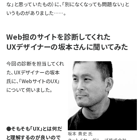
な」と思っていたもの）に、「別になくなっても問題ない」と
いうものがありました……。
Web担のサイトを診断してくれた
UXデザイナーの坂本さんに聞いてみた
今回の診断を担当してくれ
た、UXデザイナーの坂本
氏に、「WebサイトのUX」
について伺いました。
●そもそも「UX」とは何だ
坂本 貴史 氏
と理解するのが良いので
ネットイヤーグループ株式会社