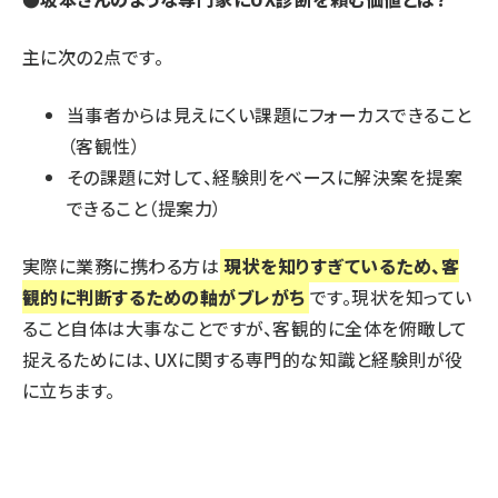
主に次の2点です。
当事者からは見えにくい課題にフォーカスできること
（客観性）
その課題に対して、経験則をベースに解決案を提案
できること（提案力）
実際に業務に携わる方は
現状を知りすぎているため、客
観的に判断するための軸がブレがち
です。現状を知ってい
ること自体は大事なことですが、客観的に全体を俯瞰して
捉えるためには、UXに関する専門的な知識と経験則が役
に立ちます。