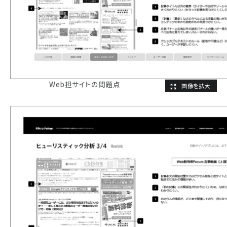
Web担サイトの問題点