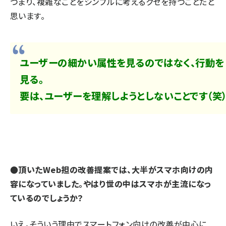
つまり、複雑なことをシンプルに考えるクセを持つことだと
思います。
ユーザーの細かい属性を見るのではなく、行動を
見る。
要は、ユーザーを理解しようとしないことです（笑
●頂いたWeb担の改善提案では、大半がスマホ向けの内
容になっていました。やはり世の中はスマホが主流になっ
ているのでしょうか？
いえ。そういう理由でスマートフォン向けの改善が中心に