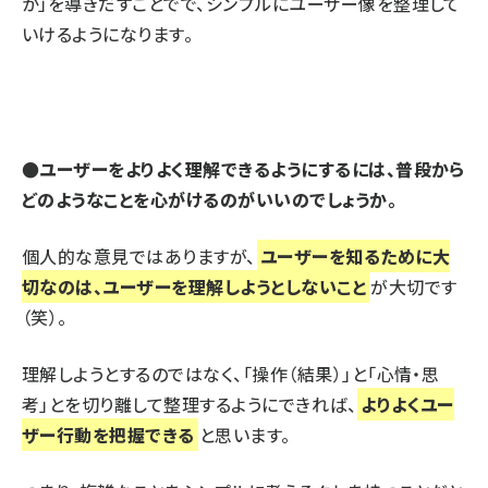
か」を導きだすことでで、シンプルにユーザー像を整理して
いけるようになります。
●ユーザーをよりよく理解できるようにするには、普段から
どのようなことを心がけるのがいいのでしょうか。
個人的な意見ではありますが、
ユーザーを知るために大
切なのは、ユーザーを理解しようとしないこと
が大切です
（笑）。
理解しようとするのではなく、「操作（結果）」と「心情・思
考」とを切り離して整理するようにできれば、
よりよくユー
ザー行動を把握できる
と思います。