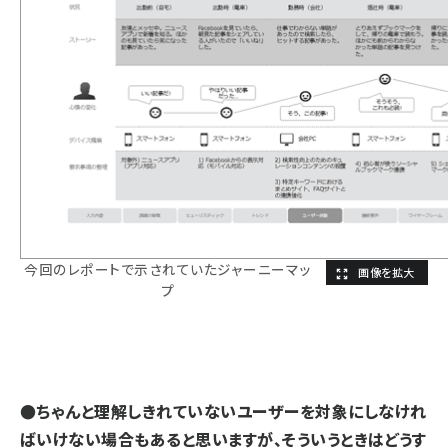
今回のレポートで示されていたジャーニーマッ
プ
●ちゃんと理解しきれていないユーザーを対象にしなけれ
ばいけない場合もあると思いますが、そういうときはどうす