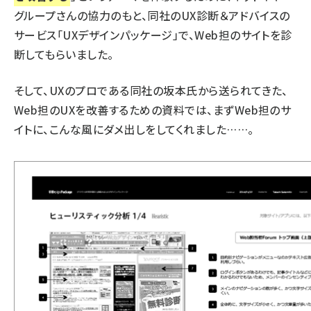
グループさんの協力のもと、同社のUX診断＆アドバイスの
サービス「
UXデザインパッケージ
」で、Web担のサイトを診
断してもらいました。
そして、UXのプロである同社の坂本氏から送られてきた、
Web担のUXを改善するための資料では、まずWeb担のサ
イトに、こんな風にダメ出しをしてくれました……。