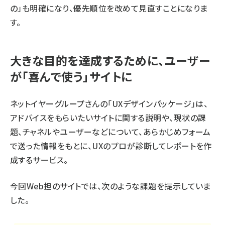
の」も明確になり、優先順位を改めて見直すことになりま
す。
大きな目的を達成するために、ユーザー
が「喜んで使う」サイトに
ネットイヤーグループさんの「UXデザインパッケージ」は、
アドバイスをもらいたいサイトに関する説明や、現状の課
題、チャネルやユーザーなどについて、あらかじめフォーム
で送った情報をもとに、UXのプロが診断してレポートを作
成するサービス。
今回Web担のサイトでは、次のような課題を提示していま
した。