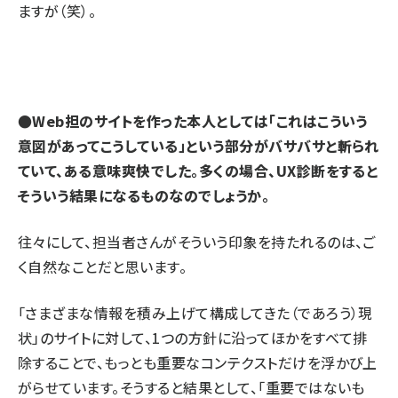
ますが（笑）。
●Web担のサイトを作った本人としては「これはこういう
意図があってこうしている」という部分がバサバサと斬られ
ていて、ある意味爽快でした。多くの場合、UX診断をすると
そういう結果になるものなのでしょうか。
往々にして、担当者さんがそういう印象を持たれるのは、ご
く自然なことだと思います。
「さまざまな情報を積み上げて構成してきた（であろう）現
状」のサイトに対して、1つの方針に沿ってほかをすべて排
除することで、もっとも重要なコンテクストだけを浮かび上
がらせています。そうすると結果として、「重要ではないも