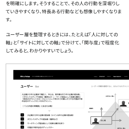
を明確にします。そうすることで、その人の行動を深堀りし
ていきやすくなり、特長ある行動なども想像しやすくなりま
す。
ユーザー層を整理するときには、たとえば「人に対しての
軸」と「サイトに対しての軸」で分けて、「関与度」で程度化
してみると、わかりやすいでしょう。