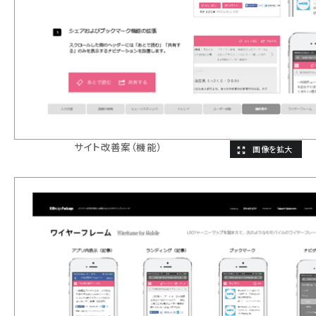
サイト改善案（機能）