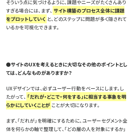
そういう点に気づけるように、課題やニーズがたくさんあり
すぎる場合には、まず、
サイト構築のプロセス全体に課題
をプロットしていく
と、どのステップに問題が多く隠されて
いるかを可視化できます。
●サイトのUXを考えるときに大切なその他のポイントとし
ては、どんなものがありますか？
UXデザインでは、必ずユーザー行動をベースにします。し
たがって、
「だれが・どこで・何をする」に相当する事象を明
らかにしていくことが
ことが大切になります。
まず、「だれが」を明確にするために、ユーザーセグメント全
体を何らかの軸で整理して、「どの層の人を対象にするか」