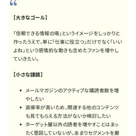
【大きなゴール】
「信頼できる情報の場」というイメージをしっかりと
作ったうえで、単に「仕事に役立つ」だけでなく「いい
よね」という感情的な動きも含めたファンを増やし
ていきたい。
【小さな課題】
メールマガジンのアクティブな購読者数を増
やしたい
直帰率が高いため、関連する他のコンテンツ
も見てもらえる方法がないか検討したい
ターゲット層以外の読者を増やすことはまっ
たく意図していないが、あまりセグメントを厳