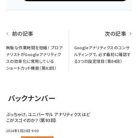
前の記事
次の記事
無駄な作業時間を短縮！ プロア
Googleアナリティクスのコンサ
ナリストがGoogleアナリティク
ルティングで、必ず最初に確認す
スの効率化に常用している
る3つの設定項目（第84回）
ショートカット機能（第82回）
バックナンバー
ぶっちゃけ、ユニバーサル アナリティクスはど
こがスゴイのか？（第93回）
2014年3月20日 9:00