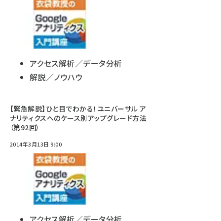
アクセス解析／データ分析
解説／ノウハウ
【緊急解説】ひと目でわかる！ユニバーサル ア
ナリティクスへのケース別アップグレード方法
（第92回）
2014年3月13日 9:00
アクセス解析／データ分析