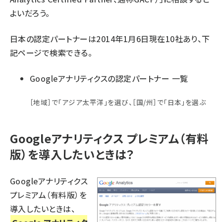
よいだろう。
日本の認定パートナーは2014年1月6日現在10社あり、下
記ページで検索できる。
Googleアナリティクスの認定パートナー 一覧
［地域］で「アジア太平洋」を選び、［国/州］で「日本」を選ぶ
Googleアナリティクス プレミアム（有料
版）を導入したいときは？
Googleアナリティクス
プレミアム（有料版）を
導入したいときは、