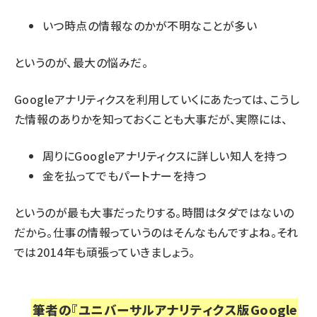
いつ時点の情報なのかが不明なことが多い
というのが、最大の悩みだ。
Googleアナリティクスを利用していくにあたっては、こうし
た情報のありかを知っておくことも大事だが、実際には、
周りにGoogleアナリティクスに詳しい知人を持つ
金を払ってでもパートナーを持つ
というのが最も大事だったりする。時間はタダではないの
だから。仕事の情報っていうのはそんなもんですよね。それ
では2014年も頑張っていきましょう。
筆者の
『ユニバーサルアナリティクス版Google