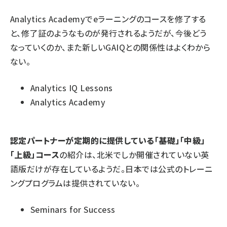
Analytics Academyでeラーニングのコースを修了する
と、修了証のようなものが発行されるようだが、今後どう
なっていくのか、また新しいGAIQとの関係性はよくわから
ない。
Analytics IQ Lessons
Analytics Academy
認定パートナーが定期的に提供している「基礎」「中級」
「上級」コース
の紹介は、北米でしか開催されていない英
語版だけが存在しているようだ。日本では公式のトレーニ
ングプログラムは提供されていない。
Seminars for Success