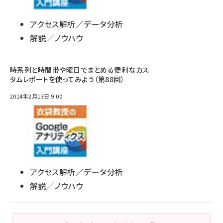
アクセス解析／データ分析
解説／ノウハウ
時系列と時間帯や曜日でまとめる便利なカス
タムレポートを使ってみよう（第88回）
2014年2月13日 9:00
アクセス解析／データ分析
解説／ノウハウ