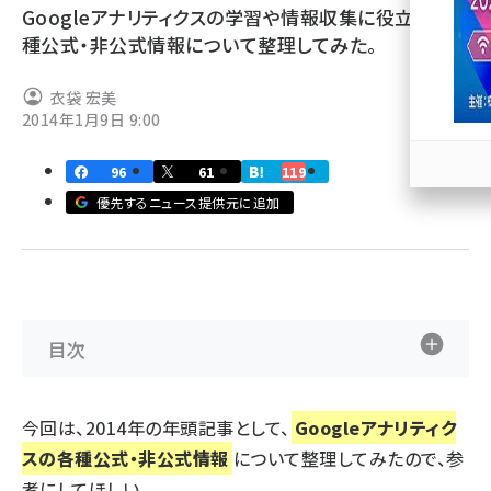
Googleアナリティクスの学習や情報収集に役立つ各
llmo (1166)
種公式・非公式情報について整理してみた。
衣袋 宏美
2014年1月9日 9:00
96
61
119
優先するニュース提供元に追加
目次
今回は、2014年の年頭記事として、
Googleアナリティク
スの各種公式・非公式情報
について整理してみたので、参
考にしてほしい。