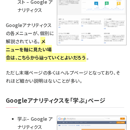
スト – Google ア
ナリティクス
Googleアナリティクス
の各メニューが、個別に
解説されている。
メ
ニューを軸に見たい場
合は、こちらから辿っていくとよいだろう
。
ただし末端ページの多くはヘルプページとなっており、そ
れほど細かい説明はないことが多い。
Googleアナリティクスを「学ぶ」ページ
学ぶ– Google ア
ナリティクス