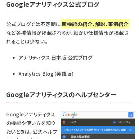
Googleアナリティクス公式ブログ
公式ブログでは不定期に
新機能の紹介、解説、事例紹介
など各種情報が掲載されるが、細かい仕様情報が掲載さ
れることは少ない。
アナリティクス 日本版 公式ブログ
Analytics Blog（英語版）
Googleアナリティクスのヘルプセンター
Googleアナリティクス
の機能や使い方を知り
たいときは、公式ヘルプ