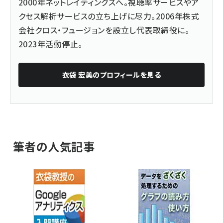
2000年ネットレイティングスへ。視聴率サービスやア
クセス解析サービスの立ち上げに尽力。2006年株式
会社クロス・フュージョンを設立し代表取締役に。
2023年活動停止。
衣袋 宏美
のプロフィールを見る
筆者の人気記事