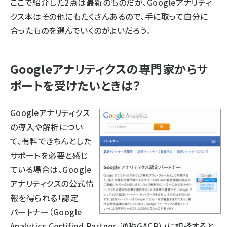
ここで紹介した2点は最新のものだが、Googleアナリティ
クス本はその他にもたくさんあるので、手に取って自分に
合ったものを選んでいくのがよいだろう。
Googleアナリティクスの専門家からサ
ポートを受けたいときは？
Googleアナリティクス
の導入や解析につい
て、有料できちんとした
サポートを必要と感じ
ている場合は、Google
アナリティクスの公式情
報を得られる「認定
パートナー（Google
Analytics Certified Partner、通称GACP）」に相談すると