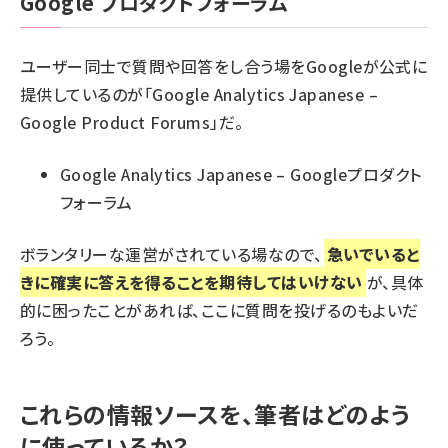
Google プロダクトフォーラム
ユーザー同士で質問や回答をし合う場をGoogleが公式に
提供しているのが「Google Analytics Japanese –
Google Product Forums」だ。
Google Analytics Japanese – Googleプロダクト
フォーラム
ボランタリーな運営がされている場なので、
急いでいると
きに確実に答えを得ることを期待してはいけない
が、具体
的に困ったことがあれば、ここに質問を投げるのもよいだ
ろう。
これらの情報ソースを、筆者はどのよう
に使っているか？