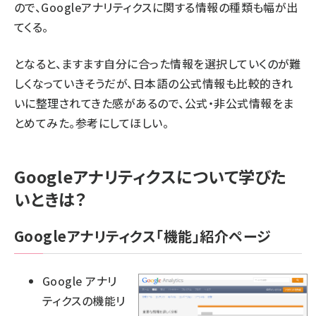
ので、Googleアナリティクスに関する情報の種類も幅が出
てくる。
となると、ますます自分に合った情報を選択していくのが難
しくなっていきそうだが、日本語の公式情報も比較的きれ
いに整理されてきた感があるので、公式・非公式情報をま
とめてみた。参考にしてほしい。
Googleアナリティクスについて学びた
いときは？
Googleアナリティクス「機能」紹介ページ
Google アナリ
ティクスの機能リ