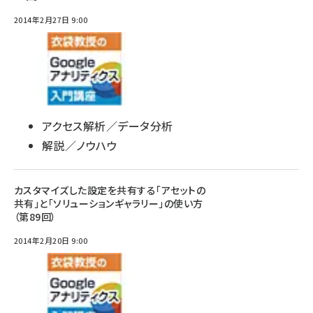
2014年2月27日 9:00
アクセス解析／データ分析
解説／ノウハウ
カスタマイズした設定を共有する「アセットの
共有」と「ソリューションギャラリー」の使い方
（第89回）
2014年2月20日 9:00