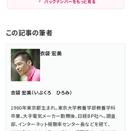
バックナンバーをもっと見る
この記事の筆者
衣袋 宏美
衣袋 宏美（いぶくろ ひろみ）
1960年東京都生まれ。東京大学教養学部教養学科
卒業。大手電気メーカー勤務後、日経BP社へ。調査
部、インターネット視聴率センター長などを経て、