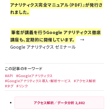
アナリティクス完全マニュアル（PDF）』
が発行さ
れました。
筆者が講義を行うGoogle アナリティクス徹底
講座も、定期的に開催しています。
→
Google アナリティクス ゼミナール
この記事のキーワード
#API
#Googleアナリティクス
#Googleアナリティクス導入・解析サービス
#アクセス解析
#タグ
#リンク
アクセス解析／データ分析
2,882