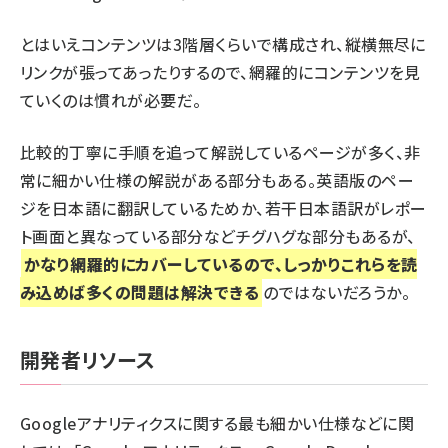
とはいえコンテンツは3階層くらいで構成され、縦横無尽に
リンクが張ってあったりするので、網羅的にコンテンツを見
ていくのは慣れが必要だ。
比較的丁寧に手順を追って解説しているページが多く、非
常に細かい仕様の解説がある部分もある。英語版のペー
ジを日本語に翻訳しているためか、若干日本語訳がレポー
ト画面と異なっている部分などチグハグな部分もあるが、
かなり網羅的にカバーしているので、しっかりこれらを読
み込めば多くの問題は解決できる
のではないだろうか。
開発者リソース
Googleアナリティクスに関する最も細かい仕様などに関