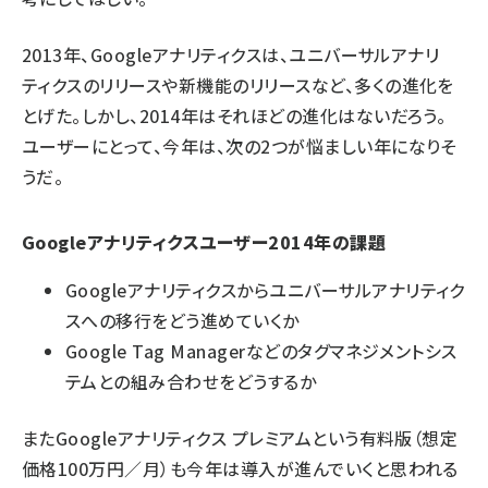
2013年、Googleアナリティクスは、ユニバーサルアナリ
ティクスのリリースや新機能のリリースなど、多くの進化を
とげた。しかし、2014年はそれほどの進化はないだろう。
ユーザーにとって、今年は、次の2つが悩ましい年になりそ
うだ。
Googleアナリティクスユーザー2014年の課題
Googleアナリティクスからユニバーサルアナリティク
スへの移行をどう進めていくか
Google Tag Managerなどのタグマネジメントシス
テムとの組み合わせをどうするか
また
Googleアナリティクス プレミアム
という有料版（想定
価格100万円／月）も今年は導入が進んでいくと思われる