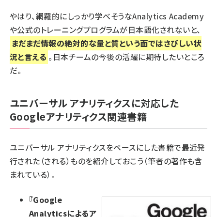
やはり、網羅的にしっかり学べそうなAnalytics Academy
や公式のトレーニングプログラムが日本語化されないと、
まだまだ情報の絶対的な量と質という面ではさびしい状
況と言える
。日本チームの今後の活躍に期待したいところ
だ。
ユニバーサル アナリティクスに対応した
Googleアナリティクス関連書籍
ユニバーサル アナリティクスをベースにした書籍で最近発
行された（される）ものを紹介しておこう（筆者の著作も含
まれている）。
『
Google
Analyticsによるア