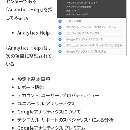
センターである
「Analytics Help」を探
してみよう。
Analytics Help
「Analytics Help」は、
次の項目に整理されて
いる。
設定と基本事項
レポート機能
アカウント、ユーザー、プロパティ、ビュー
ユニバーサル アナリティクス
Googleアナリティクスについて
テクニカル サポートのスペシャリストによる分析
Googleアナリティクス プレミアム