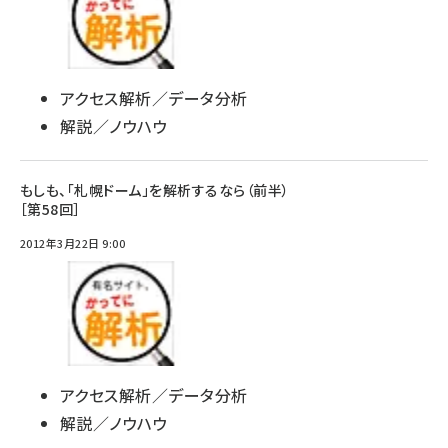
アクセス解析／データ分析
解説／ノウハウ
もしも、「札幌ドーム」を解析するなら（前半）
［第58回］
2012年3月22日 9:00
アクセス解析／データ分析
解説／ノウハウ