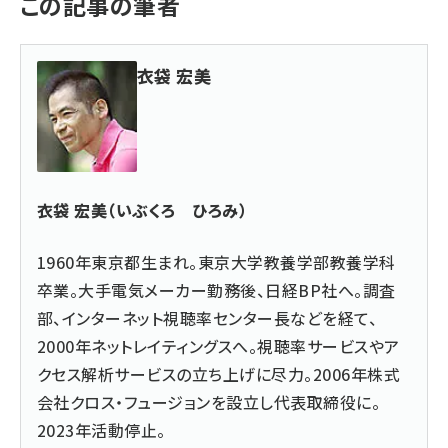
この記事の筆者
衣袋 宏美
衣袋 宏美（いぶくろ ひろみ）
1960年東京都生まれ。東京大学教養学部教養学科
卒業。大手電気メーカー勤務後、日経BP社へ。調査
部、インターネット視聴率センター長などを経て、
2000年ネットレイティングスへ。視聴率サービスやア
クセス解析サービスの立ち上げに尽力。2006年株式
会社クロス・フュージョンを設立し代表取締役に。
2023年活動停止。