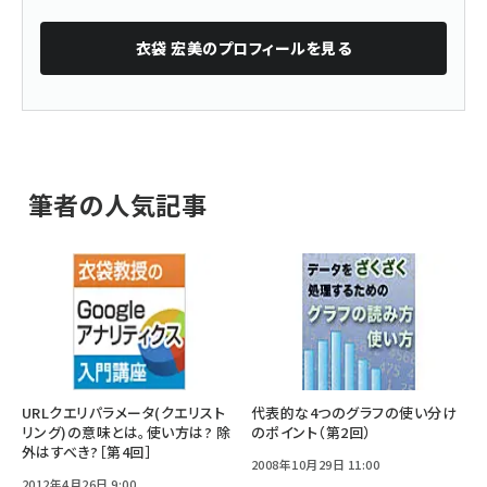
衣袋 宏美
のプロフィールを見る
筆者の人気記事
URLクエリパラメータ(クエリスト
代表的な4つのグラフの使い分け
リング)の意味とは。使い方は? 除
のポイント（第2回）
外はすべき?［第4回］
2008年10月29日 11:00
2012年4月26日 9:00