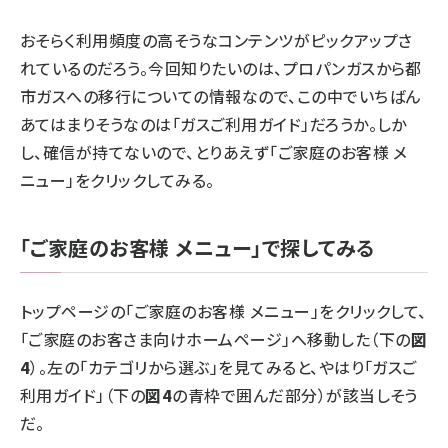
おそらく利用頻度の高そうなコンテンツがピックアップさ
れているのだろう。今回知りたいのは、プロパンガスから都
市ガスへの移行についての情報なので、この中でいちばん
あてはまりそうなのは「ガスご利用ガイド」だろうか。しか
し、確信が持てないので、とりあえず「ご家庭のお客様 メ
ニュー」をクリックしてみる。
「ご家庭のお客様 メニュー」で探してみる
トップページの「ご家庭のお客様 メニュー」をクリックして、
「
ご家庭のお客さま向けホームページ
」へ移動した（下の
図
4
）。左の「カテゴリから選ぶ」を見てみると、やはり「ガスご
利用ガイド」（下の
図4
の青枠で囲んだ部分）が該当しそう
だ。