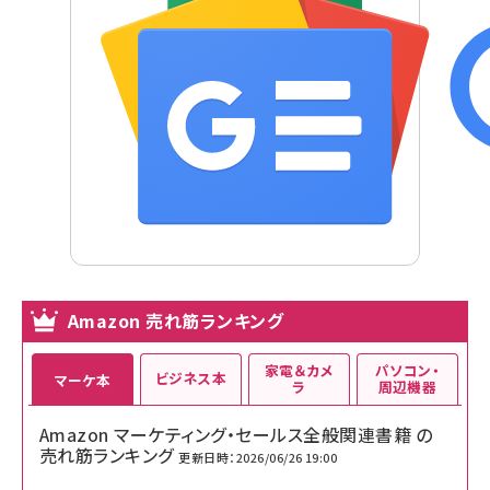
Amazon 売れ筋ランキング
家電＆カメ
パソコン・
ビジネス本
マーケ本
ラ
周辺機器
Amazon マーケティング・セールス全般関連書籍 の
売れ筋ランキング
更新日時：2026/06/26 19:00