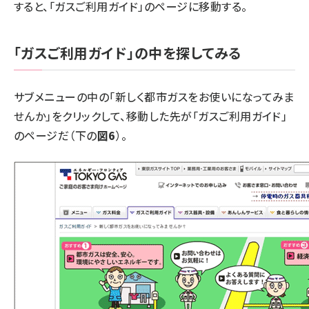
すると、「
ガスご利用ガイド
」のページに移動する。
「ガスご利用ガイド」の中を探してみる
サブメニューの中の「新しく都市ガスをお使いになってみま
せんか」をクリックして、移動した先が「
ガスご利用ガイド
」
のページだ（下の
図6
）。