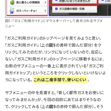
図5：「ガスご利用ガイド」にマウスオーバーして表示されるサブメ
ニュー
「ガスご利用ガイド」のトップページを見てみようと思い、
「ガスご利用ガイド」（上の
図5
の青枠で囲んだ部分）をク
リックしてみたのだが、リンクになっていないので、反応し
ない。「ガスご利用ガイド」のトップページに移動するには、
右側のサブメニューの一番上に表示されている「ガスご利
用ガイドトップ」というところをクリックしないといけないよ
うになっている。
これは二度手間で、使いにくい
。
サブメニューの中を見渡すと、「新しく都市ガスをお使いに
なってみませんか」が、今回の目的にあてはまりそうなの
で、クリックしてみる（上の
図5
の赤枠で囲んだ部分）。そう