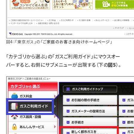
図4：「東京ガス」の「
ご家庭のお客さま向けホームページ
」
「カテゴリから選ぶ」の「ガスご利用ガイド」にマウスオー
バーすると、右側にサブメニューが出現する（下の
図5
）。