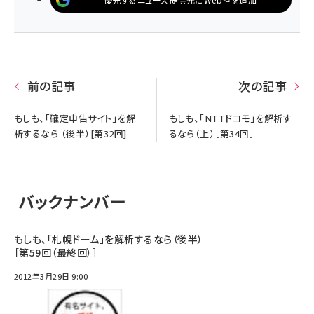
前の記事
次の記事
もしも、「確定申告サイト」を解
もしも、「NTTドコモ」を解析す
析するなら （後半）[第32回]
るなら（上）［第34回］
バックナンバー
もしも、「札幌ドーム」を解析するなら（後半）
［第59回（最終回）］
2012年3月29日 9:00