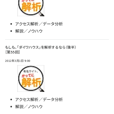
アクセス解析／データ分析
解説／ノウハウ
もしも、「ダイワハウス」を解析するなら（後半）
［第55回］
2012年3月1日 9:00
アクセス解析／データ分析
解説／ノウハウ