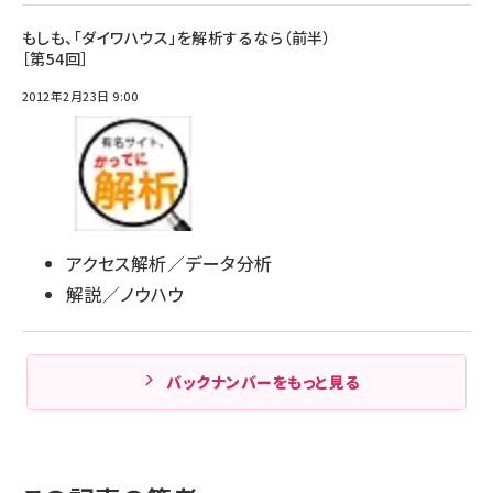
もしも、「ダイワハウス」を解析するなら（前半）
［第54回］
2012年2月23日 9:00
アクセス解析／データ分析
解説／ノウハウ
バックナンバーをもっと見る