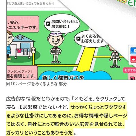
図10：ページをめくるような部分
広告的な情報だとわかるので、「×もどる」をクリックして
戻る。まあ邪魔ではないけど、
せっかくちょっとワクワクす
るような仕掛けにしてあるのに、お得な情報や隠しページ
ではなく、自社にとって都合のいい広告を見せられては、
ガッカリということもありそうだ
。