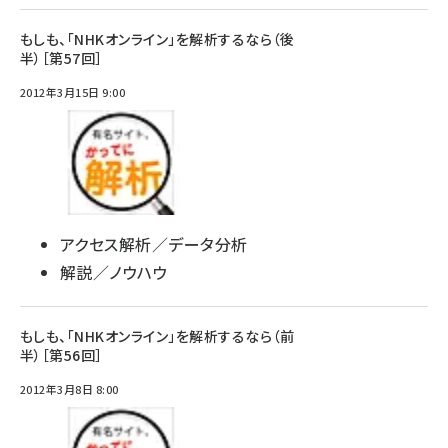
もしも、「NHKオンライン」を解析するなら（後
半）［第57回］
2012年3月15日 9:00
アクセス解析／データ分析
解説／ノウハウ
もしも、「NHKオンライン」を解析するなら（前
半）［第56回］
2012年3月8日 8:00