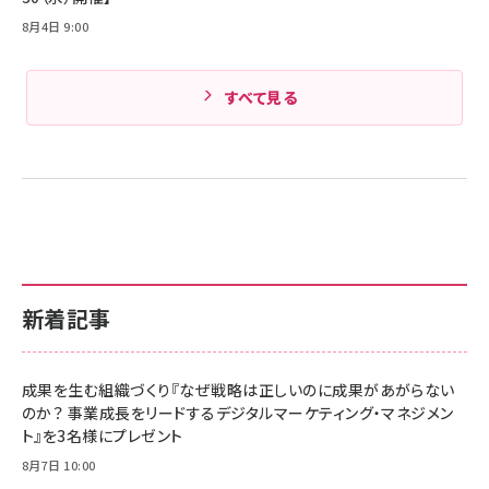
8月4日 9:00
すべて見る
新着記事
成果を生む組織づくり『なぜ戦略は正しいのに成果があがらない
のか？ 事業成長をリードするデジタルマーケティング・マネジメン
ト』を3名様にプレゼント
8月7日 10:00