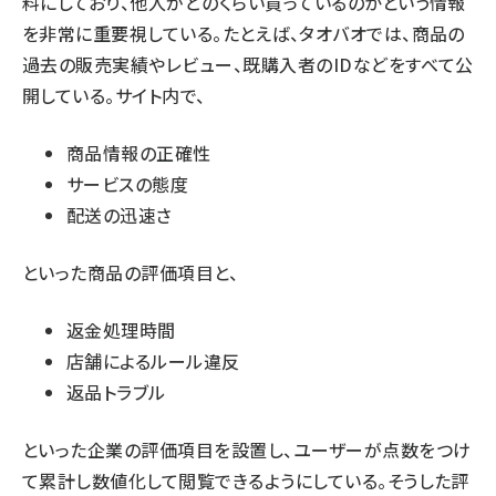
料にしており、他人がどのくらい買っているのかという情報
を非常に重要視している。たとえば、タオバオでは、商品の
過去の販売実績やレビュー、既購入者のIDなどをすべて公
開している。サイト内で、
商品情報の正確性
サービスの態度
配送の迅速さ
といった商品の評価項目と、
返金処理時間
店舗によるルール違反
返品トラブル
といった企業の評価項目を設置し、ユーザーが点数をつけ
て累計し数値化して閲覧できるようにしている。そうした評