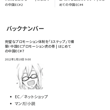
の中国EC#2
めての中国EC#4
バックナンバー
完璧なプロモーション体制を「3ステップ」で構
築! 中国ECプロモーション虎の巻 | はじめて
の中国EC#7
2012年1月10日 9:00
EC／ネットショップ
マンガ/小説