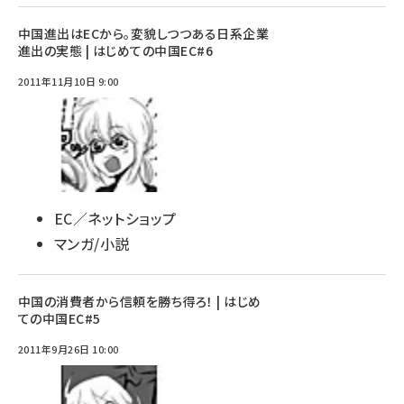
中国進出はECから。変貌しつつある日系企業
進出の実態 | はじめての中国EC#6
2011年11月10日 9:00
EC／ネットショップ
マンガ/小説
中国の消費者から信頼を勝ち得ろ！ | はじめ
ての中国EC#5
2011年9月26日 10:00