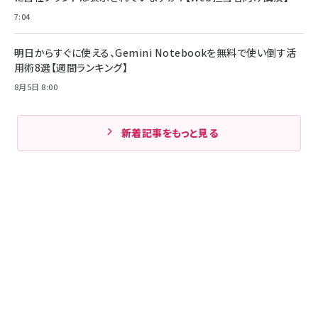
7:04
明日からすぐに使える、Gemini Notebookを無料で使い倒す活
用術8選【週間ランキング】
8月5日 8:00
新着記事をもっと見る