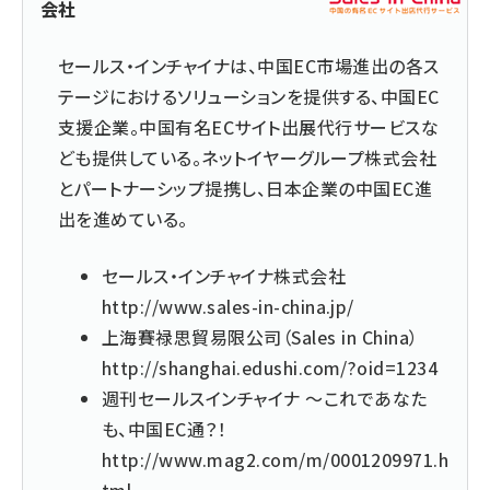
会社
セールス・インチャイナは、中国EC市場進出の各ス
テージにおけるソリューションを提供する、中国EC
支援企業。中国有名ECサイト出展代行サービスな
ども提供している。ネットイヤーグループ株式会社
とパートナーシップ提携し、日本企業の中国EC進
出を進めている。
セールス・インチャイナ株式会社
http://www.sales-in-china.jp/
上海賽禄思貿易限公司（Sales in China）
http://shanghai.edushi.com/?oid=1234
週刊セールスインチャイナ ～これであなた
も、中国EC通？！
http://www.mag2.com/m/0001209971.h