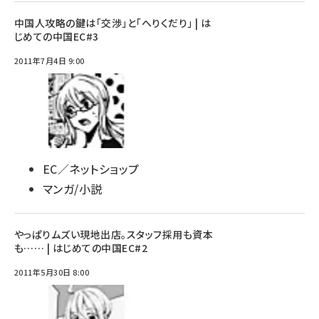
中国人攻略の鍵は「交渉」と「へりくだり」 | は
じめての中国EC#3
2011年7月4日 9:00
EC／ネットショップ
マンガ/小説
やっぱりムズい現地出店。スタッフ採用も資本
も…… | はじめての中国EC#2
2011年5月30日 8:00