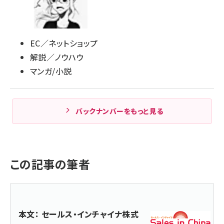
EC／ネットショップ
解説／ノウハウ
マンガ/小説
バックナンバーをもっと見る
この記事の筆者
本文： セールス・インチャイナ株式