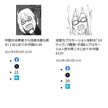
中国の消費者から信頼を勝ち得
完璧なプロモーション体制を「3ス
ろ！ | はじめての中国EC#5
テップ」で構築! 中国ECプロモー
ション虎の巻 | はじめての中国
2011年9月26日 10:00
EC#7
2012年1月10日 9:00
21
20