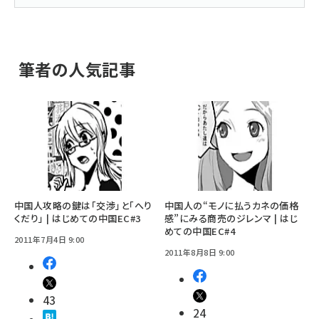
筆者の人気記事
中国人攻略の鍵は「交渉」と「へり
中国人の“モノに払うカネの価格
くだり」 | はじめての中国EC#3
感”にみる商売のジレンマ | はじ
めての中国EC#4
2011年7月4日 9:00
2011年8月8日 9:00
43
24