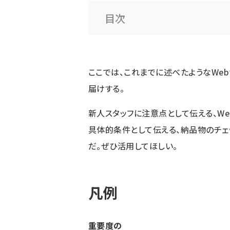
目次
ここでは、これまでに述べたようなWe
届けする。
新人スタッフに注意点として伝える、W
具体的条件として伝える、納品物のチェ
だ。ぜひ活用してほしい。
凡例
重要度の