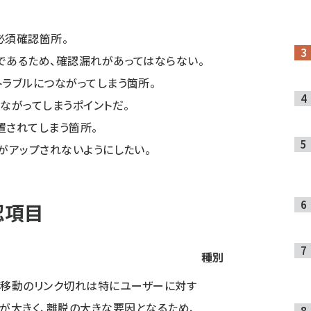
必須確認箇所。
であるため、確認漏れがあってはならない。
ラブルにつながってしまう箇所。
ながってしまうポイントだ。
置されてしまう箇所。
がアップされないようにしたい。
認項目
種別
移動のリンク切れは特にユーザーに対す
が大きく、離脱の大きな要因となるため、