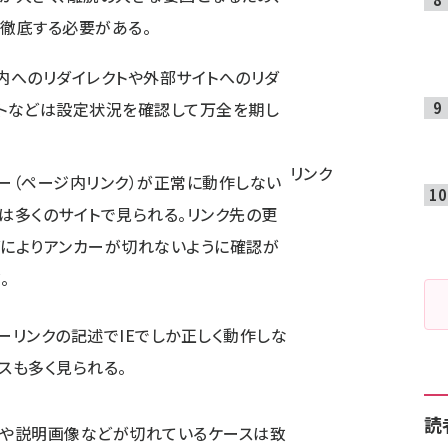
徹底する必要がある。
内へのリダイレクトや外部サイトへのリダ
トなどは設定状況を確認して万全を期し
リンク
ー（ページ内リンク）が正常に動作しない
は多くのサイトで見られる。リンク先の更
によりアンカーが切れないように確認が
。
ーリンクの記述でIEでしか正しく動作しな
スも多く見られる。
読
や説明画像などが切れているケースは致