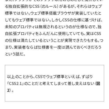
る独自拡張的なCSS（のルール）があるが、それらはウェブ
標準ではない。ウェブ標準搭載ブラウザが実装していたと
してもウェブ標準ではない。しかしCSSの仕様に基づけば、
未知のプロパティは無視されるというのが仕様なので、独
自拡張プロパティをふんだんに使用していても、実はCSS
の仕様は満たしているということが実現できたりもする。つ
まり、実装者ならば仕様書を一度は読んでおくべきだろう
という話だ。
以上のことから、CSSでウェブ標準といえば、ずばり
「CSS2.1」のことだと考えてしまって差し支えはない（
図
2
）。