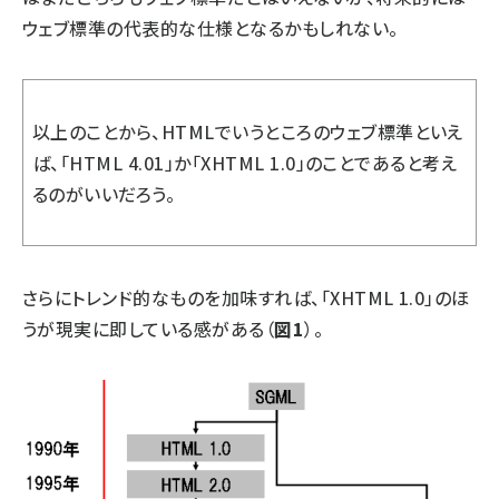
ウェブ標準の代表的な仕様となるかもしれない。
以上のことから、HTMLでいうところのウェブ標準といえ
ば、「HTML 4.01」か「XHTML 1.0」のことであると考え
るのがいいだろう。
さらにトレンド的なものを加味すれば、「XHTML 1.0」のほ
うが現実に即している感がある（
図1
）。