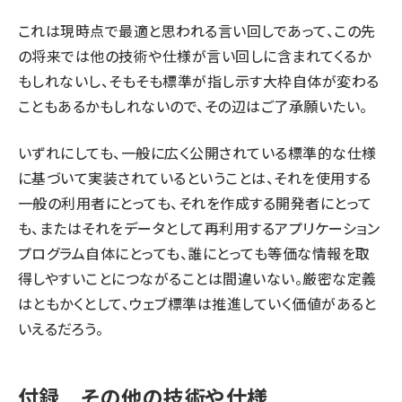
これは現時点で最適と思われる言い回しであって、この先
の将来では他の技術や仕様が言い回しに含まれてくるか
もしれないし、そもそも標準が指し示す大枠自体が変わる
こともあるかもしれないので、その辺はご了承願いたい。
いずれにしても、一般に広く公開されている標準的な仕様
に基づいて実装されているということは、それを使用する
一般の利用者にとっても、それを作成する開発者にとって
も、またはそれをデータとして再利用するアプリケーション
プログラム自体にとっても、誰にとっても等価な情報を取
得しやすいことにつながることは間違いない。厳密な定義
はともかくとして、ウェブ標準は推進していく価値があると
いえるだろう。
付録 その他の技術や仕様