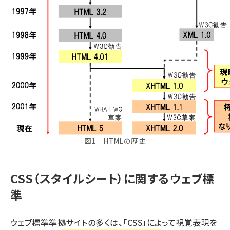
図1 HTMLの歴史
CSS（スタイルシート）に関するウェブ標
準
ウェブ標準準拠サイトの多くは、「CSS」によって視覚表現を