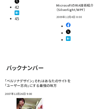
MicrosoftのRIA技術紹介
42
（Silverlight/WPF）
2009年12月4日 8:00
45
バックナンバー
「ペルソナデザイン」それはあなたのサイトを
「ユーザー志向」にする最強の味方
2007年12月26日 9:00