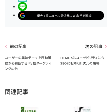
LINEで送る
優先するニュース提供元にWeb担を追加
前の記事
次の記事
ユーザーの興味テーマを行動履
HTML 5はユーザビリティにも
歴から判断する「行動ターゲティ
SEOにも効く新次元の規格
ング広告」
関連記事