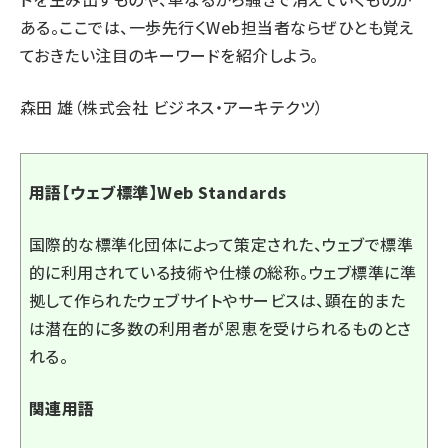
ある。ここでは、一歩先行くWeb担当者ならぜひとも覚え
ておきたい注目のキーワードを紹介しよう。
森田 雄（株式会社 ビジネス・アーキテクツ）
用語【ウェブ標準】Web Standards
国際的な標準化団体によって策定された、ウェブで標準
的に利用されている技術や仕様の総称。ウェブ標準に準
拠して作られたウェブサイトやサービスは、顕在的また
は潜在的に多数の利用者が恩恵を受けられるものとさ
れる。
関連用語