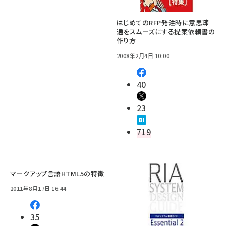
はじめてのRFP――発注時に意思疎
通をスムーズにする提案依頼書の
作り方
2008年2月4日 10:00
40
23
719
マークアップ言語HTML5の特徴
2011年8月17日 16:44
35