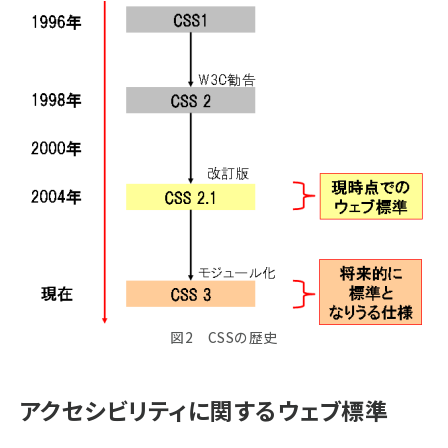
図2 CSSの歴史
アクセシビリティに関するウェブ標準