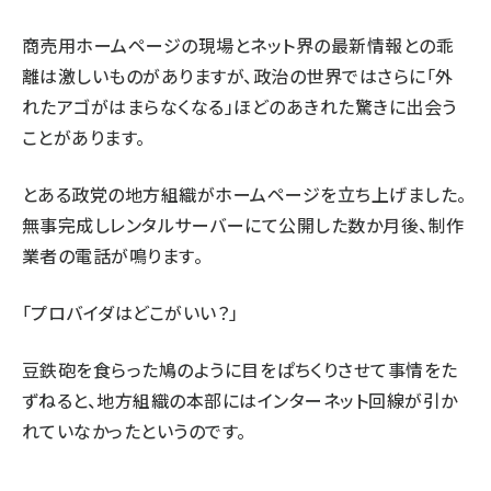
商売用ホームページの現場とネット界の最新情報との乖
離は激しいものがありますが、政治の世界ではさらに「外
れたアゴがはまらなくなる」ほどのあきれた驚きに出会う
ことがあります。
とある政党の地方組織がホームページを立ち上げました。
無事完成しレンタルサーバーにて公開した数か月後、制作
業者の電話が鳴ります。
「プロバイダはどこがいい？」
豆鉄砲を食らった鳩のように目をぱちくりさせて事情をた
ずねると、地方組織の本部にはインターネット回線が引か
れていなかったというのです。