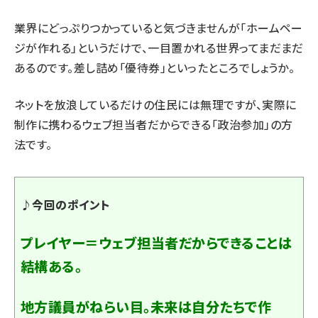
業界にどっぷりつかっていると気づきませんが「ホームペー
ジが作れる」というだけで、一目置かれる世界ってまだまだ
あるのです。差し詰め「優待券」といったところでしょうか。
ネットを放浪しているだけの住民には無理ですが、実際に
制作に携わるウェブ担当者だからできる「政治参加」の方
法です。
♪今回のポイント
プレイヤー＝ウェブ担当者だからできることは
結構ある。
地方議員がねらい目。未来は自分たちで作