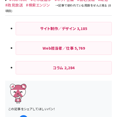
#政見放送
#検索エンジン
サイト制作／デザイン
3,185
Web担当者／仕事
5,769
コラム
2,284
この記事をシェアしてほしいパン！