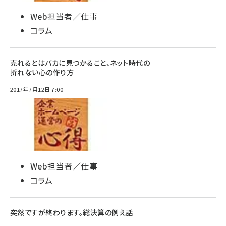
Web担当者／仕事
コラム
売れるとはバカに見つかること、ネット時代の
折れない心の作り方
2017年7月12日 7:00
Web担当者／仕事
コラム
突然ですが終わります。総決算の例え話