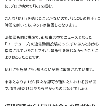
に、ブログ検索で「旬」を掴む。
こんな「便利」を感じたことがないので、「どぶ板の握手」に
時間を割いても、ネットは後回しとなります。
法整備も同じ構造で、都知事選挙でニュースとなった
「
ユーチューブ
」の違法動画投稿だって、ずいぶんと前から
指摘されていたことですが、緊急性を感じなかったことに
よりおこったことです。
便利さも危険さも、知らないが故に放置されています。
余談となりますが、様々な認可が遅いといわれる我が国
で、育毛薬だけはやたら早かったのはなぜでしょう。