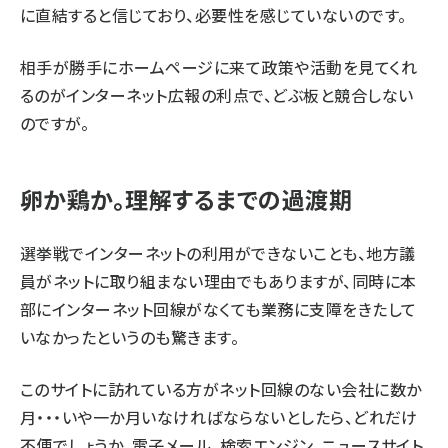
に直結すると信じており、必要性を感じていないのです。
相手が勝手にホームページに来て政策や活動を見てくれ
るのがインターネット広報の利点で、どぶ板と競合しない
のですが。
卵か鶏か。理解するまでの過渡期
選挙戦でインターネットの利用ができないことも、地方議
員がネットに取り組まない理由でもありますが、同時に本
部にインターネット回線がなくても業務に支障をきたして
いなかったというのも驚きます。
このサイトに訪れている方がネット回線のない会社に数か
月・・・いや一か月いなければならないとしたら、どれだけ
不便でしょうか。電子メール、検索エンジン、ニュースサイト