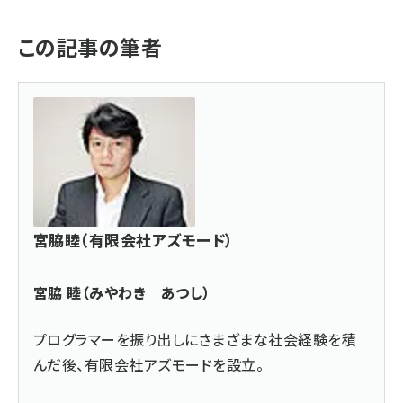
この記事の筆者
宮脇睦（有限会社アズモード）
宮脇 睦（みやわき あつし）
プログラマーを振り出しにさまざまな社会経験を積
んだ後、
有限会社アズモード
を設立。