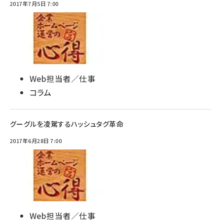
2017年7月5日 7:00
Web担当者／仕事
コラム
グーグルを凌駕するハッシュタグ革命
2017年6月28日 7:00
Web担当者／仕事