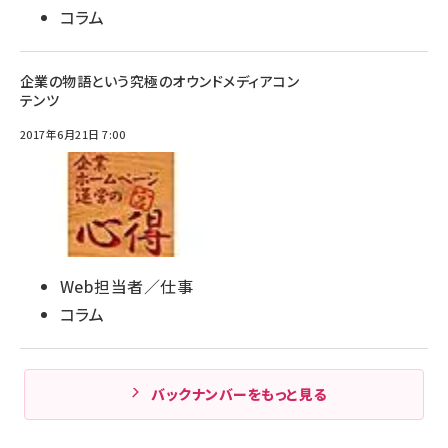
コラム
企業の物語という究極のオウンドメディアコン
テンツ
2017年6月21日 7:00
Web担当者／仕事
コラム
バックナンバーをもっと見る