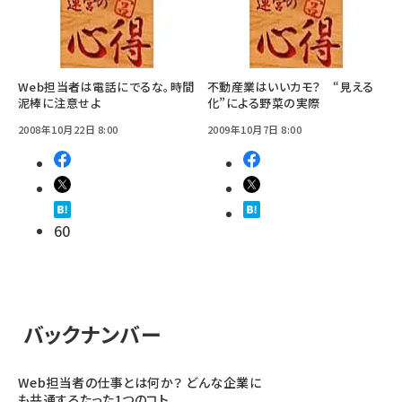
Web担当者は電話にでるな。時間
不動産業はいいカモ？ “見える
泥棒に注意せよ
化”による野菜の実際
2008年10月22日 8:00
2009年10月7日 8:00
60
バックナンバー
Web担当者の仕事とは何か？ どんな企業に
も共通するたった1つのコト