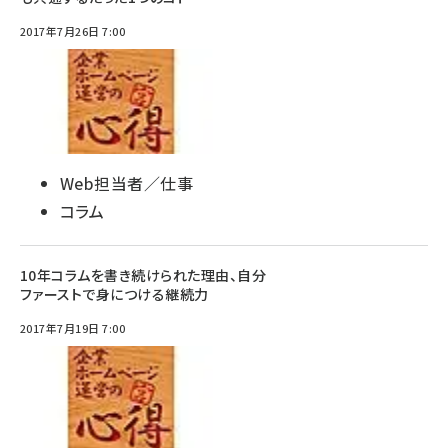
2017年7月26日 7:00
Web担当者／仕事
コラム
10年コラムを書き続けられた理由、自分
ファーストで身につける継続力
2017年7月19日 7:00