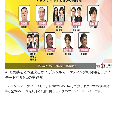
AIで実務をどう変えるか？ デジタルマーケティングの現場をアップ
デートする9つの実践知
「デジタルマーケターズサミット 2026 Winter」で語られた9本の講演資
料、全96ページを無料公開！ 要チェックのホワイトペーパーです。