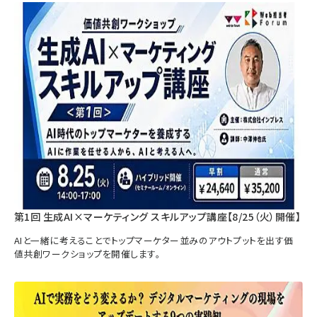
第1回 生成AI×マーケティング スキルアップ講座【8/25（火）開催】
AIと一緒に考えることでトップマーケター並みのアウトプットを出す価
値共創ワークショップを開催します。