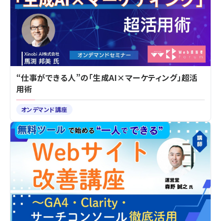
“仕事ができる人”の「生成AI×マーケティング」超活
用術
オンデマンド講座