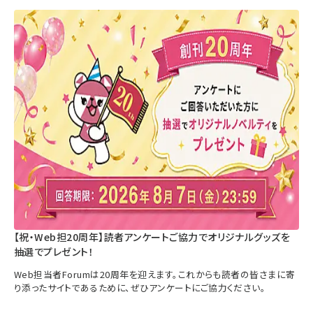
【祝・Web担20周年】読者アンケートご協力でオリジナルグッズを
抽選でプレゼント！
Web担当者Forumは20周年を迎えます。これからも読者の皆さまに寄
り添ったサイトであるために、ぜひアンケートにご協力ください。