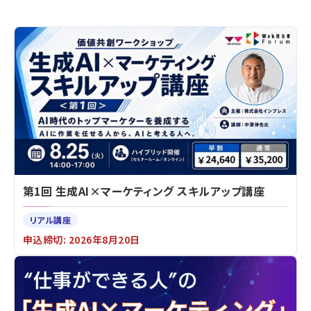
第1回 生成AI×マーケティング スキルアップ講座
リアル講座
申込締切: 2026年8月20日