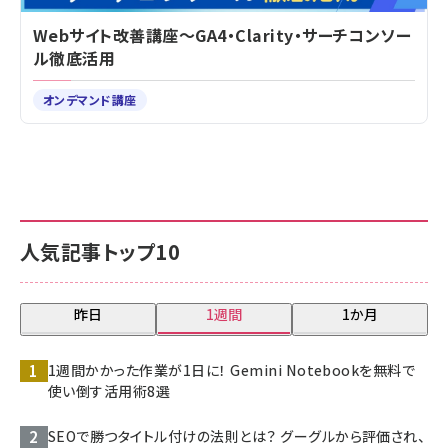
Webサイト改善講座～GA4・Clarity・サーチコンソー
ル徹底活用
オンデマンド講座
人気記事トップ10
昨日
1週間
1か月
1週間かかった作業が1日に！ Gemini Notebookを無料で
使い倒す活用術8選
SEOで勝つタイトル付けの法則とは？ グーグルから評価され、