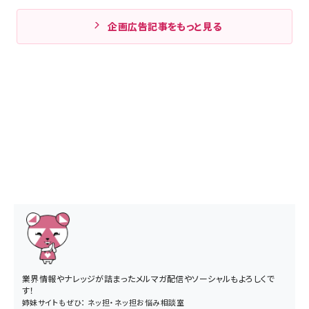
企画広告記事をもっと見る
業界情報やナレッジが詰まったメルマガ配信やソーシャルもよろしくで
す！
姉妹サイトもぜひ：
ネッ担
・
ネッ担お悩み相談室