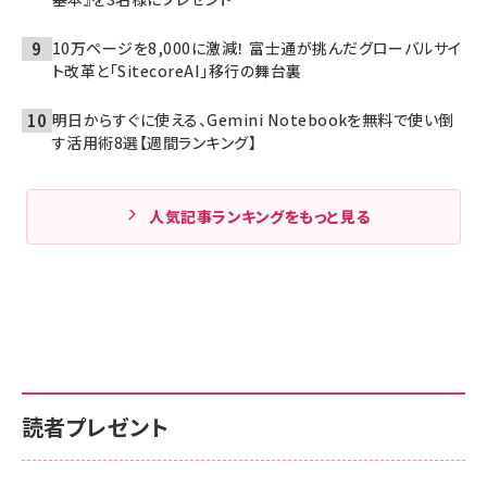
10万ページを8,000に激減！ 富士通が挑んだグローバルサイ
ト改革と「SitecoreAI」移行の舞台裏
明日からすぐに使える、Gemini Notebookを無料で使い倒
す活用術8選【週間ランキング】
人気記事ランキングをもっと見る
読者プレゼント