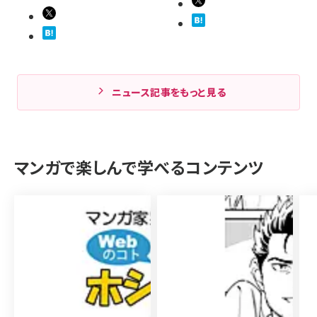
ニュース記事をもっと見る
マンガで楽しんで学べるコンテンツ