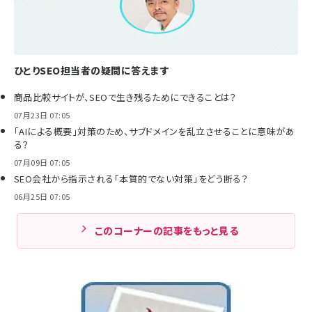
ひとりSEO担当者の疑問に答えます
商品比較サイトが、SEOで生き残るためにできることは？
07月23日 07:05
「AIによる概要」対策のため、サブドメインを乱立させることに意味があ
る？
07月09日 07:05
SEO会社から指示される「本質的でない対策」をどう断る？
06月25日 07:05
このコーナーの記事をもっと見る