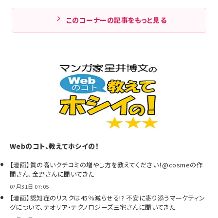
このコーナーの記事をもっと見る
Webのコト、教えてホシイの！
【漫画】質の高いクチコミの増やし方を教えてください！@cosmeの作
間さん、金野さんに聞いてきた
07月31日 07:05
【漫画】認知症のリスクは45％減らせる!? 不安に寄り添うマーケティン
グについて、テオリア・テクノロジーズ三宅さんに聞いてきた