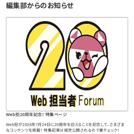
編集部からのお知らせ
Web担20周年記念！ 特集ページ
Web担が2026年7月24日に20周年を迎えることを記念して、さまざま
なコンテンツを掲載！ 特集記事は順次公開されるので要チェック！