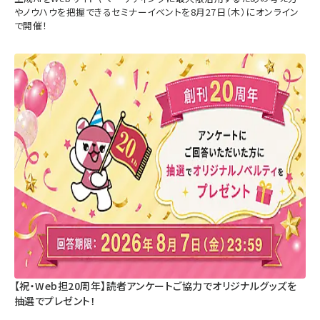
やノウハウを把握できるセミナーイベントを8月27日（木）にオンライン
で開催！
【祝・Web担20周年】読者アンケートご協力でオリジナルグッズを
抽選でプレゼント！