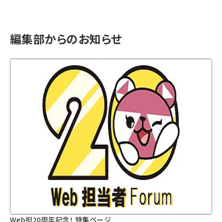
編集部からのお知らせ
Web担20周年記念！ 特集ページ