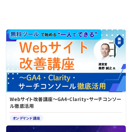
Webサイト改善講座～GA4・Clarity・サーチコンソー
ル徹底活用
オンデマンド講座