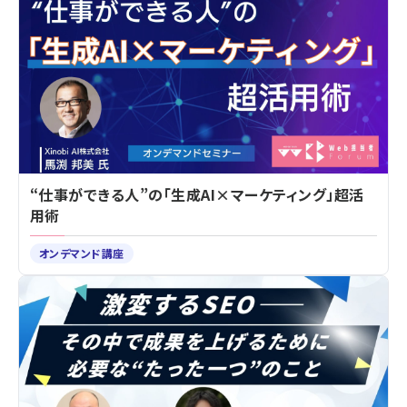
“仕事ができる人”の「生成AI×マーケティング」超活
用術
オンデマンド講座