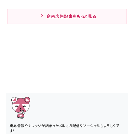
企画広告記事をもっと見る
業界情報やナレッジが詰まったメルマガ配信やソーシャルもよろしくで
す！