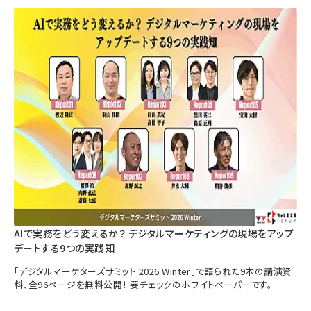
AIで実務をどう変えるか？ デジタルマーケティングの現場をアップ
デートする9つの実践知
「デジタルマーケターズサミット 2026 Winter」で語られた9本の講演資
料、全96ページを無料公開！ 要チェックのホワイトペーパーです。