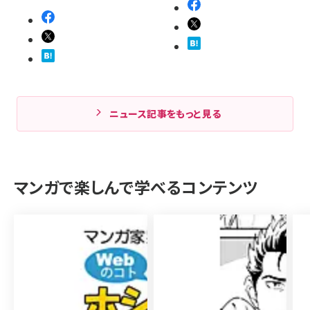
ニュース記事をもっと見る
マンガで楽しんで学べるコンテンツ