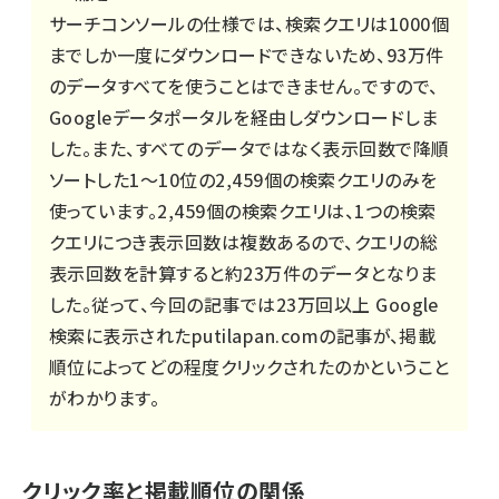
サーチコンソールの仕様では、検索クエリは1000個
までしか一度にダウンロードできないため、93万件
のデータすべてを使うことはできません。ですので、
Googleデータポータルを経由しダウンロードしま
した。また、すべてのデータではなく表示回数で降順
ソートした1〜10位の2,459個の検索クエリのみを
使っています。2,459個の検索クエリは、1つの検索
クエリにつき表示回数は複数あるので、クエリの総
表示回数を計算すると約23万件のデータとなりま
した。従って、今回の記事では23万回以上 Google
検索に表示されたputilapan.comの記事が、掲載
順位によってどの程度クリックされたのかということ
がわかります。
クリック率と掲載順位の関係