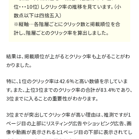
位・・・10位）しクリック率の推移を見ています。（小
数点以下は四捨五入）
※縦軸…各階層ごとにクリック数と掲載順位を合
計し、階層ごとのクリック率を算出しました。
結果は、掲載順位が上がるとクリック率も上がることがわ
かりました。
特に、1位のクリック率は42.6%と高い数値を示していま
す。また、上位3位までのクリック率の合計が83.4%であり、
3位までに入ることの重要性がわかります。
3位までが突出してクリック率が高い理由は、推測ですが1
ページ目の上部にリスティング広告やショッピング広告、画
像や動画が表示されると1ページ目の下部に表示されてし