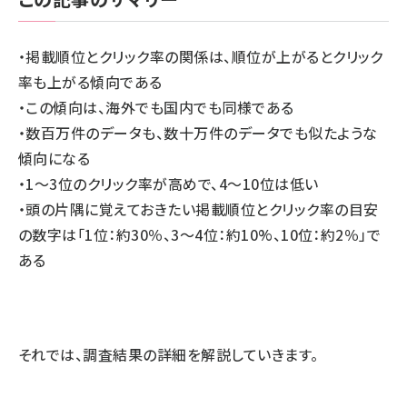
・掲載順位とクリック率の関係は、順位が上がるとクリック
率も上がる傾向である
・この傾向は、海外でも国内でも同様である
・数百万件のデータも、数十万件のデータでも似たような
傾向になる
・1〜3位のクリック率が高めで、4〜10位は低い
・頭の片隅に覚えておきたい掲載順位とクリック率の目安
の数字は「1位：約30％、3〜4位：約10%、10位：約2％」で
ある
それでは、調査結果の詳細を解説していきます。