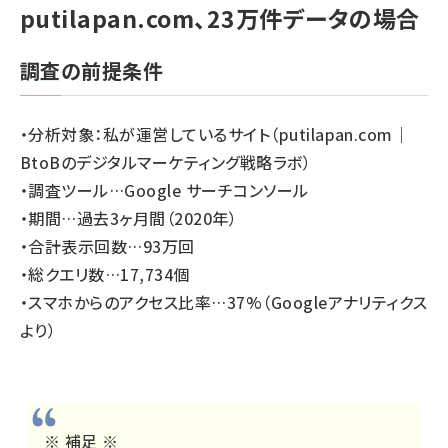
putilapan.com、23万件データの場合
調査の前提条件
・分析対象：私が運営しているサイト（
putilapan.com
｜
BtoBのデジタルマーケティング戦略ラボ）
・調査ツール…Google サーチコンソール
・期間…過去3ヶ月間（2020年）
・合計表示回数…93万回
・総クエリ数…17,734個
・スマホからのアクセス比率…37%（Googleアナリティクス
より）
※ 補足 ※