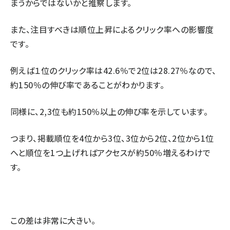
まうからではないかと推察します。
また、注目すべきは順位上昇によるクリック率への影響度
です。
例えば１位のクリック率は42.6％で2位は28.27％なので、
約150％の伸び率であることがわかります。
同様に、2,3位も約150％以上の伸び率を示しています。
つまり、掲載順位を4位から3位、3位から2位、2位から1位
へと順位を1つ上げればアクセスが約50％増えるわけで
す。
この差は非常に大きい。