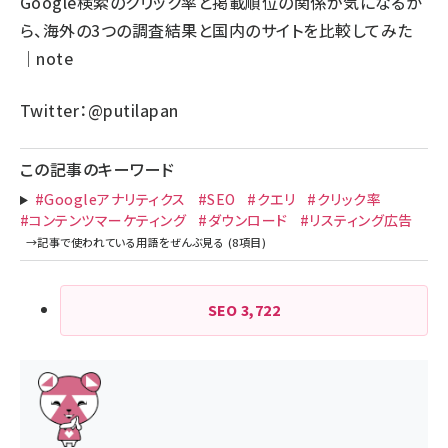
Google検索のクリック率と掲載順位の関係が気になるか
ら、海外の3つの調査結果と国内のサイトを比較してみた
｜note
Twitter：
@putilapan
この記事のキーワード
#Googleアナリティクス
#SEO
#クエリ
#クリック率
#コンテンツマーケティング
#ダウンロード
#リスティング広告
SEO
3,722