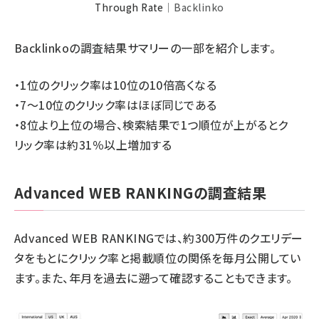
Through Rate
｜Backlinko
Backlinkoの調査結果サマリーの一部を紹介します。
・1位のクリック率は10位の10倍高くなる
・7〜10位のクリック率はほぼ同じである
・8位より上位の場合、検索結果で1つ順位が上がるとク
リック率は約31％以上増加する
Advanced WEB RANKINGの調査結果
Advanced WEB RANKINGでは、約300万件のクエリデー
タをもとにクリック率と掲載順位の関係を毎月公開してい
ます。また、年月を過去に遡って確認することもできます。