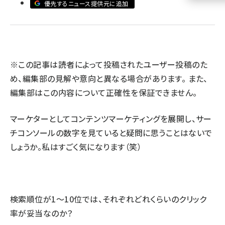
優先するニュース提供元に追加
llmo (1160)
※この記事は読者によって投稿されたユーザー投稿のた
め、編集部の見解や意向と異なる場合があります。 また、
編集部はこの内容について正確性を保証できません。
マーケターとしてコンテンツマーケティングを展開し、サー
チコンソールの数字を見ていると疑問に思うことはないで
しょうか。私はすごく気になります（笑）
検索順位が1〜10位では、それぞれどれくらいのクリック
率が妥当なのか？