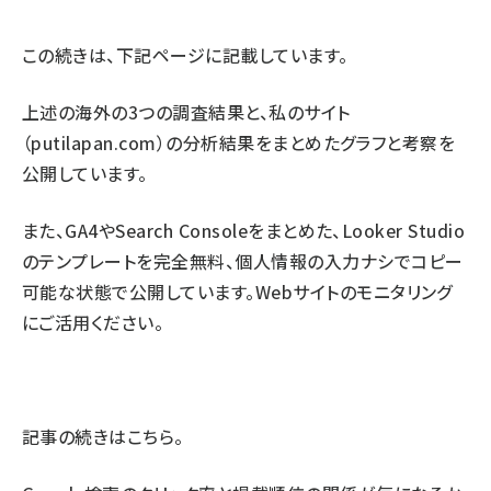
この続きは、下記ページに記載しています。
上述の海外の3つの調査結果と、私のサイト
（
putilapan.com
）の分析結果をまとめたグラフと考察を
公開しています。
また、
GA4やSearch Consoleをまとめた、Looker Studio
のテンプレート
を完全無料、個人情報の入力ナシでコピー
可能な状態で公開しています。Webサイトのモニタリング
にご活用ください。
記事の続きはこちら。