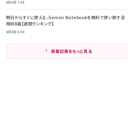
8月6日 7:04
明日からすぐに使える、Gemini Notebookを無料で使い倒す活
用術8選【週間ランキング】
8月5日 8:00
新着記事をもっと見る