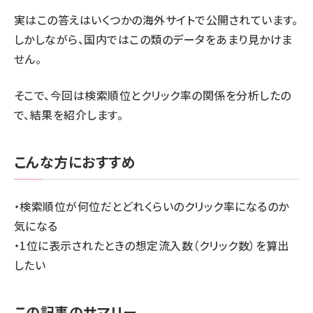
実はこの答えはいくつかの海外サイトで公開されています。
しかしながら、国内ではこの類のデータをあまり見かけま
せん。
そこで、今回は検索順位とクリック率の関係を分析したの
で、結果を紹介します。
こんな方におすすめ
・検索順位が何位だとどれくらいのクリック率になるのか
気になる
・1位に表示されたときの想定流入数（クリック数）を算出
したい
この記事のサマリー