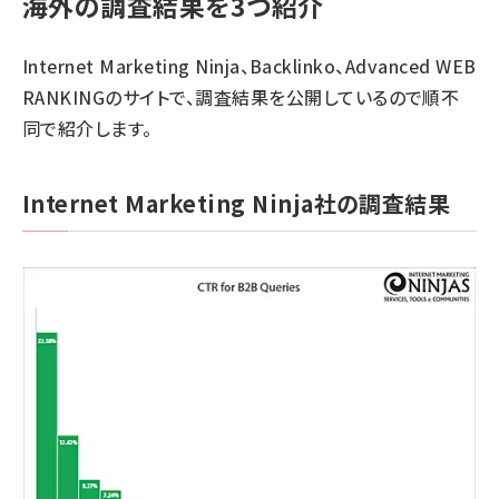
海外の調査結果を3つ紹介
Internet Marketing Ninja、Backlinko、Advanced WEB
RANKINGのサイトで、調査結果を公開しているので順不
同で紹介します。
Internet Marketing Ninja社の調査結果