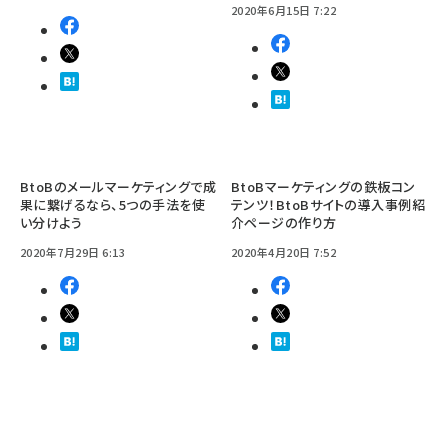
2020年6月15日 7:22
BtoBのメールマーケティングで成
BtoBマーケティングの鉄板コン
果に繋げるなら、5つの手法を使
テンツ！BtoBサイトの導入事例紹
い分けよう
介ページの作り方
2020年7月29日 6:13
2020年4月20日 7:52