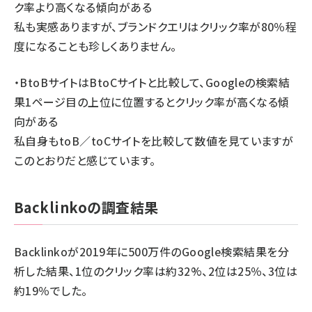
ク率より高くなる傾向がある
私も実感ありますが、ブランドクエリはクリック率が80％程
度になることも珍しくありません。
・BtoBサイトはBtoCサイトと比較して、Googleの検索結
果1ページ目の上位に位置するとクリック率が高くなる傾
向がある
私自身もtoB／toCサイトを比較して数値を見ていますが
このとおりだと感じています。
Backlinkoの調査結果
Backlinkoが2019年に500万件のGoogle検索結果を分
析した結果、1位のクリック率は約32%、2位は25％、3位は
約19％でした。