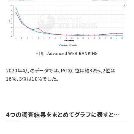
引用：
Advanced WEB RANKING
2020年4月のデータでは、PCの1位は約32％、2位は
16％、3位は10％でした。
4つの調査結果をまとめてグラフに表すと…