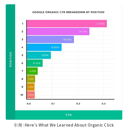
引用：
Here's What We Learned About Organic Click