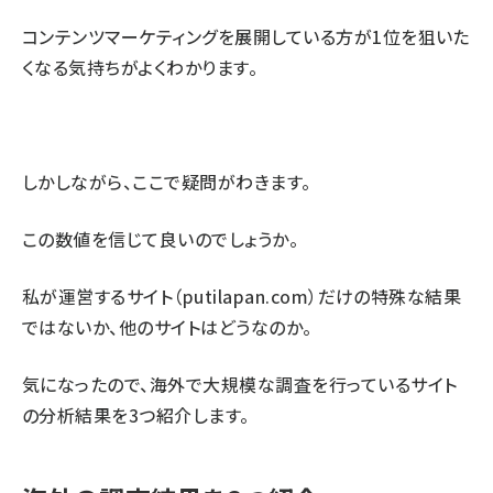
コンテンツマーケティングを展開している方が1位を狙いた
くなる気持ちがよくわかります。
しかしながら、ここで疑問がわきます。
この数値を信じて良いのでしょうか。
私が運営するサイト（putilapan.com）だけの特殊な結果
ではないか、他のサイトはどうなのか。
気になったので、海外で大規模な調査を行っているサイト
の分析結果を3つ紹介します。