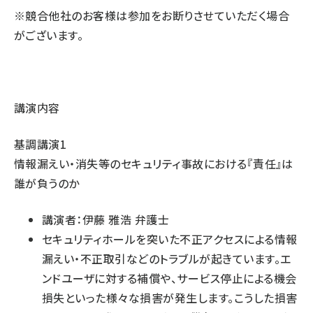
※競合他社のお客様は参加をお断りさせていただく場合
がございます。
講演内容
基調講演1
情報漏えい・消失等のセキュリティ事故における『責任』は
誰が負うのか
講演者：伊藤 雅浩 弁護士
セキュリティホールを突いた不正アクセスによる情報
漏えい・不正取引などのトラブルが起きています。エ
ンドユーザに対する補償や、サービス停止による機会
損失といった様々な損害が発生します。こうした損害