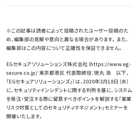
llmo (1163)
※この記事は読者によって投稿されたユーザー投稿のた
め、編集部の見解や意向と異なる場合があります。 また、
編集部はこの内容について正確性を保証できません。
EGセキュアソリューションズ株式会社（
https://www.eg-
secure.co.jp/
東京都港区 代表取締役：徳丸 浩 以下、
「EGセキュアソリューションズ」）は、2020年3月18日（水）
に、セキュリティインシデントに関する判例を基に、システム
を発注・受注する際に留意すべきポイントを解説する「事業
リスク対策としてのセキュリティマネジメント」セミナーを
開催いたします。