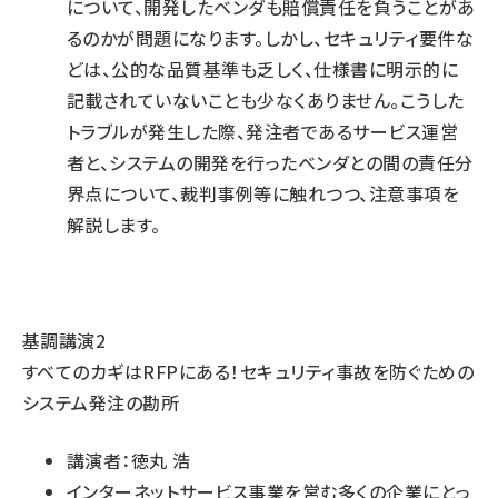
について、開発したベンダも賠償責任を負うことがあ
るのかが問題になります。しかし、セキュリティ要件な
どは、公的な品質基準も乏しく、仕様書に明示的に
記載されていないことも少なくありません。こうした
トラブルが発生した際、発注者であるサービス運営
者と、システムの開発を行ったベンダとの間の責任分
界点について、裁判事例等に触れつつ、注意事項を
解説します。
基調講演2
すべてのカギはRFPにある！セキュリティ事故を防ぐための
システム発注の勘所
講演者：徳丸 浩
インターネットサービス事業を営む多くの企業にとっ