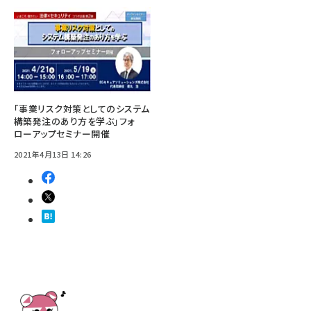
「事業リスク対策としてのシステム
構築発注のあり方を学ぶ」フォ
ローアップセミナー開催
2021年4月13日 14:26