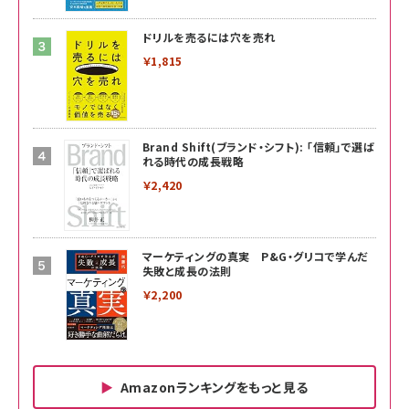
ドリルを売るには穴を売れ
￥1,815
Brand Shift(ブランド・シフト): 「信頼」で選ば
れる時代の成長戦略
￥2,420
マーケティングの真実 P&G・グリコで学んだ
失敗と成長の法則
￥2,200
Amazonランキングをもっと見る