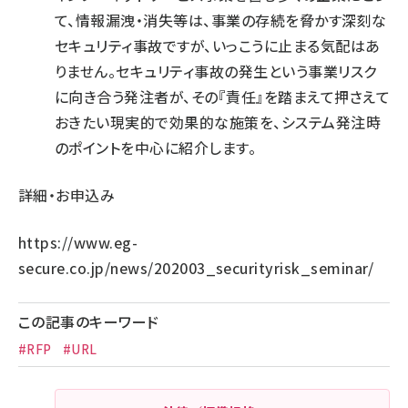
て、情報漏洩・消失等は、事業の存続を脅かす深刻な
セキュリティ事故ですが、いっこうに止まる気配はあ
りません。セキュリティ事故の発生という事業リスク
に向き合う発注者が、その『責任』を踏まえて押さえて
おきたい現実的で効果的な施策を、システム発注時
のポイントを中心に紹介します。
詳細・お申込み
https://www.eg-
secure.co.jp/news/202003_securityrisk_seminar/
この記事のキーワード
#RFP
#URL