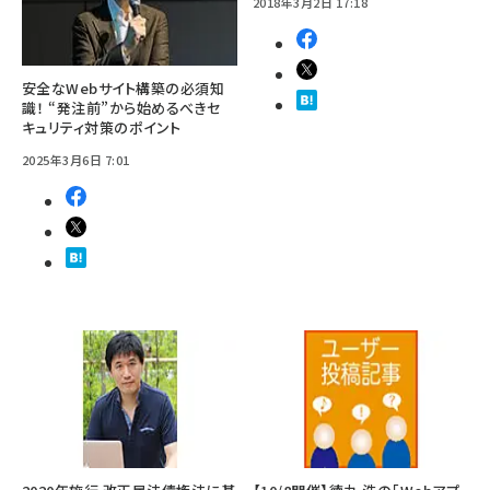
2018年3月2日 17:18
安全なWebサイト構築の必須知
識！ “発注前”から始めるべきセ
キュリティ対策のポイント
2025年3月6日 7:01