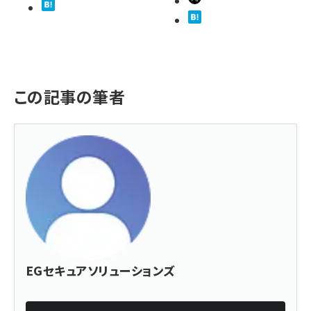
この記事の筆者
EGセキュアソリューションズ