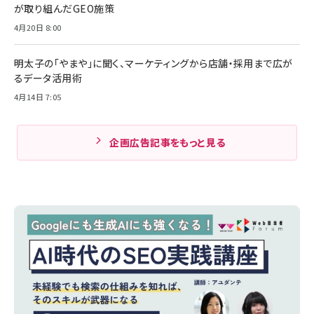
が取り組んだGEO施策
4月20日 8:00
明太子の「やまや」に聞く、マーケティングから店舗・採用まで広が
るデータ活用術
4月14日 7:05
企画広告記事をもっと見る