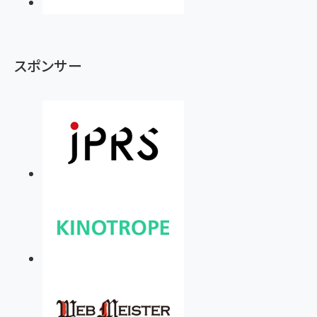
スポンサー