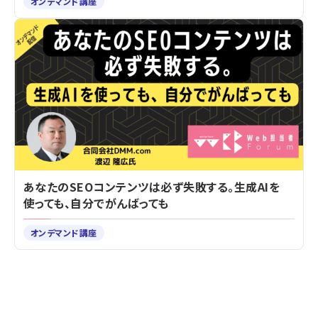
オンデマンド講座
あなたのSEOコンテンツは必ず失敗する。生成AIを
使っても、自分でがんばっても
オンデマンド講座