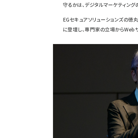
守るかは、デジタルマーケティング
EGセキュアソリューションズ
の徳丸
に登壇し、専門家の立場からWeb