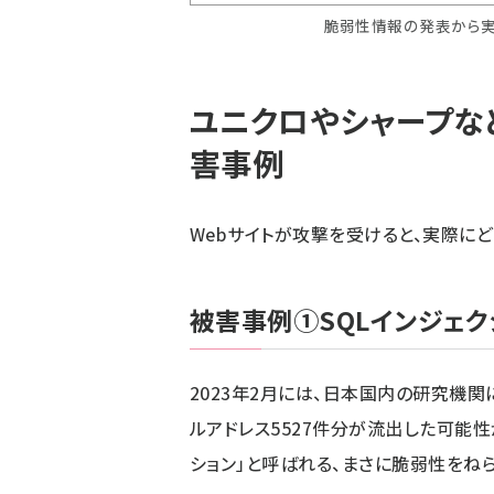
脆弱性情報の発表から実
ユニクロやシャープな
害事例
Webサイトが攻撃を受けると、実際にど
被害事例①SQLインジェク
2023年2月には、日本国内の研究機
ルアドレス5527件分が流出した可能性
ション」と呼ばれる、まさに脆弱性をね