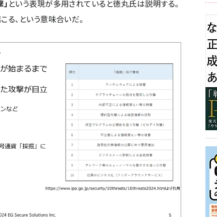
撃」
という表現が多用されていると徳丸氏は説明する。
こる、という意味合いだ。