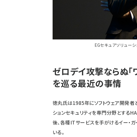
EGセキュアソリューシ
ゼロデイ攻撃ならぬ「
を巡る最近の事情
徳丸氏は1985年にソフトウェア開発者と
ションセキュリティを専門分野とするH
後、各種ITサービスを手がけるイー・
いる。