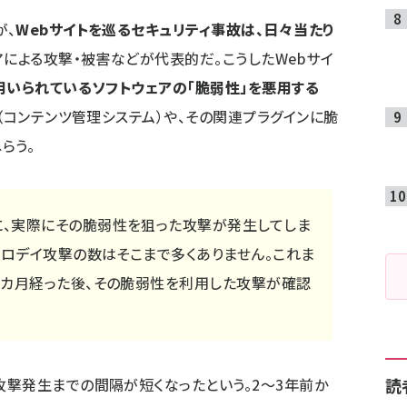
が、
Webサイトを巡るセキュリティ事故は、日々当たり
アによる攻撃・被害などが代表的だ。こうしたWebサイ
用いられているソフトウェアの「脆弱性」を悪用する
S（コンテンツ管理システム）や、その関連プラグインに脆
らう。
、実際にその脆弱性を狙った攻撃が発生してしま
ゼロデイ攻撃の数はそこまで多くありません。これま
3カ月経った後、その脆弱性を利用した攻撃が確認
撃発生までの間隔が短くなったという。2～3年前か
読