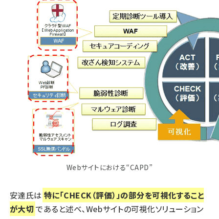
Webサイトにおける“CAPD”
安達氏は
特に「CHECK（評価）」の部分を可視化すること
が大切
であると述べ、Webサイトの可視化ソリューション