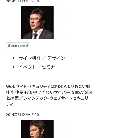
2014年7月30日 8:00
Sponsored
サイト制作／デザイン
イベント／セミナー
WebサイトセキュリティはPDCAよりもCAPD、
中小企業も無視できないサイバー攻撃の傾向
と対策／シマンテック・ウェブサイトセキュリ
ティ
2014年7月22日 8:00