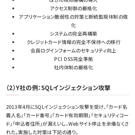
アクセス制御の厳格化
アプリケーション脆弱性の対策と断続監視体制の強
化
システムの完全再構築
クレジットカード情報の完全不保持への移行
会員ログインフォームのセキュリティ向上
PCI DSS完全準拠
社内体制の厳格化
（2）Y社の例：SQLインジェクション攻撃
2013年4月にSQLインジェクション攻撃を受け、「カード名
義人名」「カード番号」「カード有効期限」「セキュリティコー
ド」「申込者住所」が漏えいし、Webサイト停止を余儀なくさ
れた。実施した対策は下記の通り。