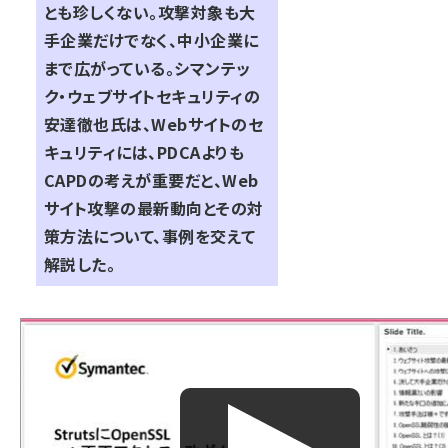
とも珍しくない。攻撃対象も大
手企業だけでなく、中小企業に
まで広がっている。シマンテッ
ク・ウェブサイトセキュリティの
安達徹也氏は、Webサイトのセ
キュリティには、PDCAよりも
CAPDの考えが重要だと、Web
サイト攻撃の最新動向とその対
策方法について、事例を交えて
解説した。