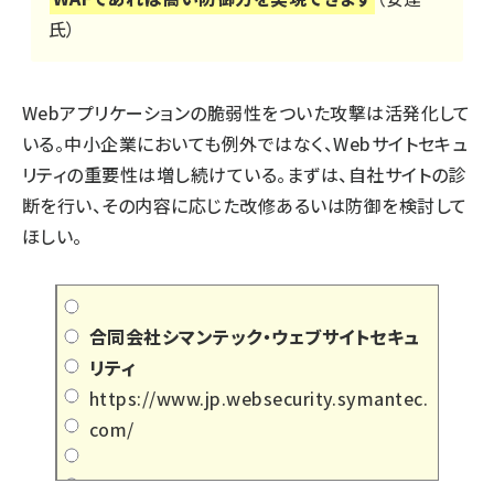
氏）
Webアプリケーションの脆弱性をついた攻撃は活発化して
いる。中小企業においても例外ではなく、Webサイトセキュ
リティの重要性は増し続けている。まずは、自社サイトの診
断を行い、その内容に応じた改修あるいは防御を検討して
ほしい。
合同会社シマンテック・ウェブサイトセキュ
リティ
https://www.jp.websecurity.symantec.
com/