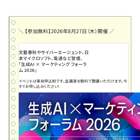
＼ 【参加無料】2026年8月27日（木）開催 ／
文藝春秋やサイバーエージェント、日
本マイクロソフト、電通など登壇、
「生成AI × マーケティング フォーラ
ム 2026」
イベントは事前申込制です。全講演を無料で聴講いただけます。今
すぐお申し込みください！