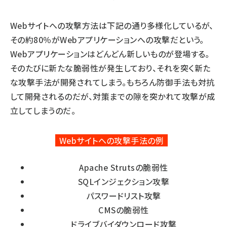
Webサイトへの攻撃方法は下記の通り多様化しているが、
その約80％がWebアプリケーションへの攻撃だという。
Webアプリケーションはどんどん新しいものが登場する。
そのたびに新たな脆弱性が発生しており、それを突く新た
な攻撃手法が開発されてしまう。もちろん防御手法も対抗
して開発されるのだが、対策までの隙を突かれて攻撃が成
立してしまうのだ。
Webサイトへの攻撃手法の例
Apache Strutsの脆弱性
SQLインジェクション攻撃
パスワードリスト攻撃
CMSの脆弱性
ドライブバイダウンロード攻撃