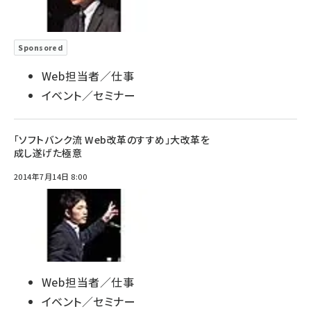
Sponsored
Web担当者／仕事
イベント／セミナー
「ソフトバンク流 Web改革のすすめ」大改革を
成し遂げた極意
2014年7月14日 8:00
Web担当者／仕事
イベント／セミナー