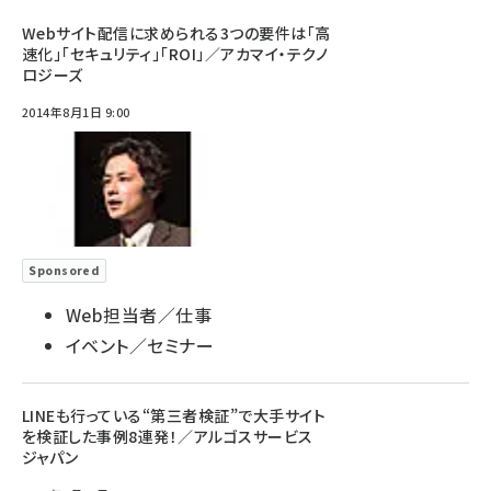
Webサイト配信に求められる3つの要件は「高
速化」「セキュリティ」「ROI」／アカマイ・テクノ
ロジーズ
2014年8月1日 9:00
Sponsored
Web担当者／仕事
イベント／セミナー
LINEも行っている“第三者検証”で大手サイト
を検証した事例8連発！／アルゴスサービス
ジャパン