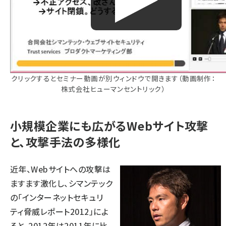
クリックするとセミナー動画が別ウィンドウで開きます（動画制作：
株式会社ヒューマンセントリック）
小規模企業にも広がるWebサイト攻撃
と、攻撃手法の多様化
近年、Webサイトへの攻撃は
ますます激化し、シマンテック
の「インターネットセキュリ
ティ脅威レポート2012」によ
ると、2012年は2011年に比