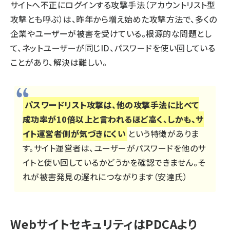
サイトへ不正にログインする攻撃手法（アカウントリスト型
攻撃とも呼ぶ）は、昨年から増え始めた攻撃方法で、多くの
企業やユーザーが被害を受けている。根源的な問題とし
て、ネットユーザーが同じID、パスワードを使い回している
ことがあり、解決は難しい。
パスワードリスト攻撃は、他の攻撃手法に比べて
成功率が10倍以上と言われるほど高く、しかも、サ
イト運営者側が気づきにくい
という特徴がありま
す。サイト運営者は、ユーザーがパスワードを他のサ
イトと使い回しているかどうかを確認できません。そ
れが被害発見の遅れにつながります（安達氏）
WebサイトセキュリティはPDCAより