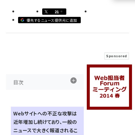
llmo (1160)
21
優先するニュース提供元に追加
Sponsored
目次
Webサイトへの不正な攻撃は
近年増加し続けており、一般の
ニュースで大きく報道されるこ