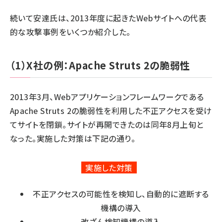
続いて安達氏は、2013年度に起きたWebサイトへの代表
的な攻撃事例をいくつか紹介した。
（1）X社の例：Apache Struts 2の脆弱性
2013年3月、Webアプリケーションフレームワークである
Apache Struts 2の脆弱性を利用した不正アクセスを受け
てサイトを閉鎖。サイトが再開できたのは同年8月上旬と
なった。実施した対策は下記の通り。
実施した対策
不正アクセスの可能性を検知し、自動的に遮断する
機構の導入
改ざん検知機構の導入