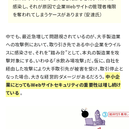
感染し、それが原因で企業Webサイトの管理者権限
を奪われてしまうケースがあります（安達氏）
中でも、最近急増して問題視されているのが、大手製造業
への攻撃例において、取り引き先である中小企業をウイル
スに感染させ、それを“踏み台”として、本丸の製造業を攻
撃対象にする、いわゆる「水飲み場攻撃」だ。仮に、自社を
経由した攻撃により大手取引先が被害を受け、取引停止と
なった場合、大きな経営的ダメージがあるだろう。
中小企
業にとってもWebサイトセキュリティの重要性は増し続け
ている
。