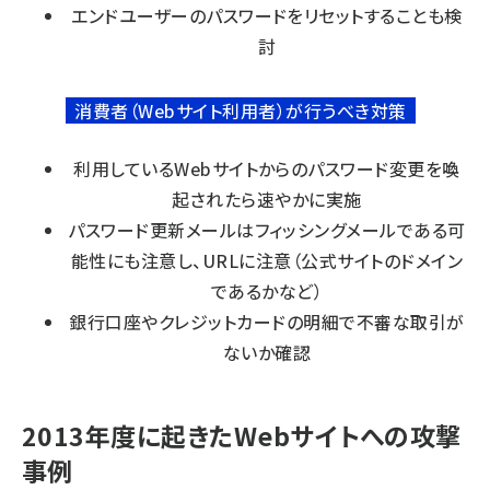
エンドユーザーのパスワードをリセットすることも検
討
消費者（Webサイト利用者）が行うべき対策
利用しているWebサイトからのパスワード変更を喚
起されたら速やかに実施
パスワード更新メールはフィッシングメールである可
能性にも注意し、URLに注意（公式サイトのドメイン
であるかなど）
銀行口座やクレジットカードの明細で不審な取引が
ないか確認
2013年度に起きたWebサイトへの攻撃
事例