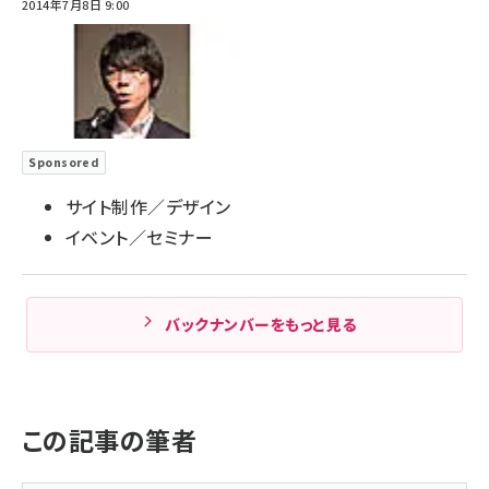
2014年7月8日 9:00
Sponsored
サイト制作／デザイン
イベント／セミナー
バックナンバーをもっと見る
この記事の筆者