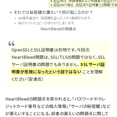
HeartBleedの問題点
OpenSSLとSSL証明書は別物です。今回の
HeartBleed問題は、SSL/TLSの問題ではなく、SSL
サーバ証明書の問題でもありません。
SSLサーバ証
明書が危険になったという話ではない
ことを理解
ください（安達氏）
HeartBleedの問題点を突かれると、「パスワードやクレ
ジットカード番号などの個人情報」「サーバの秘密鍵」など
が漏えいすることになる。前者の漏えいの問題点に関して